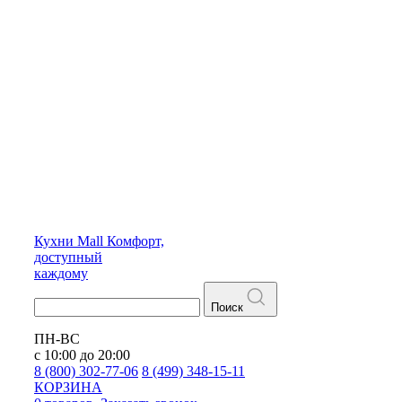
Кухни
Mall
Комфорт,
доступный
каждому
Поиск
ПН-ВС
с 10:00 до 20:00
8 (800) 302-77-06
8 (499) 348-15-11
КОРЗИНА