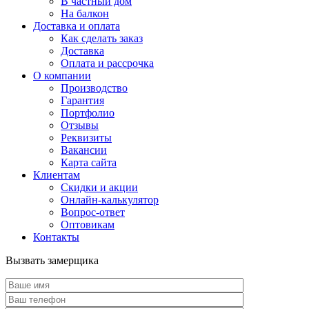
В частный дом
На балкон
Доставка и оплата
Как сделать заказ
Доставка
Оплата и рассрочка
О компании
Производство
Гарантия
Портфолио
Отзывы
Реквизиты
Вакансии
Карта сайта
Клиентам
Скидки и акции
Онлайн-калькулятор
Вопрос-ответ
Оптовикам
Контакты
Вызвать замерщика