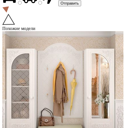
Похожие модели