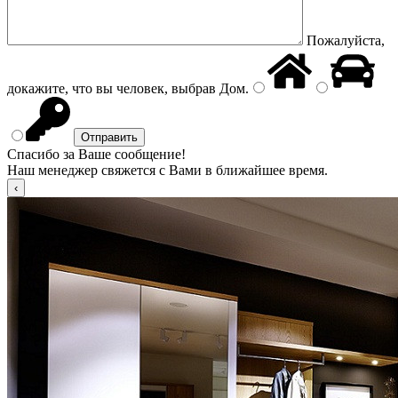
Пожалуйста,
докажите, что вы человек, выбрав
Дом
.
Спасибо за Ваше сообщение!
Наш менеджер свяжется с Вами в ближайшее время.