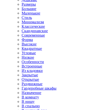
Размеры
Большие
Маленькие
Стиль
Минимализм
Классические
Скандинавские
Современные
Форма
Высокие
Квадратные
Угловые
Низкие
Особенности
Встроенные
Из кладовки
Закрытые
Открытые
Раздвижные
Гардеробные шкафы
Назначение
В комнату
В нишу
В спальню