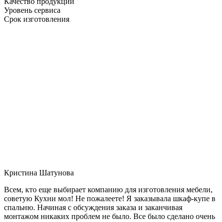
Качество продукции
Уровень сервиса
Срок изготовления
Кристина Шатунова
Всем, кто еще выбирает компанию для изготовления мебели,
советую Кухни мол! Не пожалеете! Я заказывала шкаф-купе в
спальню. Начиная с обсуждения заказа и заканчивая
монтажом никаких проблем не было. Все было сделано очень