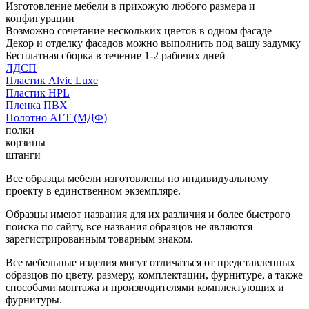
Изготовление мебели в прихожую любого размера и
конфигурации
Возможно сочетание нескольких цветов в одном фасаде
Декор и отделку фасадов можно выполнить под вашу задумку
Бесплатная сборка в течение 1-2 рабочих дней
ЛДСП
Пластик Alvic Luxe
Пластик HPL
Пленка ПВХ
Полотно АГТ (МДФ)
полки
корзины
штанги
Все образцы мебели изготовлены по индивидуальному
проекту в единственном экземпляре.
Образцы имеют названия для их различия и более быстрого
поиска по сайту, все названия образцов не являются
зарегистрированным товарным знаком.
Все мебельные изделия могут отличаться от представленных
образцов по цвету, размеру, комплектации, фурнитуре, а также
способами монтажа и производителями комплектующих и
фурнитуры.