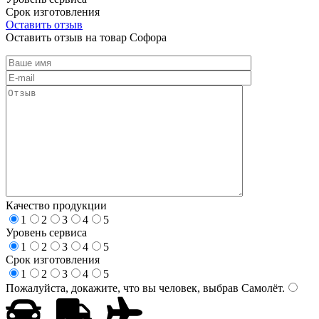
Срок изготовления
Оставить отзыв
Оставить отзыв на товар Софора
Качество продукции
1
2
3
4
5
Уровень сервиса
1
2
3
4
5
Срок изготовления
1
2
3
4
5
Пожалуйста, докажите, что вы человек, выбрав
Самолёт
.