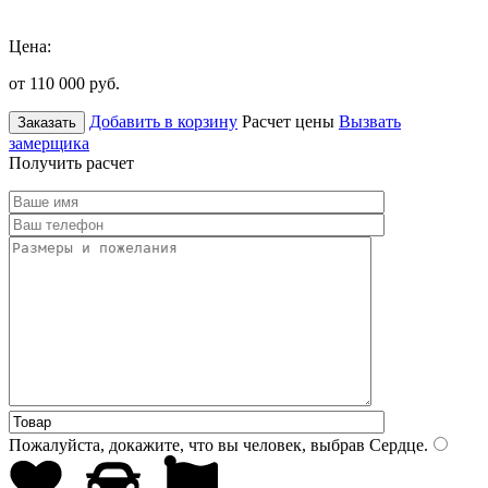
Цена:
от 110 000
руб.
Добавить в корзину
Расчет цены
Вызвать
Заказать
замерщика
Получить расчет
Пожалуйста, докажите, что вы человек, выбрав
Сердце
.