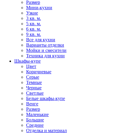
Размер
Мини-кухни
Узкие
3 кв. м.
5 кв. м.
6 кв. м.
9 кв. м.
Все для кухни
Варианты отделки
Мойки и смесители
Техника для кухни
Шкафы-купе
Цвет
Коричневые
Серые
Темные
Черные
Светлые
Белые шкафы-купе
Венге
Размер
Маленькие
Большие
Средние
Отделка и материал