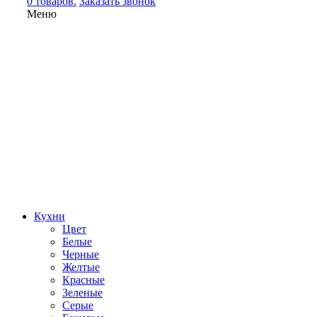
0 товаров.
Заказать звонок
Меню
Кухни
Цвет
Белые
Черные
Желтые
Красные
Зеленые
Серые