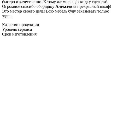
быстро и качественно. К тому же мне ещё скидку сделали!
Огромное спасибо сборщику
Алексею
за прекрасный шкаф!
Это мастер своего дела! Всю мебель буду заказывать только
здесь.
Качество продукции
Уровень сервиса
Срок изготовления