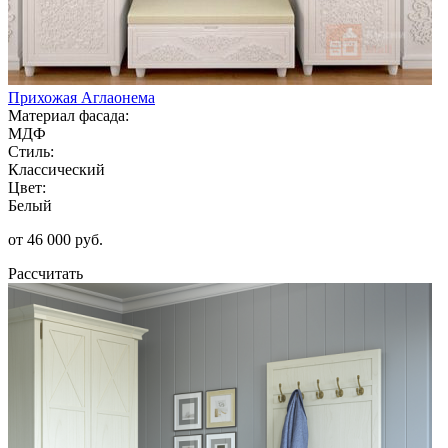
Прихожая Аглаонема
Материал фасада:
МДФ
Стиль:
Классический
Цвет:
Белый
от 46 000 руб.
Рассчитать