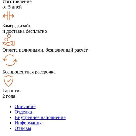
Изготовление
от 5 дней
Замер, дизайн
и доставка бесплатно
Оплата наличными, безналичный расчёт
Беспроцентная рассрочка
Гарантия
2 года
Описание
Отделка
Внутреннее наполнение
Информация
Отзывы