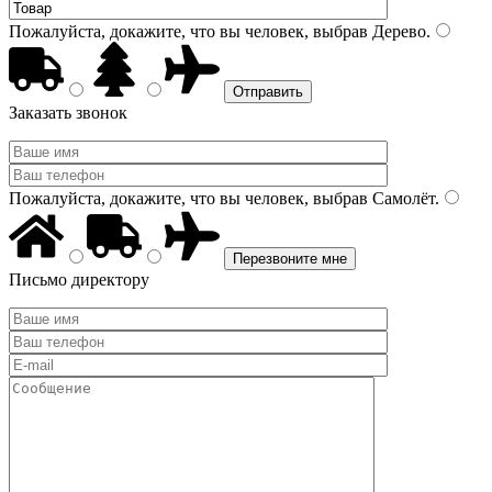
Пожалуйста, докажите, что вы человек, выбрав
Дерево
.
Заказать звонок
Пожалуйста, докажите, что вы человек, выбрав
Самолёт
.
Письмо директору