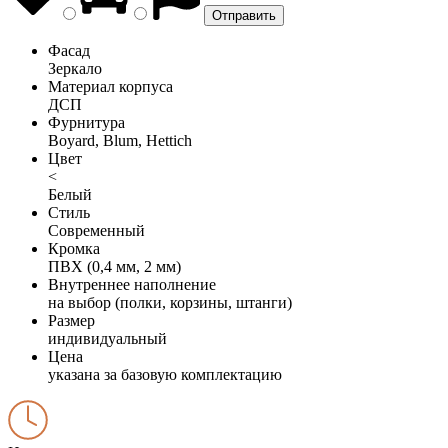
Фасад
Зеркало
Материал корпуса
ДСП
Фурнитура
Boyard, Blum, Hettich
Цвет
<
Белый
Стиль
Современный
Кромка
ПВХ (0,4 мм, 2 мм)
Внутреннее наполнение
на выбор (полки, корзины, штанги)
Размер
индивидуальный
Цена
указана за базовую комплектацию