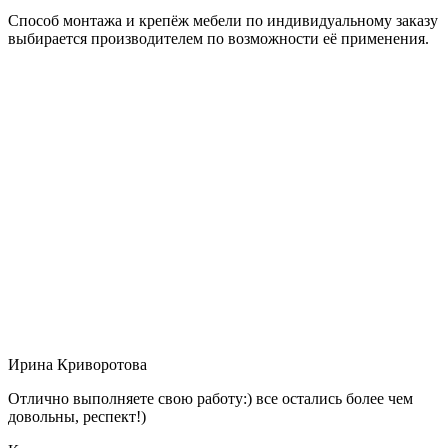
Способ монтажа и крепёж мебели по индивидуальному заказу
выбирается производителем по возможности её применения.
Ирина Криворотова
Отлично выполняете свою работу:) все остались более чем
довольны, респект!)