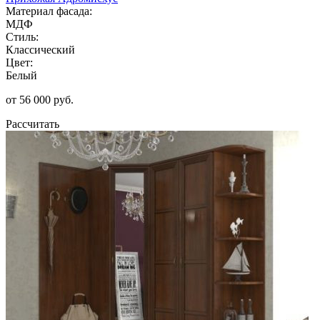
Материал фасада:
МДФ
Стиль:
Классический
Цвет:
Белый
от 56 000 руб.
Рассчитать