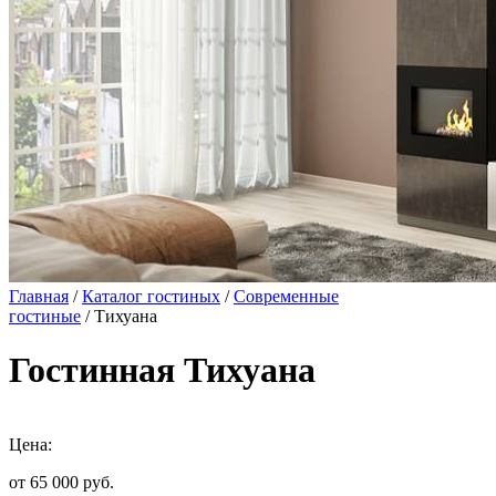
Главная
/
Каталог гостиных
/
Современные
гостиные
/ Тихуана
Гостинная Тихуана
Цена:
от 65 000
руб.