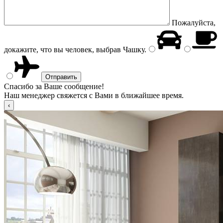
Пожалуйста,
докажите, что вы человек, выбрав
Чашку
.
Спасибо за Ваше сообщение!
Наш менеджер свяжется с Вами в ближайшее время.