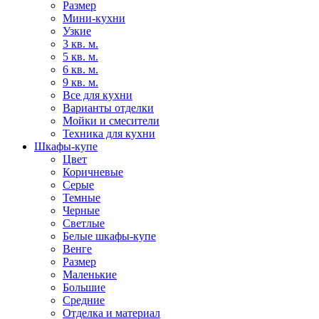
Размер
Мини-кухни
Узкие
3 кв. м.
5 кв. м.
6 кв. м.
9 кв. м.
Все для кухни
Варианты отделки
Мойки и смесители
Техника для кухни
Шкафы-купе
Цвет
Коричневые
Серые
Темные
Черные
Светлые
Белые шкафы-купе
Венге
Размер
Маленькие
Большие
Средние
Отделка и материал