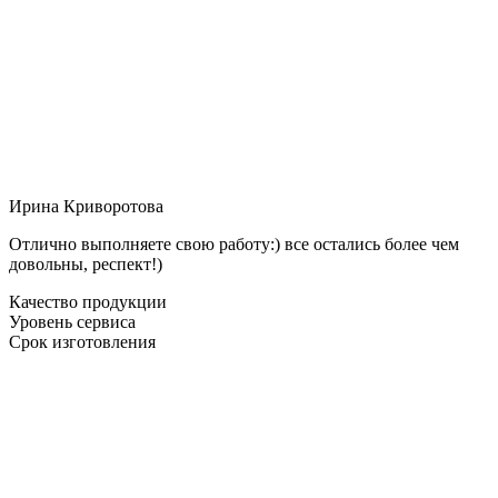
Ирина Криворотова
Отлично выполняете свою работу:) все остались более чем
довольны, респект!)
Качество продукции
Уровень сервиса
Срок изготовления