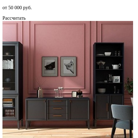
от 50 000 руб.
Рассчитать