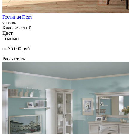
Гостиная Перт
Стиль:
Классический
Цвет:
Темный
от 35 000 руб.
Рассчитать