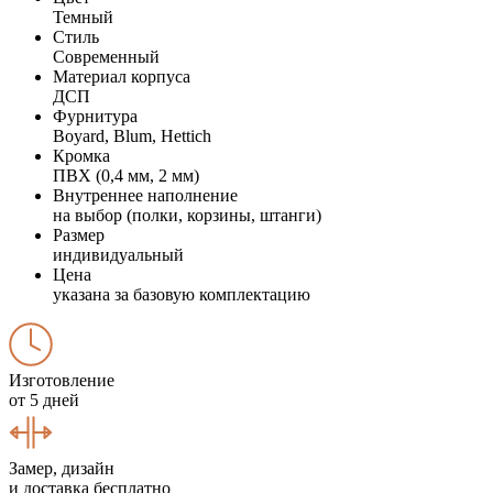
Темный
Стиль
Современный
Материал корпуса
ДСП
Фурнитура
Boyard, Blum, Hettich
Кромка
ПВХ (0,4 мм, 2 мм)
Внутреннее наполнение
на выбор (полки, корзины, штанги)
Размер
индивидуальный
Цена
указана за базовую комплектацию
Изготовление
от 5 дней
Замер, дизайн
и доставка бесплатно