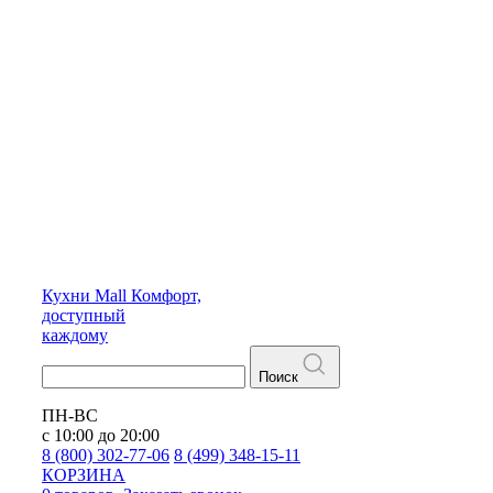
Кухни
Mall
Комфорт,
доступный
каждому
Поиск
ПН-ВС
с 10:00 до 20:00
8 (800) 302-77-06
8 (499) 348-15-11
КОРЗИНА