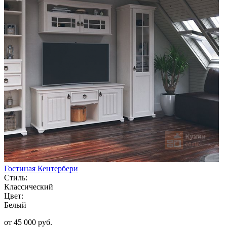
Гостиная Кентербери
Стиль:
Классический
Цвет:
Белый
от 45 000 руб.