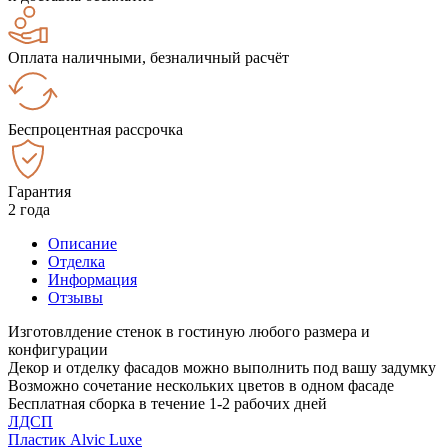
Оплата наличными, безналичный расчёт
Беспроцентная рассрочка
Гарантия
2 года
Описание
Отделка
Информация
Отзывы
Изготовлдение стенок в гостиную любого размера и
конфигурации
Декор и отделку фасадов можно выполнить под вашу задумку
Возможно сочетание нескольких цветов в одном фасаде
Бесплатная сборка в течение 1-2 рабочих дней
ЛДСП
Пластик Alvic Luxe