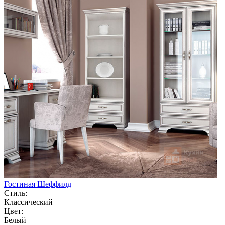
Гостиная Шеффилд
Стиль:
Классический
Цвет:
Белый