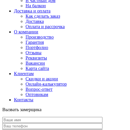
В частный дом
На балкон
Доставка и оплата
Как сделать заказ
Доставка
Оплата и рассрочка
О компании
Производство
Гарантия
Портфолио
Отзывы
Реквизиты
Вакансии
Карта сайта
Клиентам
Скидки и акции
Онлайн-калькулятор
Вопрос-ответ
Оптовикам
Контакты
Вызвать замерщика