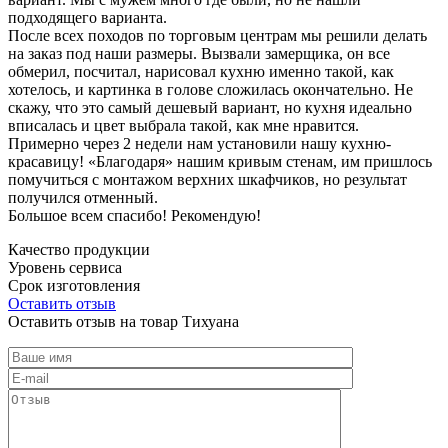
подходящего варианта.
После всех походов по торговым центрам мы решили делать
на заказ под наши размеры. Вызвали замерщика, он все
обмерил, посчитал, нарисовал кухню именно такой, как
хотелось, и картинка в голове сложилась окончательно. Не
скажу, что это самый дешевый вариант, но кухня идеально
вписалась и цвет выбрала такой, как мне нравится.
Примерно через 2 недели нам установили нашу кухню-
красавицу! «Благодаря» нашим кривым стенам, им пришлось
помучиться с монтажом верхних шкафчиков, но результат
получился отменный.
Большое всем спасибо! Рекомендую!
Качество продукции
Уровень сервиса
Срок изготовления
Оставить отзыв
Оставить отзыв на товар Тихуана