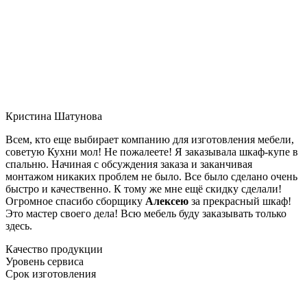
Кристина Шатунова
Всем, кто еще выбирает компанию для изготовления мебели,
советую Кухни мол! Не пожалеете! Я заказывала шкаф-купе в
спальню. Начиная с обсуждения заказа и заканчивая
монтажом никаких проблем не было. Все было сделано очень
быстро и качественно. К тому же мне ещё скидку сделали!
Огромное спасибо сборщику
Алексею
за прекрасный шкаф!
Это мастер своего дела! Всю мебель буду заказывать только
здесь.
Качество продукции
Уровень сервиса
Срок изготовления