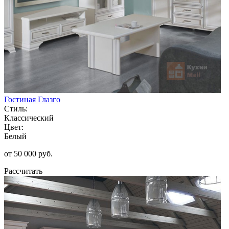
Гостиная Глазго
Стиль:
Классический
Цвет:
Белый
от 50 000 руб.
Рассчитать