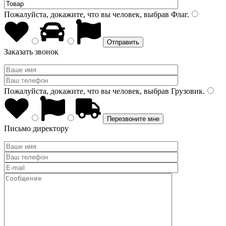
Пожалуйста, докажите, что вы человек, выбрав
Флаг
.
Заказать звонок
Пожалуйста, докажите, что вы человек, выбрав
Грузовик
.
Письмо директору