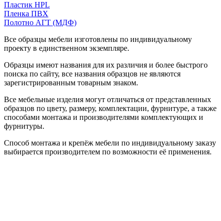
Пластик HPL
Пленка ПВХ
Полотно АГТ (МДФ)
Все образцы мебели изготовлены по индивидуальному
проекту в единственном экземпляре.
Образцы имеют названия для их различия и более быстрого
поиска по сайту, все названия образцов не являются
зарегистрированным товарным знаком.
Все мебельные изделия могут отличаться от представленных
образцов по цвету, размеру, комплектации, фурнитуре, а также
способами монтажа и производителями комплектующих и
фурнитуры.
Способ монтажа и крепёж мебели по индивидуальному заказу
выбирается производителем по возможности её применения.