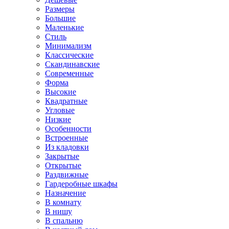
Размеры
Большие
Маленькие
Стиль
Минимализм
Классические
Скандинавские
Современные
Форма
Высокие
Квадратные
Угловые
Низкие
Особенности
Встроенные
Из кладовки
Закрытые
Открытые
Раздвижные
Гардеробные шкафы
Назначение
В комнату
В нишу
В спальню