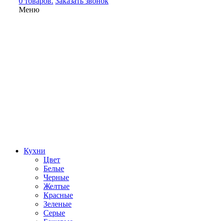
0 товаров.
Заказать звонок
Меню
Кухни
Цвет
Белые
Черные
Желтые
Красные
Зеленые
Серые