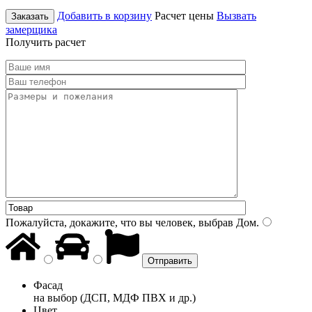
Добавить в корзину
Расчет цены
Вызвать
Заказать
замерщика
Получить расчет
Пожалуйста, докажите, что вы человек, выбрав
Дом
.
Фасад
на выбор (ДСП, МДФ ПВХ и др.)
Цвет