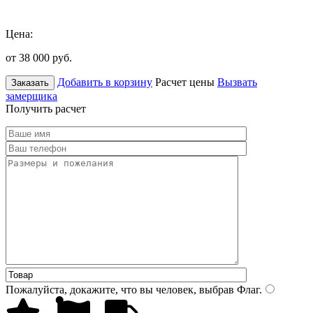
Цена:
от 38 000
руб.
Добавить в корзину
Расчет цены
Вызвать
Заказать
замерщика
Получить расчет
Пожалуйста, докажите, что вы человек, выбрав
Флаг
.