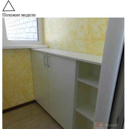
Похожие модели