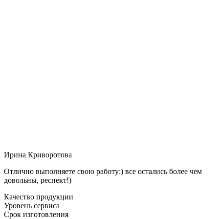
Ирина Криворотова
Отлично выполняете свою работу:) все остались более чем
довольны, респект!)
Качество продукции
Уровень сервиса
Срок изготовления