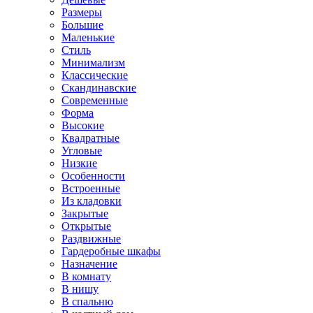
Размеры
Большие
Маленькие
Стиль
Минимализм
Классические
Скандинавские
Современные
Форма
Высокие
Квадратные
Угловые
Низкие
Особенности
Встроенные
Из кладовки
Закрытые
Открытые
Раздвижные
Гардеробные шкафы
Назначение
В комнату
В нишу
В спальню