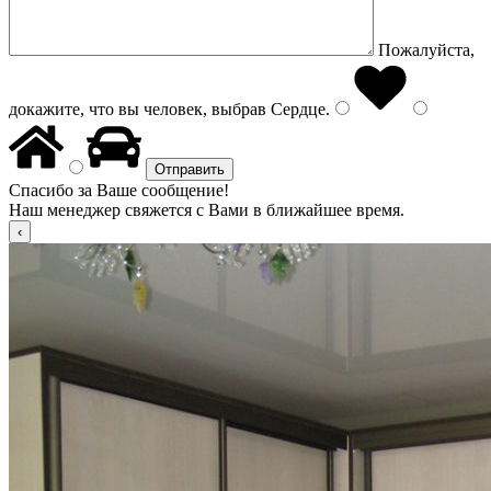
Пожалуйста,
докажите, что вы человек, выбрав
Сердце
.
Спасибо за Ваше сообщение!
Наш менеджер свяжется с Вами в ближайшее время.