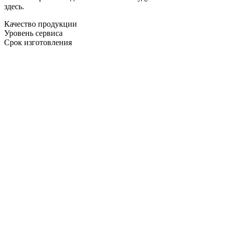
здесь.
Качество продукции
Уровень сервиса
Срок изготовления