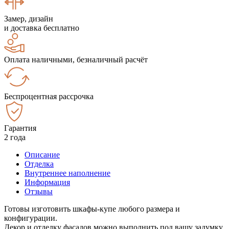
Замер, дизайн
и доставка бесплатно
Оплата наличными, безналичный расчёт
Беспроцентная рассрочка
Гарантия
2 года
Описание
Отделка
Внутреннее наполнение
Информация
Отзывы
Готовы изготовить шкафы-купе любого размера и
конфигурации.
Декор и отделку фасадов можно выполнить под вашу задумку.