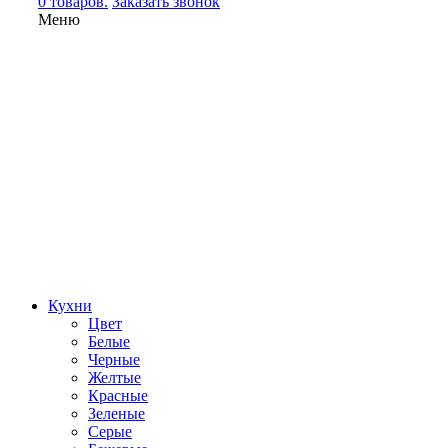
0 товаров.
Заказать звонок
Меню
Кухни
Цвет
Белые
Черные
Желтые
Красные
Зеленые
Серые