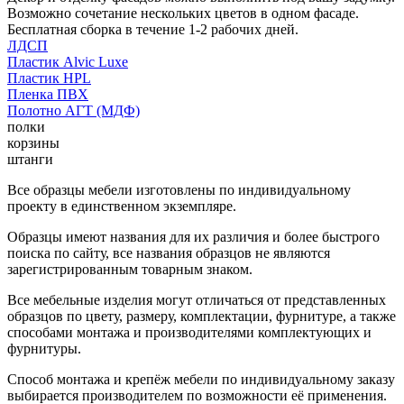
Возможно сочетание нескольких цветов в одном фасаде.
Бесплатная сборка в течение 1-2 рабочих дней.
ЛДСП
Пластик Alvic Luxe
Пластик HPL
Пленка ПВХ
Полотно АГТ (МДФ)
полки
корзины
штанги
Все образцы мебели изготовлены по индивидуальному
проекту в единственном экземпляре.
Образцы имеют названия для их различия и более быстрого
поиска по сайту, все названия образцов не являются
зарегистрированным товарным знаком.
Все мебельные изделия могут отличаться от представленных
образцов по цвету, размеру, комплектации, фурнитуре, а также
способами монтажа и производителями комплектующих и
фурнитуры.
Способ монтажа и крепёж мебели по индивидуальному заказу
выбирается производителем по возможности её применения.