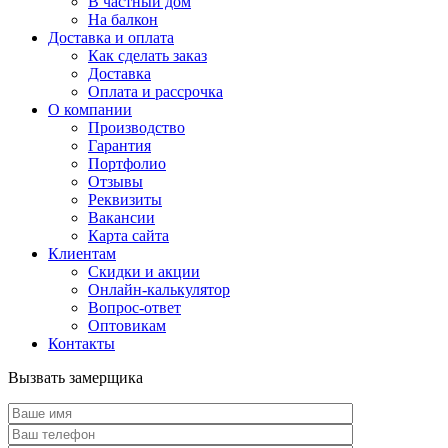
В частный дом
На балкон
Доставка и оплата
Как сделать заказ
Доставка
Оплата и рассрочка
О компании
Производство
Гарантия
Портфолио
Отзывы
Реквизиты
Вакансии
Карта сайта
Клиентам
Скидки и акции
Онлайн-калькулятор
Вопрос-ответ
Оптовикам
Контакты
Вызвать замерщика