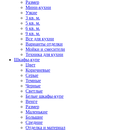
Размер
Мини-кухни
Узкие
3 кв. м.
5 кв. м.
6 кв. м.
9 кв. м.
Все для кухни
Варианты отделки
Мойки и смесители
Техника для кухни
Шкафы-купе
Цвет
Коричневые
Серые
Темные
Черные
Светлые
Белые шкафы-купе
Венге
Размер
Маленькие
Большие
Средние
Отделка и материал