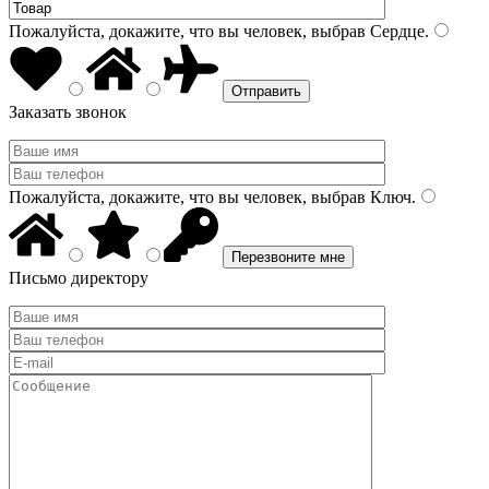
Пожалуйста, докажите, что вы человек, выбрав
Сердце
.
Заказать звонок
Пожалуйста, докажите, что вы человек, выбрав
Ключ
.
Письмо директору