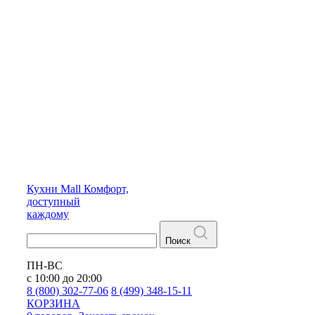
Кухни
Mall
Комфорт,
доступный
каждому
Поиск
ПН-ВС
с 10:00 до 20:00
8 (800) 302-77-06
8 (499) 348-15-11
КОРЗИНА