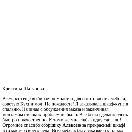
Кристина Шатунова
Всем, кто еще выбирает компанию для изготовления мебели,
советую Кухни мол! Не пожалеете! Я заказывала шкаф-купе в
спальню. Начиная с обсуждения заказа и заканчивая
монтажом никаких проблем не было. Все было сделано очень
быстро и качественно. К тому же мне ещё скидку сделали!
Огромное спасибо сборщику
Алексею
за прекрасный шкаф!
Это мастер своего дела! Всю мебель буду заказывать только