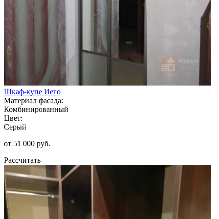
Шкаф-купе Иего
Материал фасада:
Комбинированный
Цвет:
Серый
от 51 000 руб.
Рассчитать