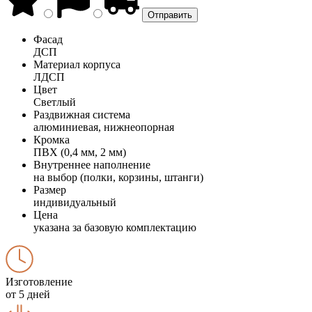
Фасад
ДСП
Материал корпуса
ЛДСП
Цвет
Светлый
Раздвижная система
алюминиевая, нижнеопорная
Кромка
ПВХ (0,4 мм, 2 мм)
Внутреннее наполнение
на выбор (полки, корзины, штанги)
Размер
индивидуальный
Цена
указана за базовую комплектацию
Изготовление
от 5 дней