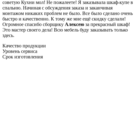
советую Кухни мол! Не пожалеете! Я заказывала шкаф-купе в
спальню. Начиная с обсуждения заказа и заканчивая
монтажом никаких проблем не было. Все было сделано очень
быстро и качественно. К тому же мне ещё скидку сделали!
Огромное спасибо сборщику
Алексею
за прекрасный шкаф!
Это мастер своего дела! Всю мебель буду заказывать только
здесь.
Качество продукции
Уровень сервиса
Срок изготовления