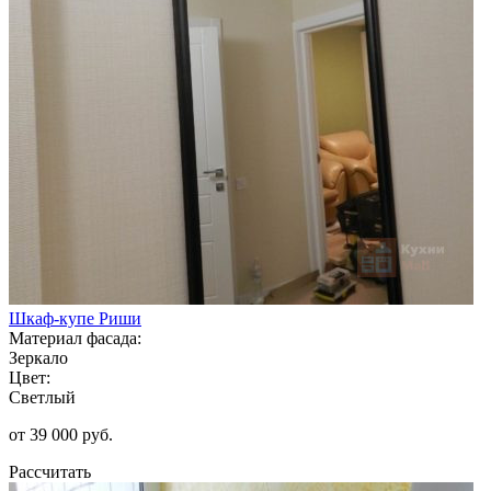
Шкаф-купе Риши
Материал фасада:
Зеркало
Цвет:
Светлый
от 39 000 руб.
Рассчитать