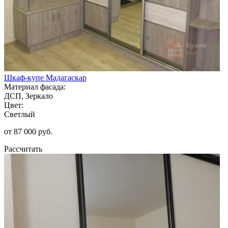
Шкаф-купе Мадагаскар
Материал фасада:
ДСП, Зеркало
Цвет:
Светлый
от 87 000 руб.
Рассчитать