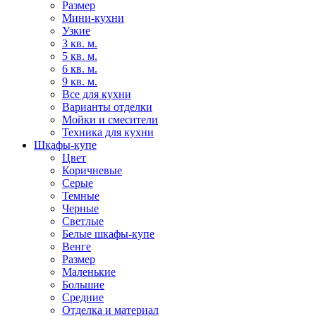
Размер
Мини-кухни
Узкие
3 кв. м.
5 кв. м.
6 кв. м.
9 кв. м.
Все для кухни
Варианты отделки
Мойки и смесители
Техника для кухни
Шкафы-купе
Цвет
Коричневые
Серые
Темные
Черные
Светлые
Белые шкафы-купе
Венге
Размер
Маленькие
Большие
Средние
Отделка и материал