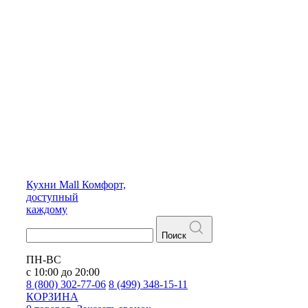
Кухни
Mall
Комфорт,
доступный
каждому
Поиск
ПН-ВС
с 10:00 до 20:00
8 (800) 302-77-06
8 (499) 348-15-11
КОРЗИНА