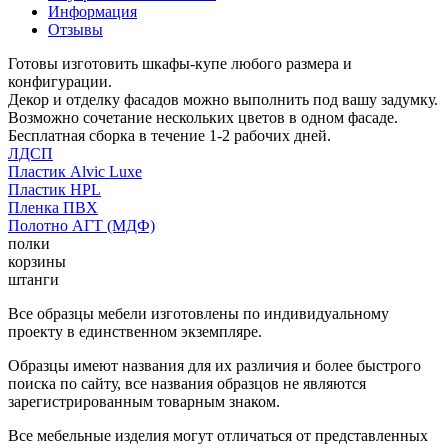
Информация
Отзывы
Готовы изготовить шкафы-купе любого размера и
конфигурации.
Декор и отделку фасадов можно выполнить под вашу задумку.
Возможно сочетание нескольких цветов в одном фасаде.
Бесплатная сборка в течение 1-2 рабочих дней.
ЛДСП
Пластик Alvic Luxe
Пластик HPL
Пленка ПВХ
Полотно АГТ (МДФ)
полки
корзины
штанги
Все образцы мебели изготовлены по индивидуальному
проекту в единственном экземпляре.
Образцы имеют названия для их различия и более быстрого
поиска по сайту, все названия образцов не являются
зарегистрированным товарным знаком.
Все мебельные изделия могут отличаться от представленных