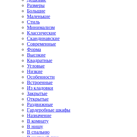
Размеры
Большие
Маленькие
Стиль
Минимализм
Классические
Скандинавские
Современные
Форма
Высокие
Квадратные
Угловые
Низкие
Особенности
Встроенные
Из кладовки
Закрытые
Открытые
Раздвижные
Гардеробные шкафы
Назначение
В комнату
В нишу
В спальню