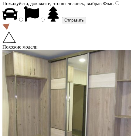
Пожалуйста, докажите, что вы человек, выбрав
Флаг
.
Похожие модели