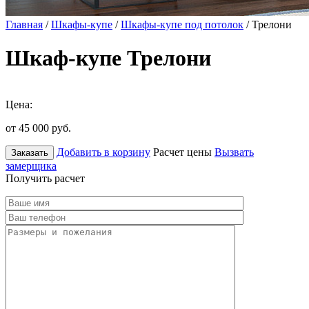
Главная
/
Шкафы-купе
/
Шкафы-купе под потолок
/ Трелони
Шкаф-купе Трелони
Цена:
от 45 000
руб.
Добавить в корзину
Расчет цены
Вызвать
Заказать
замерщика
Получить расчет