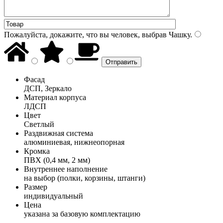
Пожалуйста, докажите, что вы человек, выбрав
Чашку
.
Фасад
ДСП, Зеркало
Материал корпуса
ЛДСП
Цвет
Светлый
Раздвижная система
алюминиевая, нижнеопорная
Кромка
ПВХ (0,4 мм, 2 мм)
Внутреннее наполнение
на выбор (полки, корзины, штанги)
Размер
индивидуальный
Цена
указана за базовую комплектацию