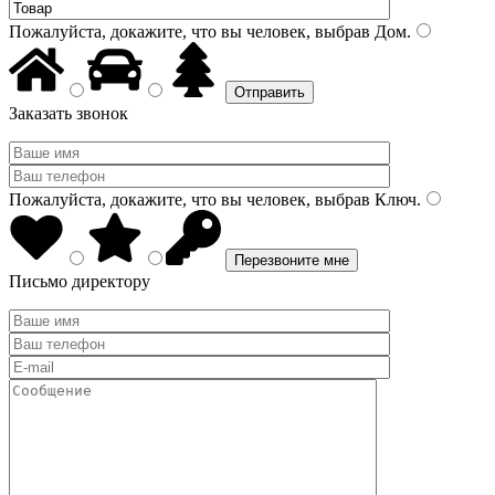
Пожалуйста, докажите, что вы человек, выбрав
Дом
.
Заказать звонок
Пожалуйста, докажите, что вы человек, выбрав
Ключ
.
Письмо директору