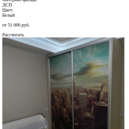
ДСП
Цвет:
Белый
от 51 000 руб.
Рассчитать