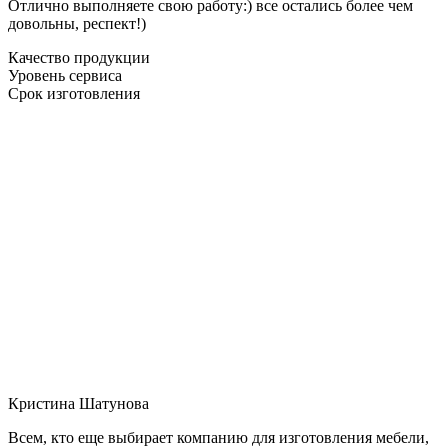
Отлично выполняете свою работу:) все остались более чем
довольны, респект!)
Качество продукции
Уровень сервиса
Срок изготовления
Кристина Шатунова
Всем, кто еще выбирает компанию для изготовления мебели,