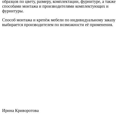
образцов по цвету, размеру, комплектации, фурнитуре, а также
способами монтажа и производителями комплектующих и
фурнитуры.
Способ монтажа и крепёж мебели по индивидуальному заказу
выбирается производителем по возможности её применения.
Ирина Криворотова