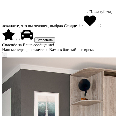
Пожалуйста,
докажите, что вы человек, выбрав
Сердце
.
Спасибо за Ваше сообщение!
Наш менеджер свяжется с Вами в ближайшее время.