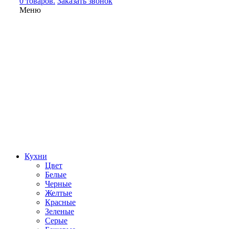
0 товаров.
Заказать звонок
Меню
Кухни
Цвет
Белые
Черные
Желтые
Красные
Зеленые
Серые