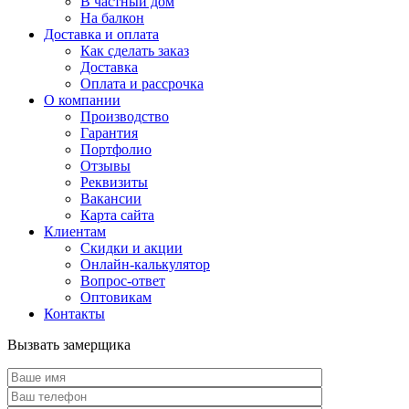
В частный дом
На балкон
Доставка и оплата
Как сделать заказ
Доставка
Оплата и рассрочка
О компании
Производство
Гарантия
Портфолио
Отзывы
Реквизиты
Вакансии
Карта сайта
Клиентам
Скидки и акции
Онлайн-калькулятор
Вопрос-ответ
Оптовикам
Контакты
Вызвать замерщика