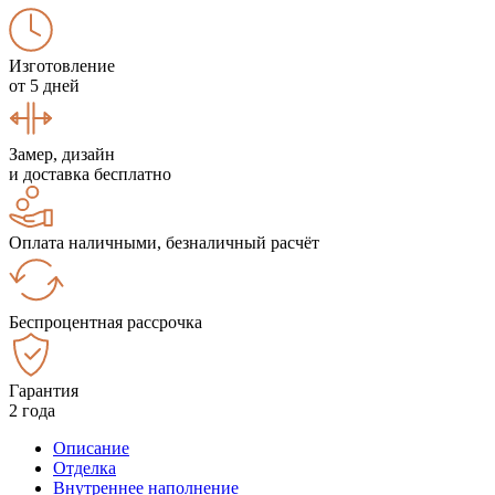
Изготовление
от 5 дней
Замер, дизайн
и доставка бесплатно
Оплата наличными, безналичный расчёт
Беспроцентная рассрочка
Гарантия
2 года
Описание
Отделка
Внутреннее наполнение