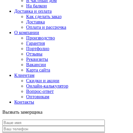
В частный дом
На балкон
Доставка и оплата
Как сделать заказ
Доставка
Оплата и рассрочка
О компании
Производство
Гарантия
Портфолио
Отзывы
Реквизиты
Вакансии
Карта сайта
Клиентам
Скидки и акции
Онлайн-калькулятор
Вопрос-ответ
Оптовикам
Контакты
Вызвать замерщика