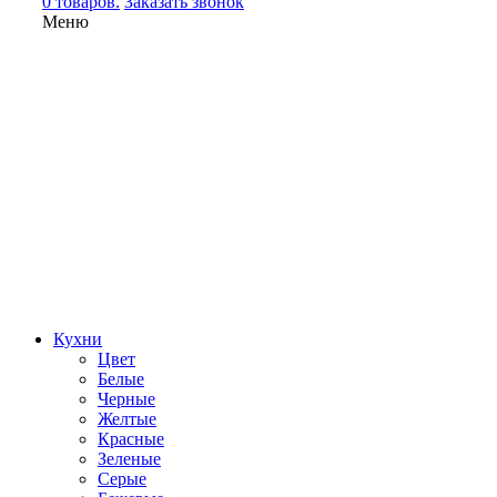
0 товаров.
Заказать звонок
Меню
Кухни
Цвет
Белые
Черные
Желтые
Красные
Зеленые
Серые