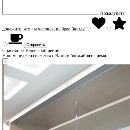
Пожалуйста,
докажите, что вы человек, выбрав
Звезду
.
Спасибо за Ваше сообщение!
Наш менеджер свяжется с Вами в ближайшее время.