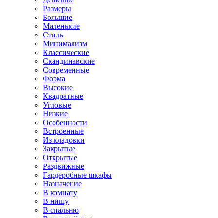
Размеры
Большие
Маленькие
Стиль
Минимализм
Классические
Скандинавские
Современные
Форма
Высокие
Квадратные
Угловые
Низкие
Особенности
Встроенные
Из кладовки
Закрытые
Открытые
Раздвижные
Гардеробные шкафы
Назначение
В комнату
В нишу
В спальню