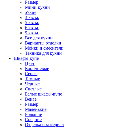
Размер
Мини-кухни
Узкие
3 кв. м.
5 кв. м.
6 кв. м.
9 кв. м.
Все для кухни
Варианты отделки
Мойки и смесители
Техника для кухни
Шкафы-купе
Цвет
Коричневые
Серые
Темные
Черные
Светлые
Белые шкафы-купе
Венге
Размер
Маленькие
Большие
Средние
Отделка и материал