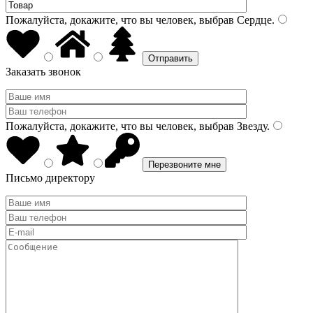
Пожалуйста, докажите, что вы человек, выбрав
Сердце
.
Заказать звонок
Пожалуйста, докажите, что вы человек, выбрав
Звезду
.
Письмо директору