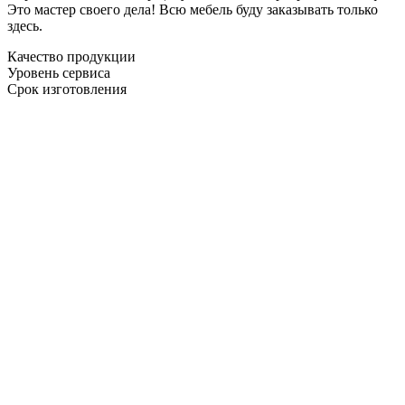
Это мастер своего дела! Всю мебель буду заказывать только
здесь.
Качество продукции
Уровень сервиса
Срок изготовления