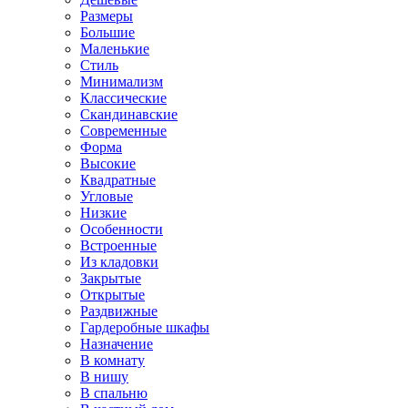
Размеры
Большие
Маленькие
Стиль
Минимализм
Классические
Скандинавские
Современные
Форма
Высокие
Квадратные
Угловые
Низкие
Особенности
Встроенные
Из кладовки
Закрытые
Открытые
Раздвижные
Гардеробные шкафы
Назначение
В комнату
В нишу
В спальню