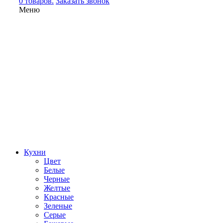
0 товаров.
Заказать звонок
Меню
Кухни
Цвет
Белые
Черные
Желтые
Красные
Зеленые
Серые