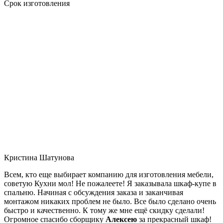
Срок изготовления
Кристина Шатунова
Всем, кто еще выбирает компанию для изготовления мебели,
советую Кухни мол! Не пожалеете! Я заказывала шкаф-купе в
спальню. Начиная с обсуждения заказа и заканчивая
монтажом никаких проблем не было. Все было сделано очень
быстро и качественно. К тому же мне ещё скидку сделали!
Огромное спасибо сборщику
Алексею
за прекрасный шкаф!