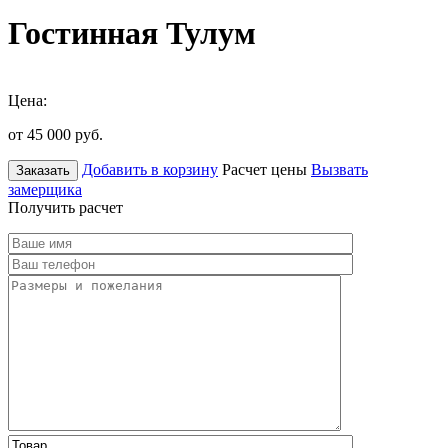
Гостинная Тулум
Цена:
от 45 000
руб.
Добавить в корзину
Расчет цены
Вызвать
Заказать
замерщика
Получить расчет