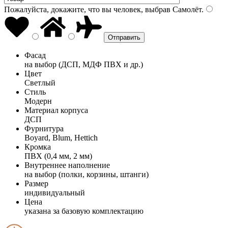
Пожалуйста, докажите, что вы человек, выбрав
Самолёт
.
Фасад
на выбор (ДСП, МДФ ПВХ и др.)
Цвет
Светлый
Стиль
Модерн
Материал корпуса
ДСП
Фурнитура
Boyard, Blum, Hettich
Кромка
ПВХ (0,4 мм, 2 мм)
Внутреннее наполнение
на выбор (полки, корзины, штанги)
Размер
индивидуальный
Цена
указана за базовую комплектацию