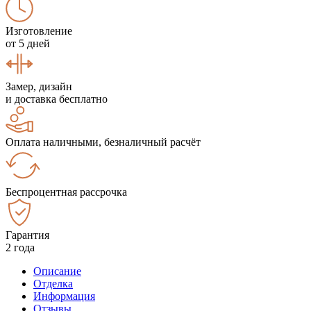
Изготовление
от 5 дней
Замер, дизайн
и доставка бесплатно
Оплата наличными, безналичный расчёт
Беспроцентная рассрочка
Гарантия
2 года
Описание
Отделка
Информация
Отзывы