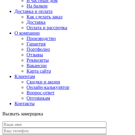
В частный дом
На балкон
Доставка и оплата
Как сделать заказ
Доставка
Оплата и рассрочка
О компании
Производство
Гарантия
Портфолио
Отзывы
Реквизиты
Вакансии
Карта сайта
Клиентам
Скидки и акции
Онлайн-калькулятор
Вопрос-ответ
Оптовикам
Контакты
Вызвать замерщика