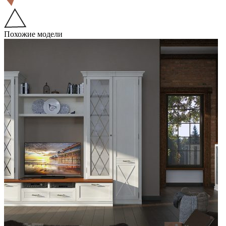
Похожие модели