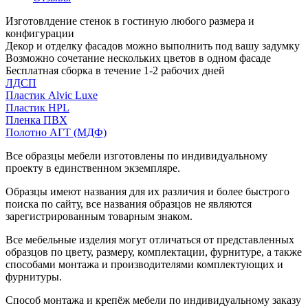
Изготовлдение стенок в гостиную любого размера и
конфигурации
Декор и отделку фасадов можно выполнить под вашу задумку
Возможно сочетание нескольких цветов в одном фасаде
Бесплатная сборка в течение 1-2 рабочих дней
ЛДСП
Пластик Alvic Luxe
Пластик HPL
Пленка ПВХ
Полотно АГТ (МДФ)
Все образцы мебели изготовлены по индивидуальному
проекту в единственном экземпляре.
Образцы имеют названия для их различия и более быстрого
поиска по сайту, все названия образцов не являются
зарегистрированным товарным знаком.
Все мебельные изделия могут отличаться от представленных
образцов по цвету, размеру, комплектации, фурнитуре, а также
способами монтажа и производителями комплектующих и
фурнитуры.
Способ монтажа и крепёж мебели по индивидуальному заказу