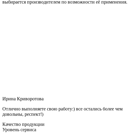
выбирается производителем по возможности её применения.
Ирина Криворотова
Отлично выполняете свою работу:) все остались более чем
довольны, респект!)
Качество продукции
Уровень сервиса