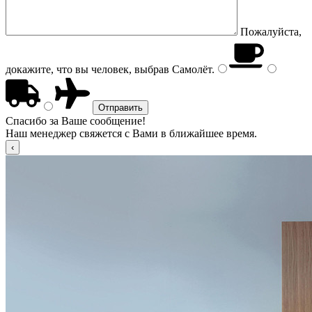
Пожалуйста,
докажите, что вы человек, выбрав
Самолёт
.
Спасибо за Ваше сообщение!
Наш менеджер свяжется с Вами в ближайшее время.