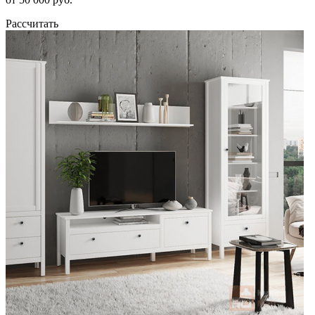
Рассчитать