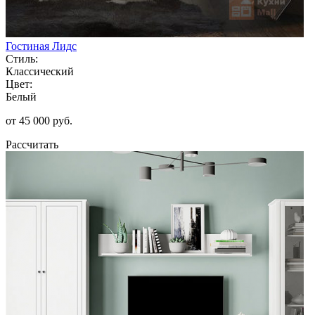
Гостиная Лидс
Стиль:
Классический
Цвет:
Белый
от 45 000 руб.
Рассчитать