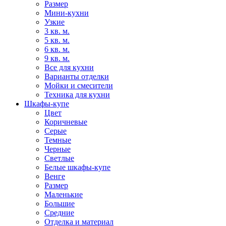
Размер
Мини-кухни
Узкие
3 кв. м.
5 кв. м.
6 кв. м.
9 кв. м.
Все для кухни
Варианты отделки
Мойки и смесители
Техника для кухни
Шкафы-купе
Цвет
Коричневые
Серые
Темные
Черные
Светлые
Белые шкафы-купе
Венге
Размер
Маленькие
Большие
Средние
Отделка и материал