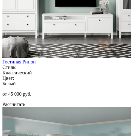
Гостиная Рипон
Стиль:
Классический
Цвет:
Белый
от 45 000 руб.
Рассчитать