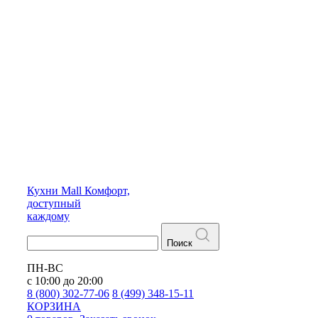
Кухни
Mall
Комфорт,
доступный
каждому
Поиск
ПН-ВС
с 10:00 до 20:00
8 (800) 302-77-06
8 (499) 348-15-11
КОРЗИНА