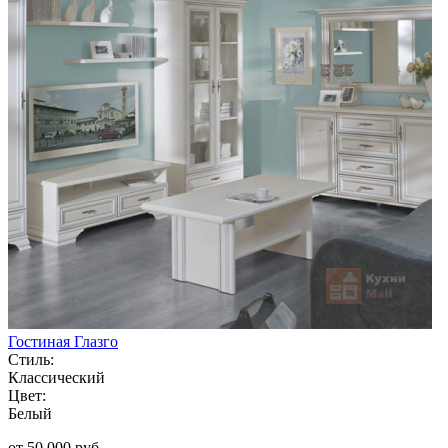
Гостиная Глазго
Стиль:
Классический
Цвет:
Белый
от 50 000 руб.