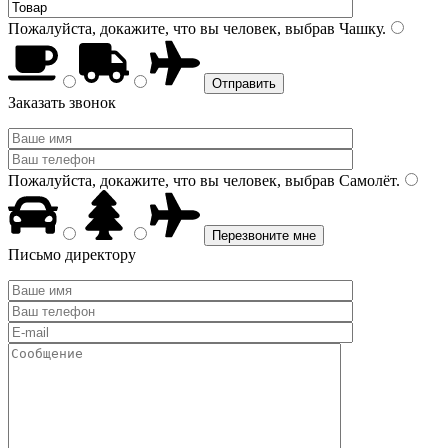
Пожалуйста, докажите, что вы человек, выбрав
Чашку
.
Заказать звонок
Пожалуйста, докажите, что вы человек, выбрав
Самолёт
.
Письмо директору