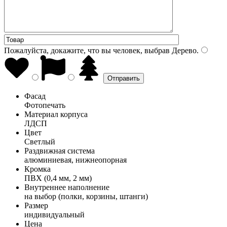
Пожалуйста, докажите, что вы человек, выбрав
Дерево
.
Фасад
Фотопечать
Материал корпуса
ЛДСП
Цвет
Светлый
Раздвижная система
алюминиевая, нижнеопорная
Кромка
ПВХ (0,4 мм, 2 мм)
Внутреннее наполнение
на выбор (полки, корзины, штанги)
Размер
индивидуальный
Цена