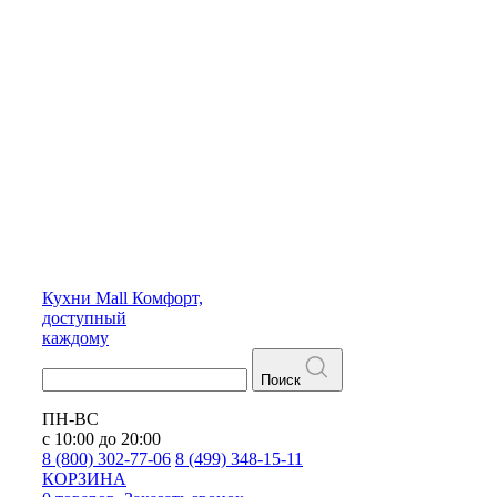
Кухни
Mall
Комфорт,
доступный
каждому
Поиск
ПН-ВС
с 10:00 до 20:00
8 (800) 302-77-06
8 (499) 348-15-11
КОРЗИНА