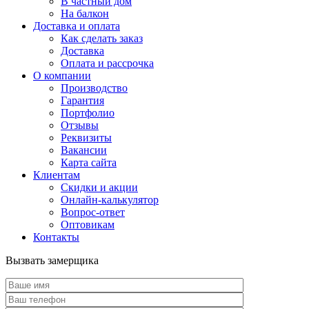
В частный дом
На балкон
Доставка и оплата
Как сделать заказ
Доставка
Оплата и рассрочка
О компании
Производство
Гарантия
Портфолио
Отзывы
Реквизиты
Вакансии
Карта сайта
Клиентам
Скидки и акции
Онлайн-калькулятор
Вопрос-ответ
Оптовикам
Контакты
Вызвать замерщика