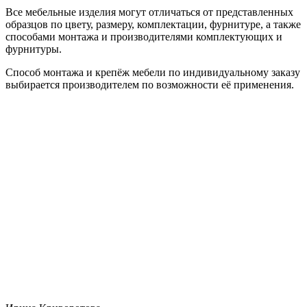
Все мебельные изделия могут отличаться от представленных
образцов по цвету, размеру, комплектации, фурнитуре, а также
способами монтажа и производителями комплектующих и
фурнитуры.
Способ монтажа и крепёж мебели по индивидуальному заказу
выбирается производителем по возможности её применения.