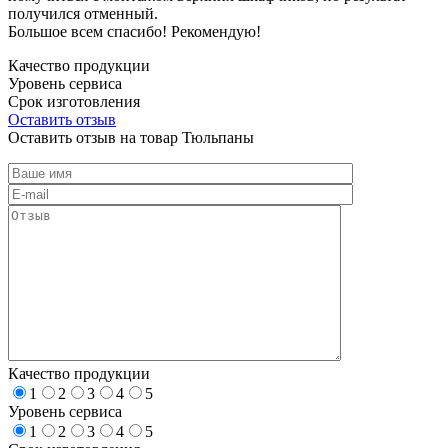
получился отменный.
Большое всем спасибо! Рекомендую!
Качество продукции
Уровень сервиса
Срок изготовления
Оставить отзыв
Оставить отзыв на товар Тюльпаны
Качество продукции
1
2
3
4
5
Уровень сервиса
1
2
3
4
5