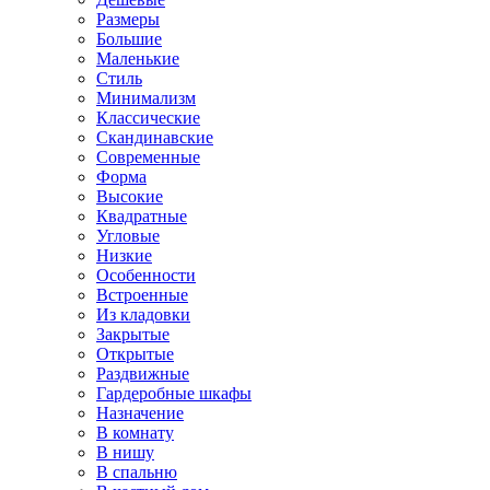
Размеры
Большие
Маленькие
Стиль
Минимализм
Классические
Скандинавские
Современные
Форма
Высокие
Квадратные
Угловые
Низкие
Особенности
Встроенные
Из кладовки
Закрытые
Открытые
Раздвижные
Гардеробные шкафы
Назначение
В комнату
В нишу
В спальню