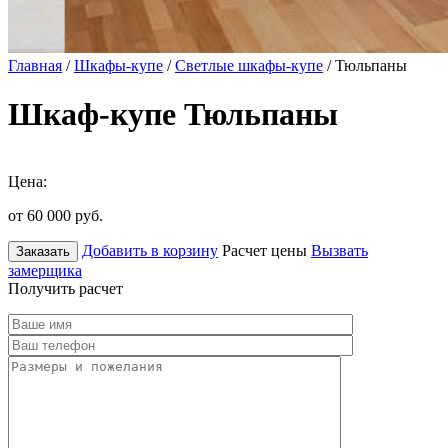
Главная
/
Шкафы-купе
/
Светлые шкафы-купе
/ Тюльпаны
Шкаф-купе Тюльпаны
Цена:
от 60 000
руб.
Добавить в корзину
Расчет цены
Вызвать
Заказать
замерщика
Получить расчет