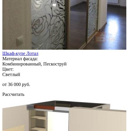
Шкаф-купе Лотал
Материал фасада:
Комбинированный, Пескоструй
Цвет:
Светлый
от 36 000 руб.
Рассчитать