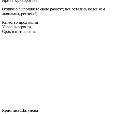
Ирина Криворотова
Отлично выполняете свою работу:) все остались более чем
довольны, респект!)
Качество продукции
Уровень сервиса
Срок изготовления
Кристина Шатунова