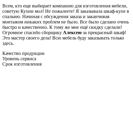
Всем, кто еще выбирает компанию для изготовления мебели,
советую Кухни мол! Не пожалеете! Я заказывала шкаф-купе в
спальню. Начиная с обсуждения заказа и заканчивая
монтажом никаких проблем не было. Все было сделано очень
быстро и качественно. К тому же мне ещё скидку сделали!
Огромное спасибо сборщику
Алексею
за прекрасный шкаф!
Это мастер своего дела! Всю мебель буду заказывать только
здесь.
Качество продукции
Уровень сервиса
Срок изготовления