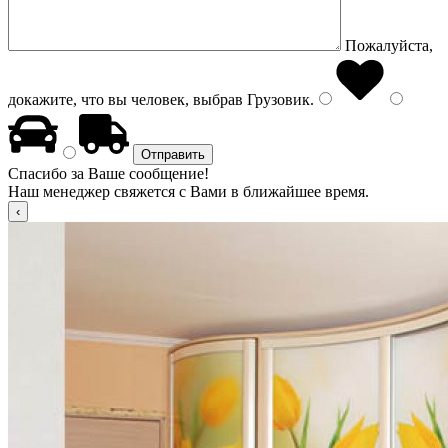
Пожалуйста,
докажите, что вы человек, выбрав
Грузовик
.
Спасибо за Ваше сообщение!
Наш менеджер свяжется с Вами в ближайшее время.