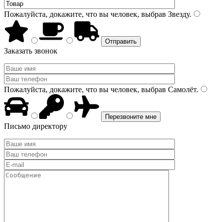
Пожалуйста, докажите, что вы человек, выбрав
Звезду
.
Заказать звонок
Пожалуйста, докажите, что вы человек, выбрав
Самолёт
.
Письмо директору