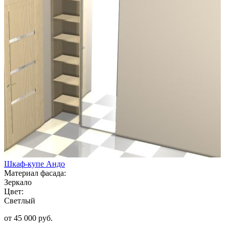
Шкаф-купе Андо
Материал фасада:
Зеркало
Цвет:
Светлый
от 45 000 руб.