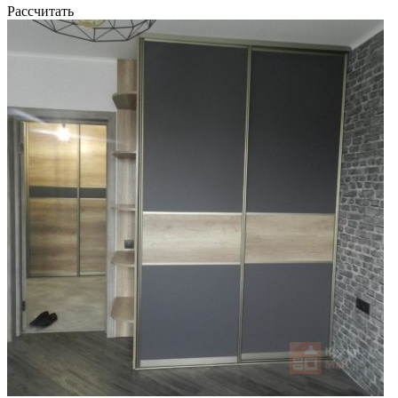
Рассчитать