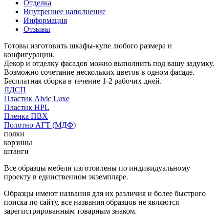
Отделка
Внутреннее наполнение
Информация
Отзывы
Готовы изготовить шкафы-купе любого размера и
конфигурации.
Декор и отделку фасадов можно выполнить под вашу задумку.
Возможно сочетание нескольких цветов в одном фасаде.
Бесплатная сборка в течение 1-2 рабочих дней.
ЛДСП
Пластик Alvic Luxe
Пластик HPL
Пленка ПВХ
Полотно АГТ (МДФ)
полки
корзины
штанги
Все образцы мебели изготовлены по индивидуальному
проекту в единственном экземпляре.
Образцы имеют названия для их различия и более быстрого
поиска по сайту, все названия образцов не являются
зарегистрированным товарным знаком.