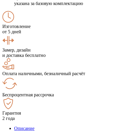
указана за базовую комплектацию
Изготовление
от 5 дней
Замер, дизайн
и доставка бесплатно
Оплата наличными, безналичный расчёт
Беспроцентная рассрочка
Гарантия
2 года
Описание