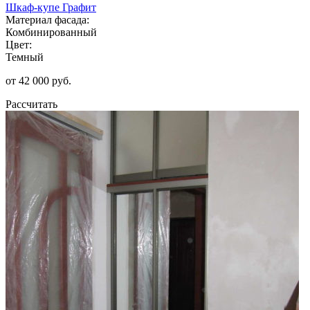
Шкаф-купе Графит
Материал фасада:
Комбинированный
Цвет:
Темный
от 42 000 руб.
Рассчитать