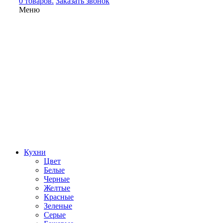
0 товаров.
Заказать звонок
Меню
Кухни
Цвет
Белые
Черные
Желтые
Красные
Зеленые
Серые