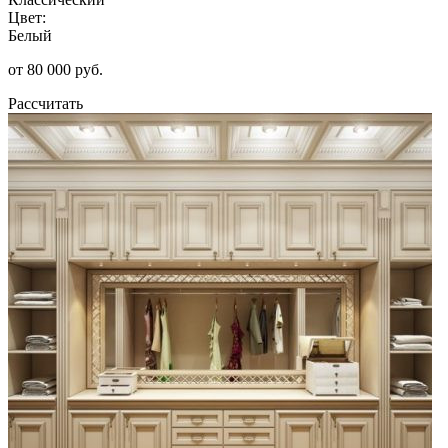
Цвет:
Белый
от 80 000 руб.
Рассчитать