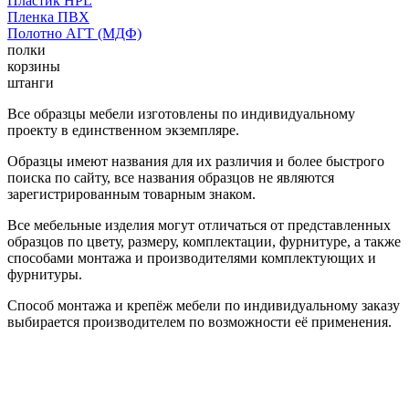
Пластик HPL
Пленка ПВХ
Полотно АГТ (МДФ)
полки
корзины
штанги
Все образцы мебели изготовлены по индивидуальному
проекту в единственном экземпляре.
Образцы имеют названия для их различия и более быстрого
поиска по сайту, все названия образцов не являются
зарегистрированным товарным знаком.
Все мебельные изделия могут отличаться от представленных
образцов по цвету, размеру, комплектации, фурнитуре, а также
способами монтажа и производителями комплектующих и
фурнитуры.
Способ монтажа и крепёж мебели по индивидуальному заказу
выбирается производителем по возможности её применения.