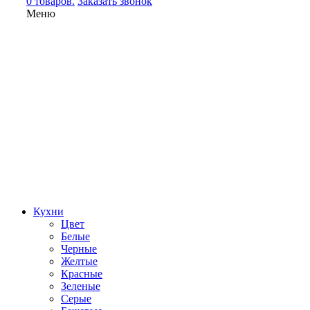
0 товаров.
Заказать звонок
Меню
Кухни
Цвет
Белые
Черные
Желтые
Красные
Зеленые
Серые