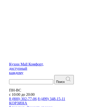
Кухни
Mall
Комфорт,
доступный
каждому
Поиск
ПН-ВС
с 10:00 до 20:00
8 (800) 302-77-06
8 (499) 348-15-11
КОРЗИНА