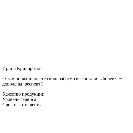
Ирина Криворотова
Отлично выполняете свою работу:) все остались более чем
довольны, респект!)
Качество продукции
Уровень сервиса
Срок изготовления