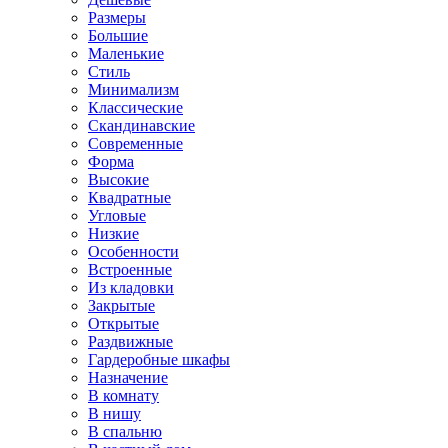
Размеры
Большие
Маленькие
Стиль
Минимализм
Классические
Скандинавские
Современные
Форма
Высокие
Квадратные
Угловые
Низкие
Особенности
Встроенные
Из кладовки
Закрытые
Открытые
Раздвижные
Гардеробные шкафы
Назначение
В комнату
В нишу
В спальню