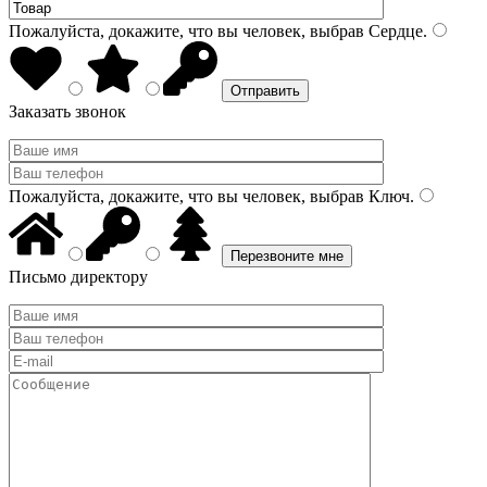
Пожалуйста, докажите, что вы человек, выбрав
Сердце
.
Заказать звонок
Пожалуйста, докажите, что вы человек, выбрав
Ключ
.
Письмо директору