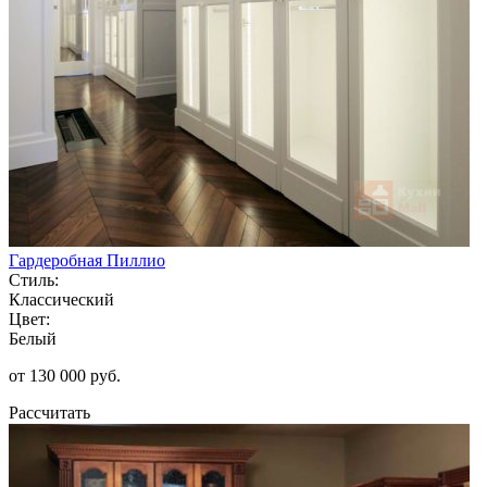
Гардеробная Пиллио
Стиль:
Классический
Цвет:
Белый
от 130 000 руб.
Рассчитать