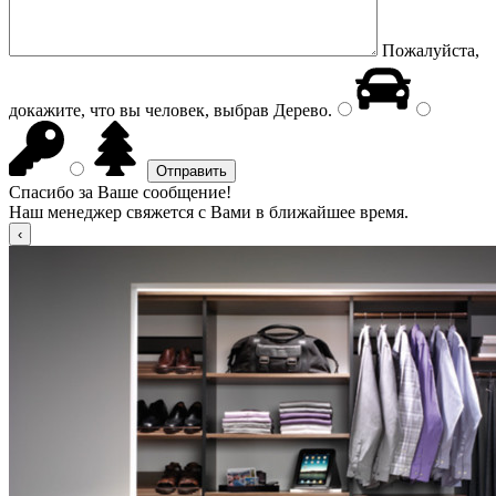
Пожалуйста,
докажите, что вы человек, выбрав
Дерево
.
Спасибо за Ваше сообщение!
Наш менеджер свяжется с Вами в ближайшее время.