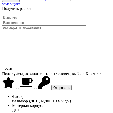
замерщика
Получить расчет
Пожалуйста, докажите, что вы человек, выбрав
Ключ
.
Фасад
на выбор (ДСП, МДФ ПВХ и др.)
Материал корпуса
ДСП