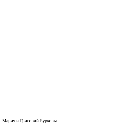
Мария и Григорий Бурковы