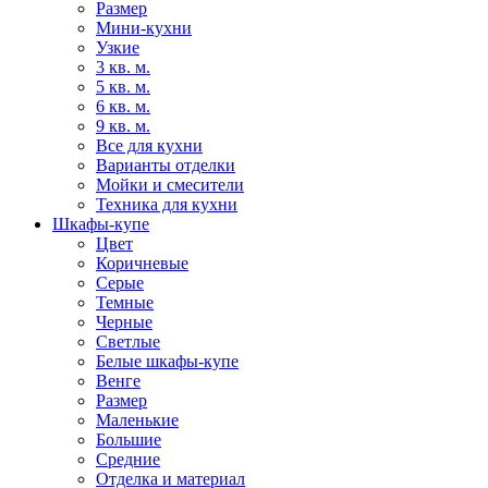
Размер
Мини-кухни
Узкие
3 кв. м.
5 кв. м.
6 кв. м.
9 кв. м.
Все для кухни
Варианты отделки
Мойки и смесители
Техника для кухни
Шкафы-купе
Цвет
Коричневые
Серые
Темные
Черные
Светлые
Белые шкафы-купе
Венге
Размер
Маленькие
Большие
Средние
Отделка и материал