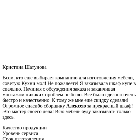
Кристина Шатунова
Всем, кто еще выбирает компанию для изготовления мебели,
советую Кухни мол! Не пожалеете! Я заказывала шкаф-купе в
спальню. Начиная с обсуждения заказа и заканчивая
монтажом никаких проблем не было. Все было сделано очень
быстро и качественно. К тому же мне ещё скидку сделали!
Огромное спасибо сборщику
Алексею
за прекрасный шкаф!
Это мастер своего дела! Всю мебель буду заказывать только
здесь.
Качество продукции
Уровень сервиса
Срок изготовления