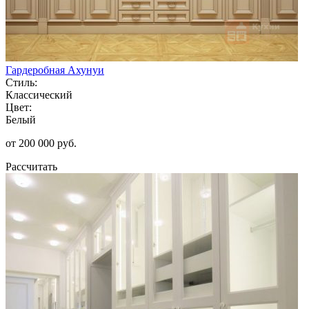
Гардеробная Ахунуи
Стиль:
Классический
Цвет:
Белый
от 200 000 руб.
Рассчитать