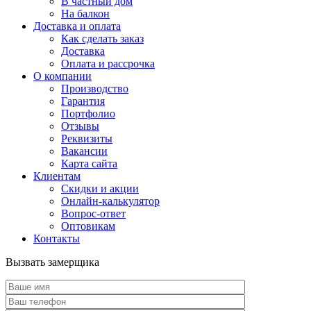
В частный дом
На балкон
Доставка и оплата
Как сделать заказ
Доставка
Оплата и рассрочка
О компании
Производство
Гарантия
Портфолио
Отзывы
Реквизиты
Вакансии
Карта сайта
Клиентам
Скидки и акции
Онлайн-калькулятор
Вопрос-ответ
Оптовикам
Контакты
Вызвать замерщика