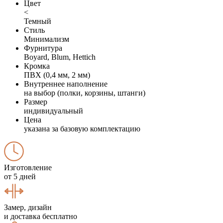
Цвет
<
Темный
Стиль
Минимализм
Фурнитура
Boyard, Blum, Hettich
Кромка
ПВХ (0,4 мм, 2 мм)
Внутреннее наполнение
на выбор (полки, корзины, штанги)
Размер
индивидуальный
Цена
указана за базовую комплектацию
Изготовление
от 5 дней
Замер, дизайн
и доставка бесплатно