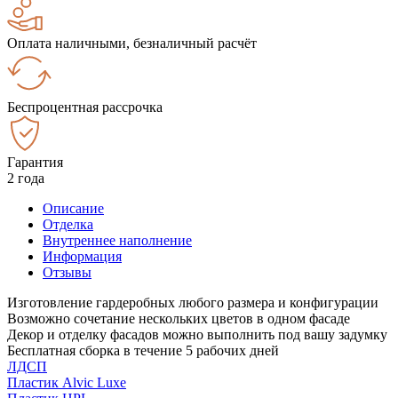
Оплата наличными, безналичный расчёт
Беспроцентная рассрочка
Гарантия
2 года
Описание
Отделка
Внутреннее наполнение
Информация
Отзывы
Изготовление гардеробных любого размера и конфигурации
Возможно сочетание нескольких цветов в одном фасаде
Декор и отделку фасадов можно выполнить под вашу задумку
Бесплатная сборка в течение 5 рабочих дней
ЛДСП
Пластик Alvic Luxe