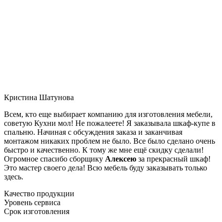
Кристина Шатунова
Всем, кто еще выбирает компанию для изготовления мебели,
советую Кухни мол! Не пожалеете! Я заказывала шкаф-купе в
спальню. Начиная с обсуждения заказа и заканчивая
монтажом никаких проблем не было. Все было сделано очень
быстро и качественно. К тому же мне ещё скидку сделали!
Огромное спасибо сборщику
Алексею
за прекрасный шкаф!
Это мастер своего дела! Всю мебель буду заказывать только
здесь.
Качество продукции
Уровень сервиса
Срок изготовления