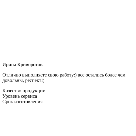
Ирина Криворотова
Отлично выполняете свою работу:) все остались более чем
довольны, респект!)
Качество продукции
Уровень сервиса
Срок изготовления