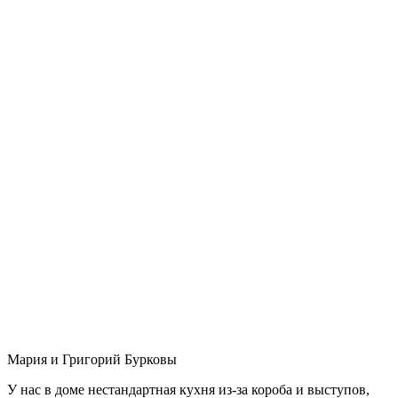
Мария и Григорий Бурковы
У нас в доме нестандартная кухня из-за короба и выступов,