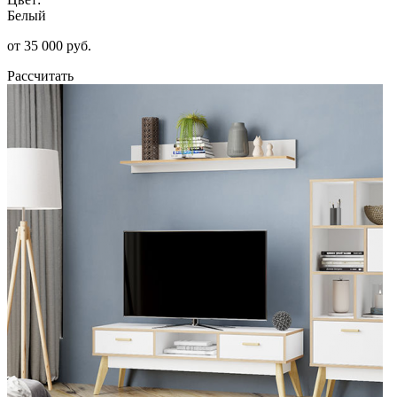
Белый
от 35 000 руб.
Рассчитать