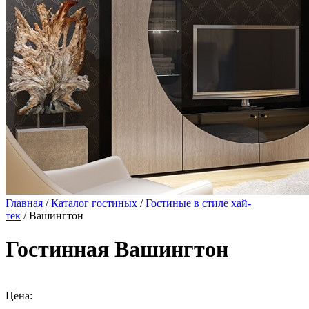
Главная
/
Каталог гостиных
/
Гостиные в стиле хай-
тек
/ Вашингтон
Гостинная Вашингтон
Цена: