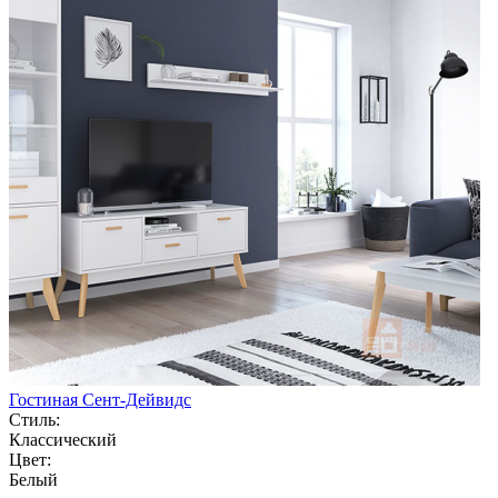
Гостиная Сент-Дейвидс
Стиль:
Классический
Цвет:
Белый