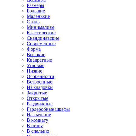
Размеры
Большие
Маленькие
Стиль
Минимализм
Классические
Скандинавские
Современные
Форма
Высокие
Квадратные
Угловые
Низкие
Особенности
Встроенные
Из кладовки
Закрытые
Открытые
Раздвижные
Гардеробные шкафы
Назначение
В комнату
В нишу
В спальню