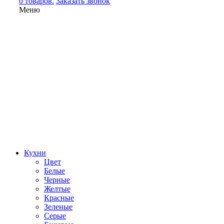
0 товаров.
Заказать звонок
Меню
Кухни
Цвет
Белые
Черные
Желтые
Красные
Зеленые
Серые