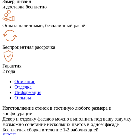
Замер, дизайн
и доставка бесплатно
Оплата наличными, безналичный расчёт
Беспроцентная рассрочка
Гарантия
2 года
Описание
Отделка
Информация
Отзывы
Изготовлдение стенок в гостиную любого размера и
конфигурации
Декор и отделку фасадов можно выполнить под вашу задумку
Возможно сочетание нескольких цветов в одном фасаде
Бесплатная сборка в течение 1-2 рабочих дней