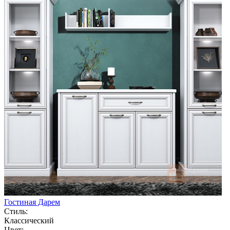
Гостиная Дарем
Стиль:
Классический
Цвет: