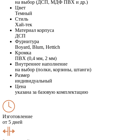
на выбор (ДСП, МДФ ПВХ и др.)
Цвет
Темный
Стиль
Хай-тек
Материал корпуса
ДСП
Фурнитура
Boyard, Blum, Hettich
Кромка
ПВХ (0,4 мм, 2 мм)
Внутреннее наполнение
на выбор (полки, корзины, штанги)
Размер
индивидуальный
Цена
указана за базовую комплектацию
Изготовление
от 5 дней