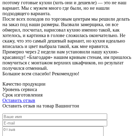
поэтому готовые кухни (хоть они и дешевле) — это не наш
вариант. Мы с мужем много где были, но не нашли
подходящего варианта.
После всех походов по торговым центрам мы решили делать
на заказ под наши размеры. Вызвали замерщика, он все
обмерил, посчитал, нарисовал кухню именно такой, как
хотелось, и картинка в голове сложилась окончательно. Не
скажу, что это самый дешевый вариант, но кухня идеально
вписалась и цвет выбрала такой, как мне нравится.
Примерно через 2 недели нам установили нашу кухню-
красавицу! «Благодаря» нашим кривым стенам, им пришлось
помучиться с монтажом верхних шкафчиков, но результат
получился отменный.
Большое всем спасибо! Рекомендую!
Качество продукции
Уровень сервиса
Срок изготовления
Оставить отзыв
Оставить отзыв на товар Вашингтон