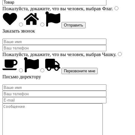
Пожалуйста, докажите, что вы человек, выбрав
Флаг
.
Заказать звонок
Пожалуйста, докажите, что вы человек, выбрав
Чашку
.
Письмо директору