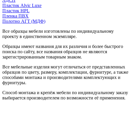
ЛДСП
Пластик Alvic Luxe
Пластик HPL
Пленка ПВХ
Полотно АГТ (МДФ)
Все образцы мебели изготовлены по индивидуальному
проекту в единственном экземпляре.
Образцы имеют названия для их различия и более быстрого
поиска по сайту, все названия образцов не являются
зарегистрированным товарным знаком.
Все мебельные изделия могут отличаться от представленных
образцов по цвету, размеру, комплектации, фурнитуре, а также
способами монтажа и производителями комплектующих и
фурнитуры.
Способ монтажа и крепёж мебели по индивидуальному заказу
выбирается производителем по возможности её применения.