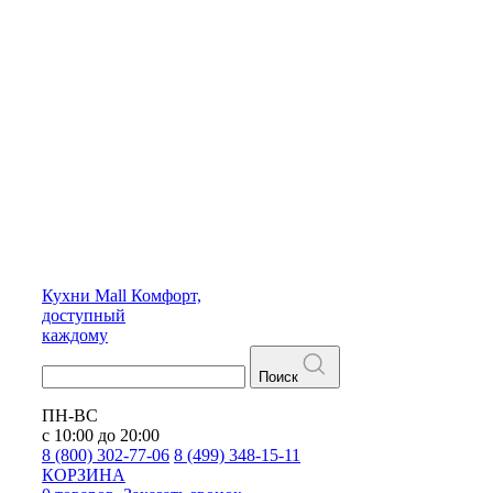
Кухни
Mall
Комфорт,
доступный
каждому
Поиск
ПН-ВС
с 10:00 до 20:00
8 (800) 302-77-06
8 (499) 348-15-11
КОРЗИНА