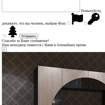
Пожалуйста,
докажите, что вы человек, выбрав
Флаг
.
Спасибо за Ваше сообщение!
Наш менеджер свяжется с Вами в ближайшее время.