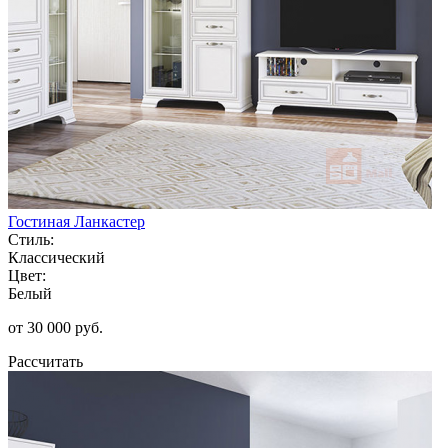
Гостиная Ланкастер
Стиль:
Классический
Цвет:
Белый
от 30 000 руб.
Рассчитать