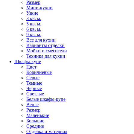
Размер
Мини-кухни
Узкие
3 кв. м.
5 кв. м.
6 кв. м.
9 кв. м.
Все для кухни
Варианты отделки
Мойки и смесители
Техника для кухни
Шкафы-купе
Цвет
Коричневые
Серые
Темные
Черные
Светлые
Белые шкафы-купе
Венге
Размер
Маленькие
Большие
Средние
Отделка и материал