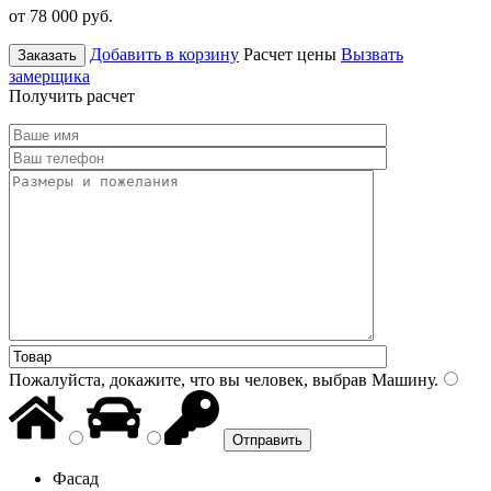
от 78 000
руб.
Добавить в корзину
Расчет цены
Вызвать
Заказать
замерщика
Получить расчет
Пожалуйста, докажите, что вы человек, выбрав
Машину
.
Фасад