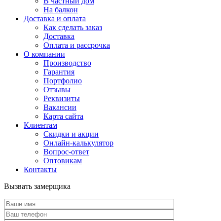
В частный дом
На балкон
Доставка и оплата
Как сделать заказ
Доставка
Оплата и рассрочка
О компании
Производство
Гарантия
Портфолио
Отзывы
Реквизиты
Вакансии
Карта сайта
Клиентам
Скидки и акции
Онлайн-калькулятор
Вопрос-ответ
Оптовикам
Контакты
Вызвать замерщика