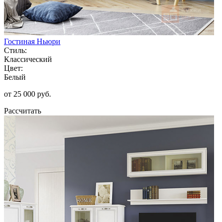
Гостиная Ньюри
Стиль:
Классический
Цвет:
Белый
от 25 000 руб.
Рассчитать