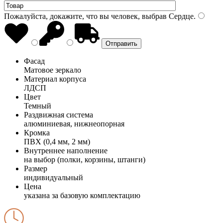
Пожалуйста, докажите, что вы человек, выбрав
Сердце
.
Фасад
Матовое зеркало
Материал корпуса
ЛДСП
Цвет
Темный
Раздвижная система
алюминиевая, нижнеопорная
Кромка
ПВХ (0,4 мм, 2 мм)
Внутреннее наполнение
на выбор (полки, корзины, штанги)
Размер
индивидуальный
Цена
указана за базовую комплектацию