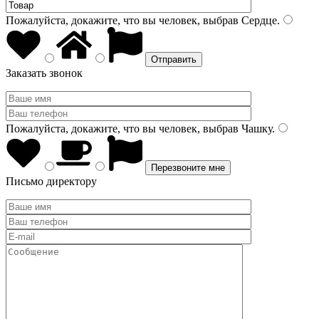
Пожалуйста, докажите, что вы человек, выбрав
Сердце
.
Заказать звонок
Пожалуйста, докажите, что вы человек, выбрав
Чашку
.
Письмо директору