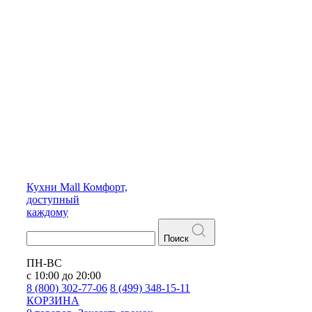
Кухни
Mall
Комфорт,
доступный
каждому
Поиск
ПН-ВС
с 10:00 до 20:00
8 (800) 302-77-06
8 (499) 348-15-11
КОРЗИНА