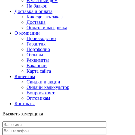
В частный дом
На балкон
Доставка и оплата
Как сделать заказ
Доставка
Оплата и рассрочка
О компании
Производство
Гарантия
Портфолио
Отзывы
Реквизиты
Вакансии
Карта сайта
Клиентам
Скидки и акции
Онлайн-калькулятор
Вопрос-ответ
Оптовикам
Контакты
Вызвать замерщика