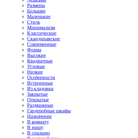
Размеры
Большие
Маленькие
Стиль
Минимализм
Классические
Скандинавские
Современные
Форма
Высокие
Квадратные
Угловые
Низкие
Особенности
Встроенные
Из кладовки
Закрытые
Открытые
Раздвижные
Гардеробные шкафы
Назначение
В комнату
В нишу
В спальню