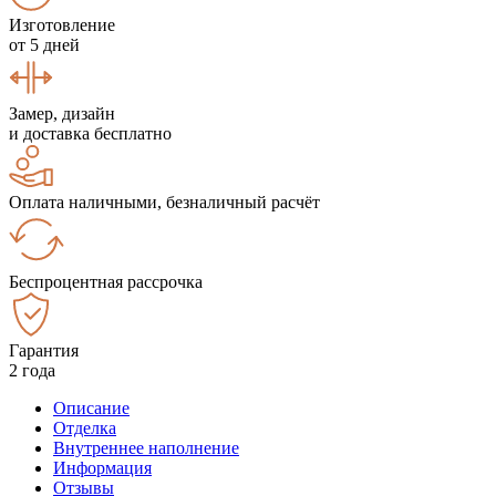
Изготовление
от 5 дней
Замер, дизайн
и доставка бесплатно
Оплата наличными, безналичный расчёт
Беспроцентная рассрочка
Гарантия
2 года
Описание
Отделка
Внутреннее наполнение
Информация
Отзывы