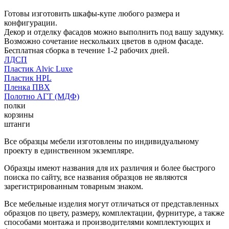
Готовы изготовить шкафы-купе любого размера и
конфигурации.
Декор и отделку фасадов можно выполнить под вашу задумку.
Возможно сочетание нескольких цветов в одном фасаде.
Бесплатная сборка в течение 1-2 рабочих дней.
ЛДСП
Пластик Alvic Luxe
Пластик HPL
Пленка ПВХ
Полотно АГТ (МДФ)
полки
корзины
штанги
Все образцы мебели изготовлены по индивидуальному
проекту в единственном экземпляре.
Образцы имеют названия для их различия и более быстрого
поиска по сайту, все названия образцов не являются
зарегистрированным товарным знаком.
Все мебельные изделия могут отличаться от представленных
образцов по цвету, размеру, комплектации, фурнитуре, а также
способами монтажа и производителями комплектующих и