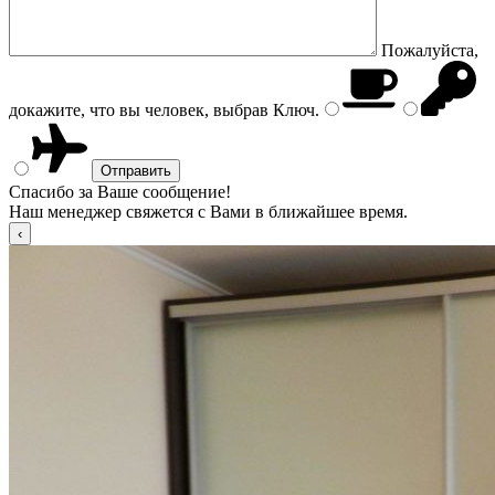
Пожалуйста,
докажите, что вы человек, выбрав
Ключ
.
Спасибо за Ваше сообщение!
Наш менеджер свяжется с Вами в ближайшее время.