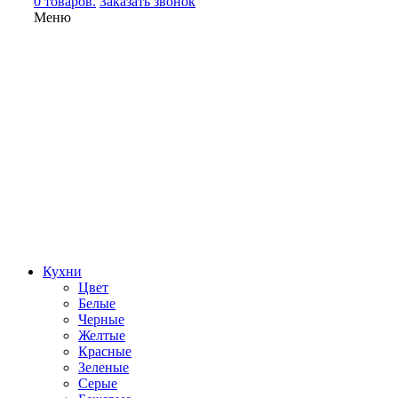
0 товаров.
Заказать звонок
Меню
Кухни
Цвет
Белые
Черные
Желтые
Красные
Зеленые
Серые