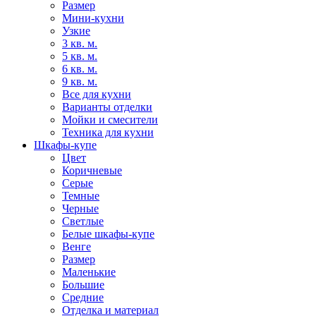
Размер
Мини-кухни
Узкие
3 кв. м.
5 кв. м.
6 кв. м.
9 кв. м.
Все для кухни
Варианты отделки
Мойки и смесители
Техника для кухни
Шкафы-купе
Цвет
Коричневые
Серые
Темные
Черные
Светлые
Белые шкафы-купе
Венге
Размер
Маленькие
Большие
Средние
Отделка и материал