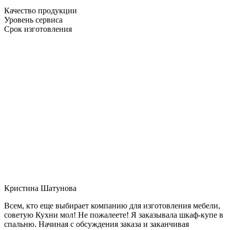
Качество продукции
Уровень сервиса
Срок изготовления
Кристина Шатунова
Всем, кто еще выбирает компанию для изготовления мебели,
советую Кухни мол! Не пожалеете! Я заказывала шкаф-купе в
спальню. Начиная с обсуждения заказа и заканчивая