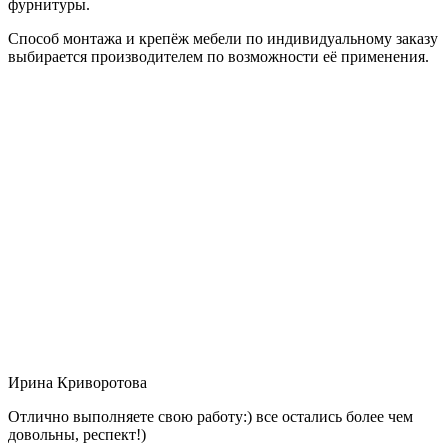
фурнитуры.
Способ монтажа и крепёж мебели по индивидуальному заказу
выбирается производителем по возможности её применения.
Ирина Криворотова
Отлично выполняете свою работу:) все остались более чем
довольны, респект!)