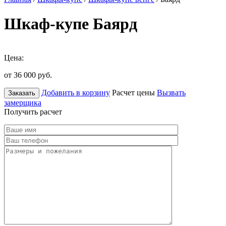
Шкаф-купе Баярд
Цена:
от 36 000
руб.
Добавить в корзину
Расчет цены
Вызвать
Заказать
замерщика
Получить расчет