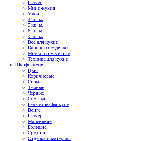
Размер
Мини-кухни
Узкие
3 кв. м.
5 кв. м.
6 кв. м.
9 кв. м.
Все для кухни
Варианты отделки
Мойки и смесители
Техника для кухни
Шкафы-купе
Цвет
Коричневые
Серые
Темные
Черные
Светлые
Белые шкафы-купе
Венге
Размер
Маленькие
Большие
Средние
Отделка и материал