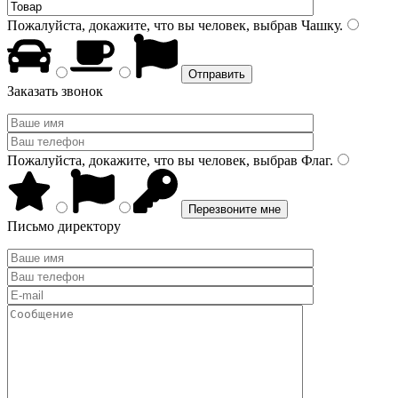
Пожалуйста, докажите, что вы человек, выбрав
Чашку
.
Заказать звонок
Пожалуйста, докажите, что вы человек, выбрав
Флаг
.
Письмо директору