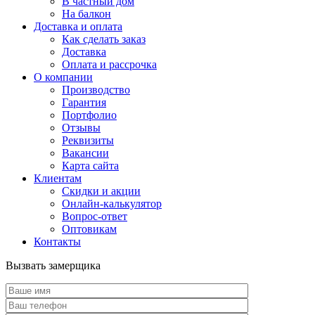
В частный дом
На балкон
Доставка и оплата
Как сделать заказ
Доставка
Оплата и рассрочка
О компании
Производство
Гарантия
Портфолио
Отзывы
Реквизиты
Вакансии
Карта сайта
Клиентам
Скидки и акции
Онлайн-калькулятор
Вопрос-ответ
Оптовикам
Контакты
Вызвать замерщика