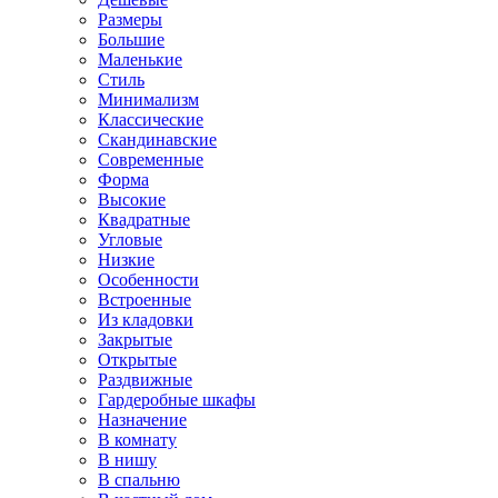
Размеры
Большие
Маленькие
Стиль
Минимализм
Классические
Скандинавские
Современные
Форма
Высокие
Квадратные
Угловые
Низкие
Особенности
Встроенные
Из кладовки
Закрытые
Открытые
Раздвижные
Гардеробные шкафы
Назначение
В комнату
В нишу
В спальню