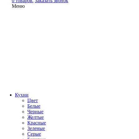
0 товаров.
Заказать звонок
Меню
Кухни
Цвет
Белые
Черные
Желтые
Красные
Зеленые
Серые