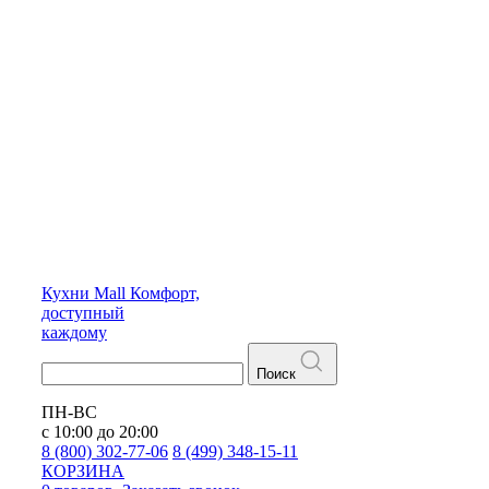
Кухни
Mall
Комфорт,
доступный
каждому
Поиск
ПН-ВС
с 10:00 до 20:00
8 (800) 302-77-06
8 (499) 348-15-11
КОРЗИНА