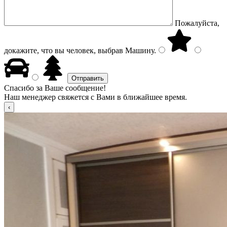
Пожалуйста,
докажите, что вы человек, выбрав
Машину
.
Спасибо за Ваше сообщение!
Наш менеджер свяжется с Вами в ближайшее время.