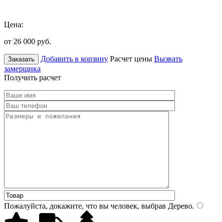
Цена:
от 26 000
руб.
Добавить в корзину
Расчет цены
Вызвать
Заказать
замерщика
Получить расчет
Пожалуйста, докажите, что вы человек, выбрав
Дерево
.