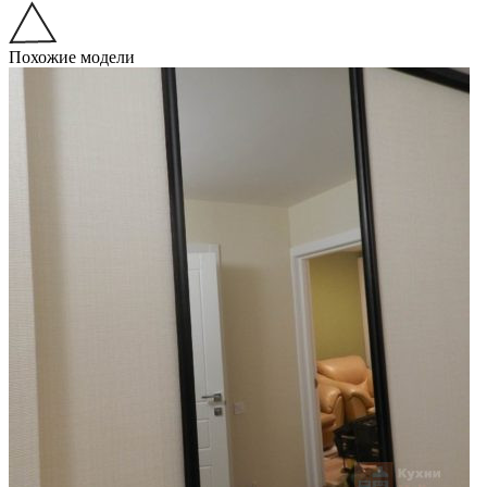
Похожие модели