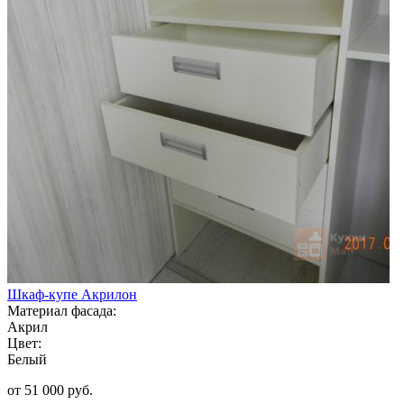
Шкаф-купе Акрилон
Материал фасада:
Акрил
Цвет:
Белый
от 51 000 руб.