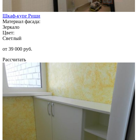
Шкаф-купе Риши
Материал фасада:
Зеркало
Цвет:
Светлый
от 39 000 руб.
Рассчитать