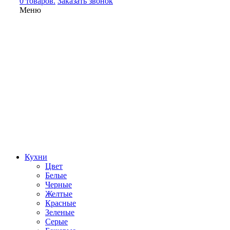
0 товаров.
Заказать звонок
Меню
Кухни
Цвет
Белые
Черные
Желтые
Красные
Зеленые
Серые