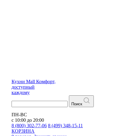
Кухни
Mall
Комфорт,
доступный
каждому
Поиск
ПН-ВС
с 10:00 до 20:00
8 (800) 302-77-06
8 (499) 348-15-11
КОРЗИНА