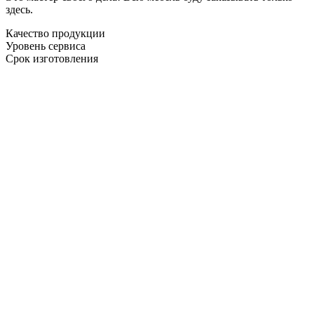
здесь.
Качество продукции
Уровень сервиса
Срок изготовления