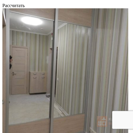
Рассчитать