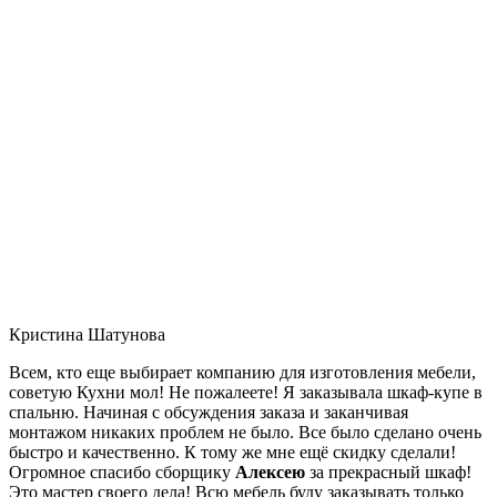
Кристина Шатунова
Всем, кто еще выбирает компанию для изготовления мебели,
советую Кухни мол! Не пожалеете! Я заказывала шкаф-купе в
спальню. Начиная с обсуждения заказа и заканчивая
монтажом никаких проблем не было. Все было сделано очень
быстро и качественно. К тому же мне ещё скидку сделали!
Огромное спасибо сборщику
Алексею
за прекрасный шкаф!
Это мастер своего дела! Всю мебель буду заказывать только