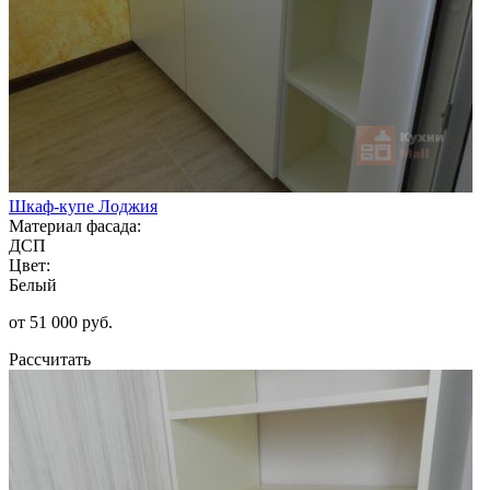
Шкаф-купе Лоджия
Материал фасада:
ДСП
Цвет:
Белый
от 51 000 руб.
Рассчитать