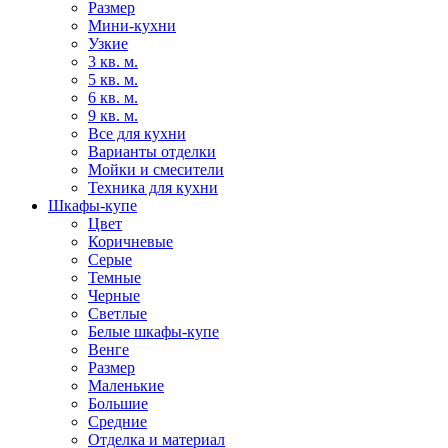
Размер
Мини-кухни
Узкие
3 кв. м.
5 кв. м.
6 кв. м.
9 кв. м.
Все для кухни
Варианты отделки
Мойки и смесители
Техника для кухни
Шкафы-купе
Цвет
Коричневые
Серые
Темные
Черные
Светлые
Белые шкафы-купе
Венге
Размер
Маленькие
Большие
Средние
Отделка и материал