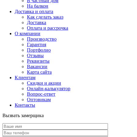
В частный дом
На балкон
Доставка и оплата
Как сделать заказ
Доставка
Оплата и рассрочка
О компании
Производство
Гарантия
Портфолио
Отзывы
Реквизиты
Вакансии
Карта сайта
Клиентам
Скидки и акции
Онлайн-калькулятор
Вопрос-ответ
Оптовикам
Контакты
Вызвать замерщика