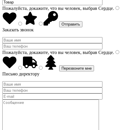
Пожалуйста, докажите, что вы человек, выбрав
Сердце
.
Заказать звонок
Пожалуйста, докажите, что вы человек, выбрав
Сердце
.
Письмо директору