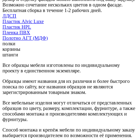
Возможно сочетание нескольких цветов в одном фасаде.
Бесплатная сборка в течение 1-2 рабочих дней.
ЛДСП
Пластик Alvic Luxe
Пластик HPL
Пленка ПВХ
Полотно АГТ (МДФ)
полки
корзины
штанги
Все образцы мебели изготовлены по индивидуальному
проекту в единственном экземпляре.
Образцы имеют названия для их различия и более быстрого
поиска по сайту, все названия образцов не являются
зарегистрированным товарным знаком.
Все мебельные изделия могут отличаться от представленных
образцов по цвету, размеру, комплектации, фурнитуре, а также
способами монтажа и производителями комплектующих и
фурнитуры.
Способ монтажа и крепёж мебели по индивидуальному заказу
выбирается производителем по возможности её применения.