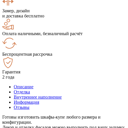
Замер, дизайн
и доставка бесплатно
Оплата наличными, безналичный расчёт
Беспроцентная рассрочка
Гарантия
2 года
Описание
Отделка
Внутреннее наполнение
Информация
Отзывы
Готовы изготовить шкафы-купе любого размера и
конфигурации.
Декор и отделку фасадов можно выполнить под вашу задумку.