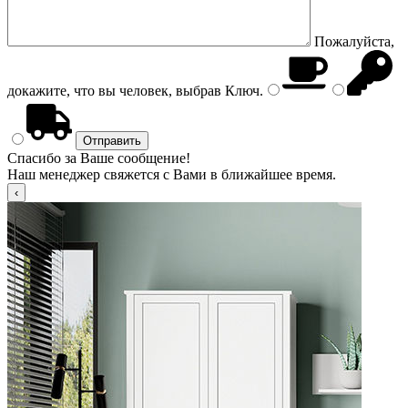
Пожалуйста,
докажите, что вы человек, выбрав
Ключ
.
Спасибо за Ваше сообщение!
Наш менеджер свяжется с Вами в ближайшее время.