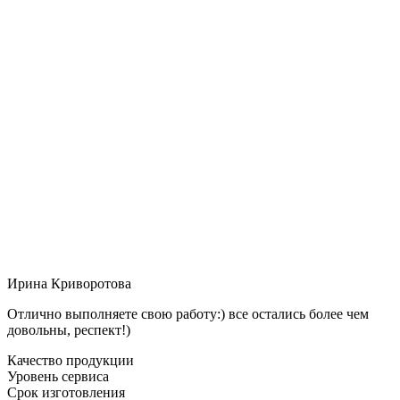
Ирина Криворотова
Отлично выполняете свою работу:) все остались более чем
довольны, респект!)
Качество продукции
Уровень сервиса
Срок изготовления