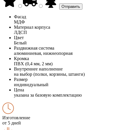
Фасад
МДФ
Материал корпуса
ЛДСП
Цвет
Белый
Раздвижная система
алюминиевая, нижнеопорная
Кромка
ПВХ (0,4 мм, 2 мм)
Внутреннее наполнение
на выбор (полки, корзины, штанги)
Размер
индивидуальный
Цена
указана за базовую комплектацию
Изготовление
от 5 дней