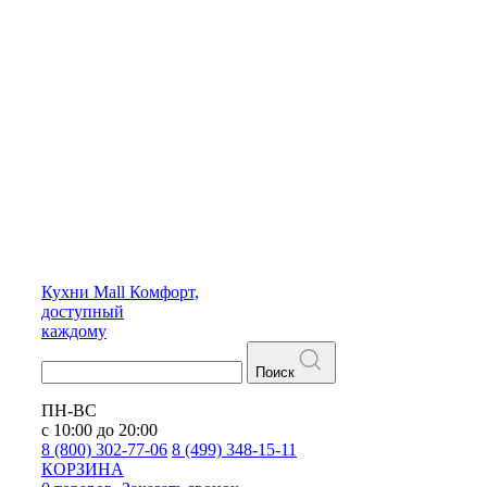
Кухни
Mall
Комфорт,
доступный
каждому
Поиск
ПН-ВС
с 10:00 до 20:00
8 (800) 302-77-06
8 (499) 348-15-11
КОРЗИНА