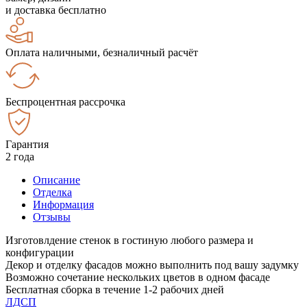
и доставка бесплатно
Оплата наличными, безналичный расчёт
Беспроцентная рассрочка
Гарантия
2 года
Описание
Отделка
Информация
Отзывы
Изготовлдение стенок в гостиную любого размера и
конфигурации
Декор и отделку фасадов можно выполнить под вашу задумку
Возможно сочетание нескольких цветов в одном фасаде
Бесплатная сборка в течение 1-2 рабочих дней
ЛДСП