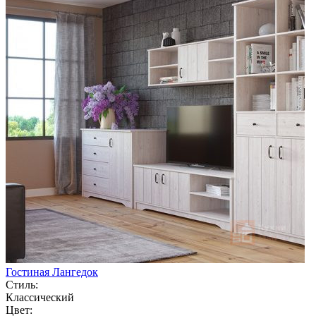
Гостиная Лангедок
Стиль:
Классический
Цвет: