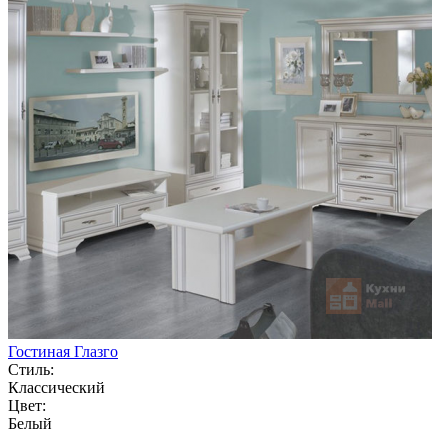
Гостиная Глазго
Стиль:
Классический
Цвет:
Белый