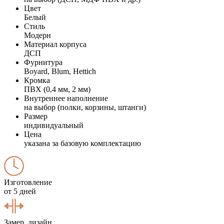
Цвет
Белый
Стиль
Модерн
Материал корпуса
ДСП
Фурнитура
Boyard, Blum, Hettich
Кромка
ПВХ (0,4 мм, 2 мм)
Внутреннее наполнение
на выбор (полки, корзины, штанги)
Размер
индивидуальный
Цена
указана за базовую комплектацию
Изготовление
от 5 дней
Замер, дизайн