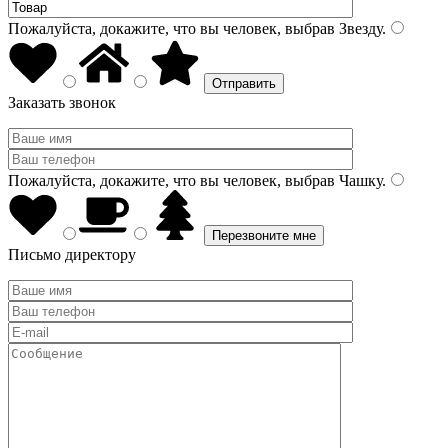
Пожалуйста, докажите, что вы человек, выбрав
Звезду
.
Заказать звонок
Пожалуйста, докажите, что вы человек, выбрав
Чашку
.
Письмо директору