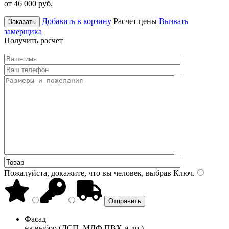
от 46 000
руб.
Добавить в корзину
Расчет цены
Вызвать
Заказать
замерщика
Получить расчет
Пожалуйста, докажите, что вы человек, выбрав
Ключ
.
Фасад
на выбор (ДСП, МДФ ПВХ и др.)