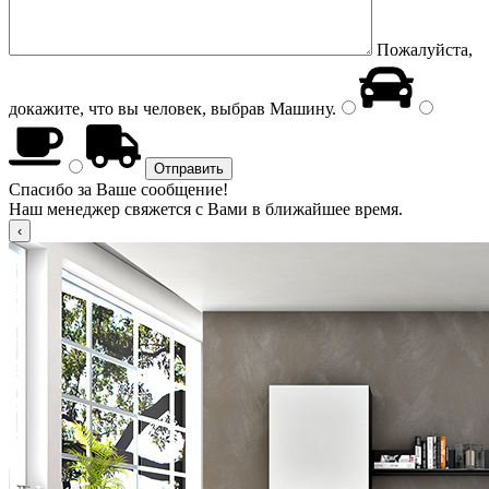
Пожалуйста,
докажите, что вы человек, выбрав
Машину
.
Спасибо за Ваше сообщение!
Наш менеджер свяжется с Вами в ближайшее время.