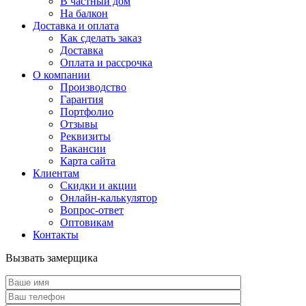
В частный дом
На балкон
Доставка и оплата
Как сделать заказ
Доставка
Оплата и рассрочка
О компании
Производство
Гарантия
Портфолио
Отзывы
Реквизиты
Вакансии
Карта сайта
Клиентам
Скидки и акции
Онлайн-калькулятор
Вопрос-ответ
Оптовикам
Контакты
Вызвать замерщика