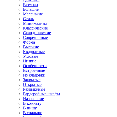
Размеры
Большие
Маленькие
Стиль
Минимализм
Классические
Скандинавские
Современные
Форма
Высокие
Квадратные
Угловые
Низкие
Особенности
Встроенные
Из кладовки
Закрытые
Открытые
Раздвижные
Гардеробные шкафы
Назначение
В комнату
В нишу
В спальню