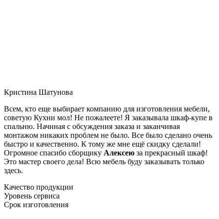
Кристина Шатунова
Всем, кто еще выбирает компанию для изготовления мебели,
советую Кухни мол! Не пожалеете! Я заказывала шкаф-купе в
спальню. Начиная с обсуждения заказа и заканчивая
монтажом никаких проблем не было. Все было сделано очень
быстро и качественно. К тому же мне ещё скидку сделали!
Огромное спасибо сборщику
Алексею
за прекрасный шкаф!
Это мастер своего дела! Всю мебель буду заказывать только
здесь.
Качество продукции
Уровень сервиса
Срок изготовления