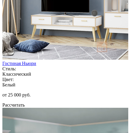
Гостиная Ньюри
Стиль:
Классический
Цвет:
Белый
от 25 000 руб.
Рассчитать