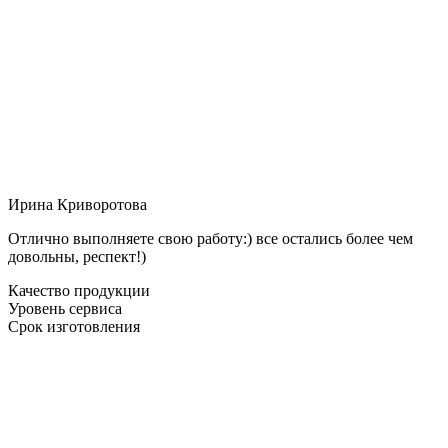
Ирина Криворотова
Отлично выполняете свою работу:) все остались более чем
довольны, респект!)
Качество продукции
Уровень сервиса
Срок изготовления