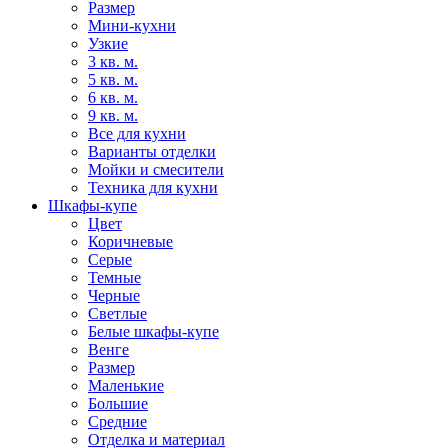
Размер
Мини-кухни
Узкие
3 кв. м.
5 кв. м.
6 кв. м.
9 кв. м.
Все для кухни
Варианты отделки
Мойки и смесители
Техника для кухни
Шкафы-купе
Цвет
Коричневые
Серые
Темные
Черные
Светлые
Белые шкафы-купе
Венге
Размер
Маленькие
Большие
Средние
Отделка и материал