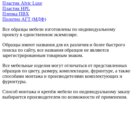
Пластик Alvic Luxe
Пластик HPL
Пленка ПВХ
Полотно АГТ (МДФ)
Все образцы мебели изготовлены по индивидуальному
проекту в единственном экземпляре.
Образцы имеют названия для их различия и более быстрого
поиска по сайту, все названия образцов не являются
зарегистрированным товарным знаком.
Все мебельные изделия могут отличаться от представленных
образцов по цвету, размеру, комплектации, фурнитуре, а также
способами монтажа и производителями комплектующих и
фурнитуры.
Способ монтажа и крепёж мебели по индивидуальному заказу
выбирается производителем по возможности её применения.