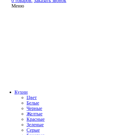
0 товаров.
Заказать звонок
Меню
Кухни
Цвет
Белые
Черные
Желтые
Красные
Зеленые
Серые