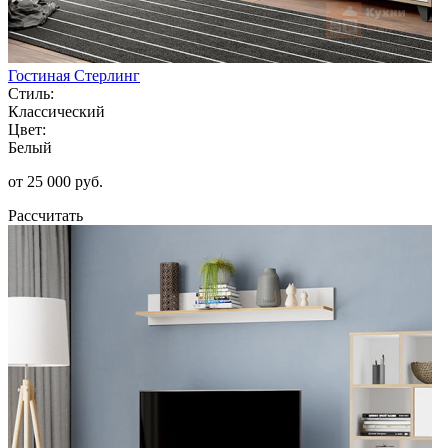
Гостиная Стерлинг
Стиль:
Классический
Цвет:
Белый
от 25 000 руб.
Рассчитать