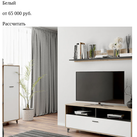
Белый
от 65 000 руб.
Рассчитать