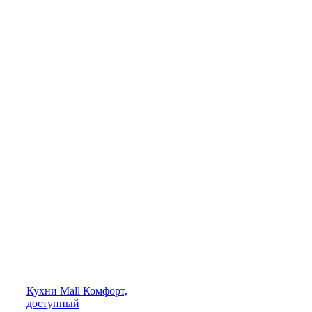
Кухни
Mall
Комфорт,
доступный