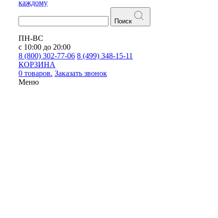
каждому
Поиск
ПН-ВС
с 10:00 до 20:00
8 (800) 302-77-06
8 (499) 348-15-11
КОРЗИНА
0 товаров.
Заказать звонок
Меню