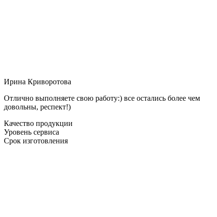
Ирина Криворотова
Отлично выполняете свою работу:) все остались более чем
довольны, респект!)
Качество продукции
Уровень сервиса
Срок изготовления