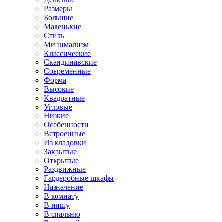
Размеры
Большие
Маленькие
Стиль
Минимализм
Классические
Скандинавские
Современные
Форма
Высокие
Квадратные
Угловые
Низкие
Особенности
Встроенные
Из кладовки
Закрытые
Открытые
Раздвижные
Гардеробные шкафы
Назначение
В комнату
В нишу
В спальню