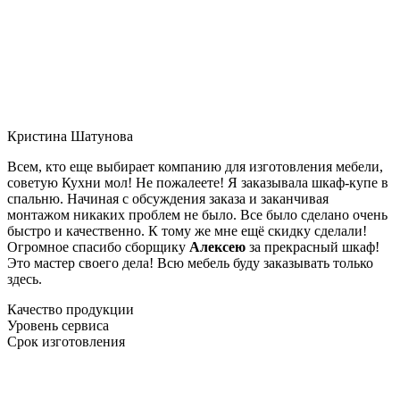
Кристина Шатунова
Всем, кто еще выбирает компанию для изготовления мебели,
советую Кухни мол! Не пожалеете! Я заказывала шкаф-купе в
спальню. Начиная с обсуждения заказа и заканчивая
монтажом никаких проблем не было. Все было сделано очень
быстро и качественно. К тому же мне ещё скидку сделали!
Огромное спасибо сборщику
Алексею
за прекрасный шкаф!
Это мастер своего дела! Всю мебель буду заказывать только
здесь.
Качество продукции
Уровень сервиса
Срок изготовления