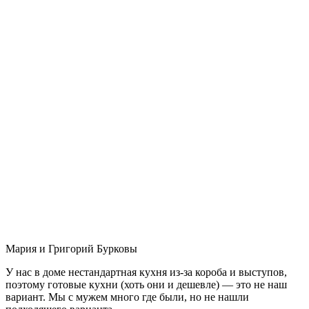
Мария и Григорий Бурковы
У нас в доме нестандартная кухня из-за короба и выступов,
поэтому готовые кухни (хоть они и дешевле) — это не наш
вариант. Мы с мужем много где были, но не нашли