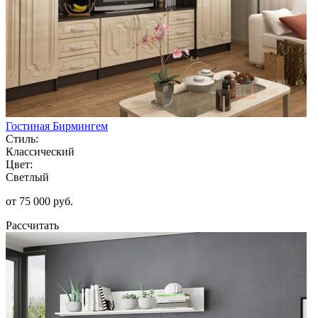
Гостиная Бирмингем
Стиль:
Классический
Цвет:
Светлый
от 75 000 руб.
Рассчитать