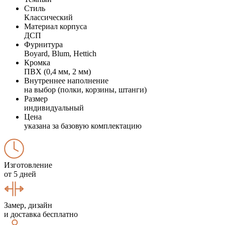
Стиль
Классический
Материал корпуса
ДСП
Фурнитура
Boyard, Blum, Hettich
Кромка
ПВХ (0,4 мм, 2 мм)
Внутреннее наполнение
на выбор (полки, корзины, штанги)
Размер
индивидуальный
Цена
указана за базовую комплектацию
Изготовление
от 5 дней
Замер, дизайн
и доставка бесплатно