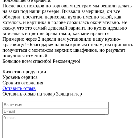
подходящего варианта.
После всех походов по торговым центрам мы решили делать
на заказ под наши размеры. Вызвали замерщика, он все
обмерил, посчитал, нарисовал кухню именно такой, как
хотелось, и картинка в голове сложилась окончательно. Не
скажу, что это самый дешевый вариант, но кухня идеально
вписалась и цвет выбрала такой, как мне нравится.
Примерно через 2 недели нам установили нашу кухню-
красавицу! «Благодаря» нашим кривым стенам, им пришлось
помучиться с монтажом верхних шкафчиков, но результат
получился отменный.
Большое всем спасибо! Рекомендую!
Качество продукции
Уровень сервиса
Срок изготовления
Оставить отзыв
Оставить отзыв на товар Зальцгиттер