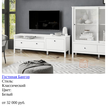
Гостиная Бангор
Стиль:
Классический
Цвет:
Белый
от 32 000 руб.