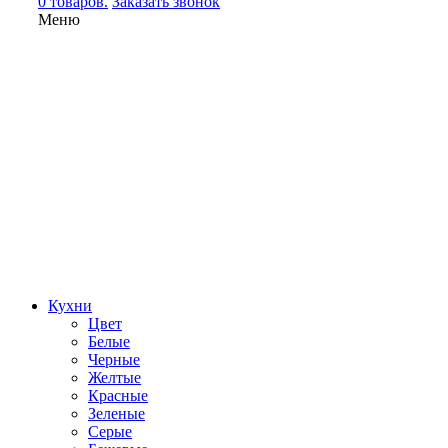
0 товаров.
Заказать звонок
Меню
Кухни
Цвет
Белые
Черные
Желтые
Красные
Зеленые
Серые