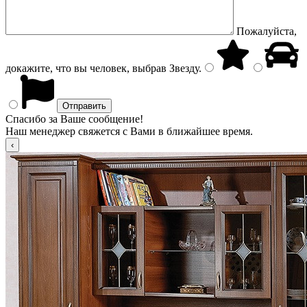
Пожалуйста,
докажите, что вы человек, выбрав
Звезду
.
Спасибо за Ваше сообщение!
Наш менеджер свяжется с Вами в ближайшее время.