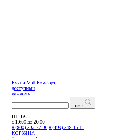
Кухни
Mall
Комфорт,
доступный
каждому
Поиск
ПН-ВС
с 10:00 до 20:00
8 (800) 302-77-06
8 (499) 348-15-11
КОРЗИНА