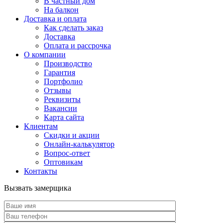
В частный дом
На балкон
Доставка и оплата
Как сделать заказ
Доставка
Оплата и рассрочка
О компании
Производство
Гарантия
Портфолио
Отзывы
Реквизиты
Вакансии
Карта сайта
Клиентам
Скидки и акции
Онлайн-калькулятор
Вопрос-ответ
Оптовикам
Контакты
Вызвать замерщика