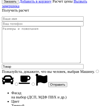
Добавить в корзину
Расчет цены
Вызвать
Заказать
замерщика
Получить расчет
Пожалуйста, докажите, что вы человек, выбрав
Машину
.
Фасад
на выбор (ДСП, МДФ ПВХ и др.)
Цвет
Темный