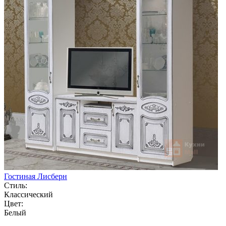
Гостиная Лисберн
Стиль:
Классический
Цвет:
Белый