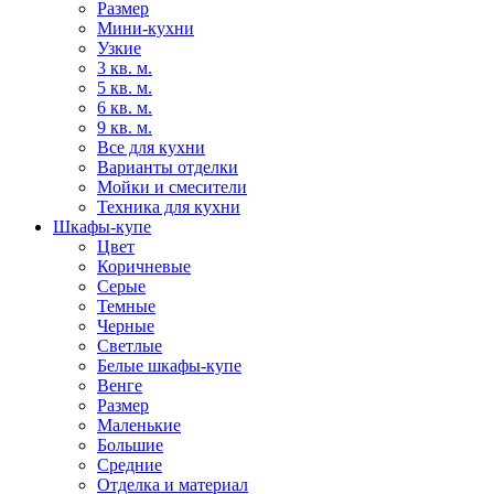
Размер
Мини-кухни
Узкие
3 кв. м.
5 кв. м.
6 кв. м.
9 кв. м.
Все для кухни
Варианты отделки
Мойки и смесители
Техника для кухни
Шкафы-купе
Цвет
Коричневые
Серые
Темные
Черные
Светлые
Белые шкафы-купе
Венге
Размер
Маленькие
Большие
Средние
Отделка и материал