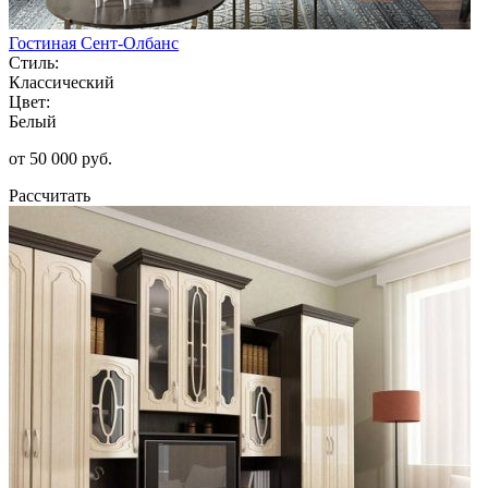
Гостиная Сент-Олбанс
Стиль:
Классический
Цвет:
Белый
от 50 000 руб.
Рассчитать