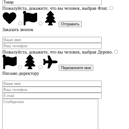
Пожалуйста, докажите, что вы человек, выбрав
Флаг
.
Заказать звонок
Пожалуйста, докажите, что вы человек, выбрав
Дерево
.
Письмо директору