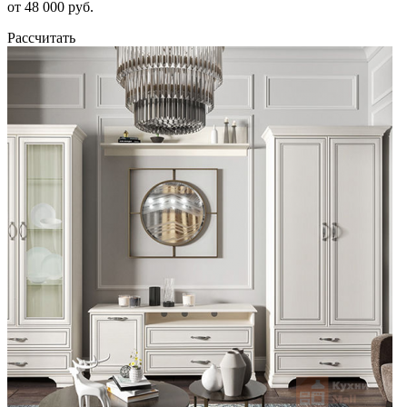
от 48 000 руб.
Рассчитать