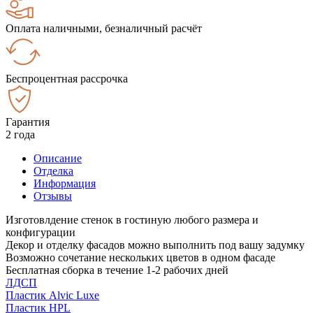
Оплата наличными, безналичный расчёт
Беспроцентная рассрочка
Гарантия
2 года
Описание
Отделка
Информация
Отзывы
Изготовлдение стенок в гостиную любого размера и
конфигурации
Декор и отделку фасадов можно выполнить под вашу задумку
Возможно сочетание нескольких цветов в одном фасаде
Бесплатная сборка в течение 1-2 рабочих дней
ЛДСП
Пластик Alvic Luxe
Пластик HPL