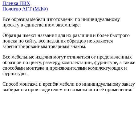
Пленка ПВХ
Полотно АГТ (МДФ)
Все образцы мебели изготовлены по индивидуальному
проекту в единственном экземпляре.
Образцы имеют названия для их различия и более быстрого
поиска по сайту, все названия образцов не являются
зарегистрированным товарным знаком.
Все мебельные изделия могут отличаться от представленных
образцов по цвету, размеру, комплектации, фурнитуре, а также
способами монтажа и производителями комплектующих и
фурнитуры.
Способ монтажа и крепёж мебели по индивидуальному заказу
выбирается производителем по возможности её применения.