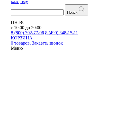
каждому
Поиск
ПН-ВС
с 10:00 до 20:00
8 (800) 302-77-06
8 (499) 348-15-11
КОРЗИНА
0 товаров.
Заказать звонок
Меню