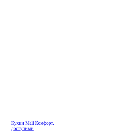
Кухни
Mall
Комфорт,
доступный