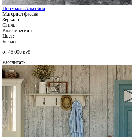
Прихожая Альсобия
Материал фасада:
Зеркало
Стиль:
Классический
Цвет:
Белый
от 45 000 руб.
Рассчитать