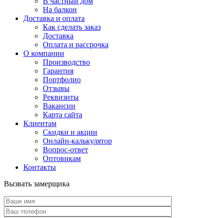
В частный дом
На балкон
Доставка и оплата
Как сделать заказ
Доставка
Оплата и рассрочка
О компании
Производство
Гарантия
Портфолио
Отзывы
Реквизиты
Вакансии
Карта сайта
Клиентам
Скидки и акции
Онлайн-калькулятор
Вопрос-ответ
Оптовикам
Контакты
Вызвать замерщика