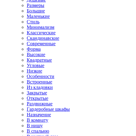
Размеры
Большие
Маленькие
Стиль
Минимализм
Классические
Скандинавские
Современные
Форма
Высокие
Квадратные
Угловые
Низкие
Особенности
Встроенные
Из кладовки
Закрытые
Открытые
Раздвижные
Гардеробные шкафы
Назначение
В комнату
В нишу
В спальню