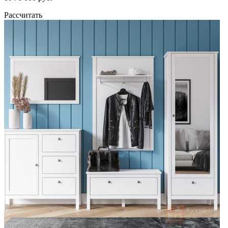
Рассчитать