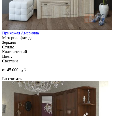
Прихожая Амарилла
Материал фасада:
Зеркало
Стиль:
Классический
Цвет:
Светлый
от 45 000 руб.
Рассчитать