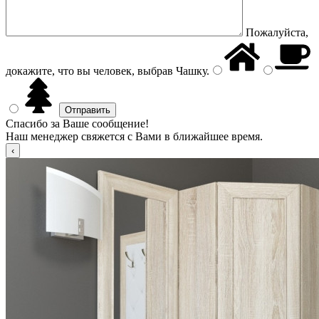
Пожалуйста,
докажите, что вы человек, выбрав
Чашку
.
Спасибо за Ваше сообщение!
Наш менеджер свяжется с Вами в ближайшее время.