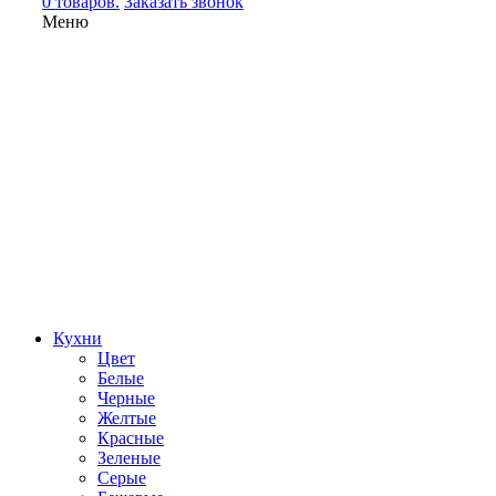
0 товаров.
Заказать звонок
Меню
Кухни
Цвет
Белые
Черные
Желтые
Красные
Зеленые
Серые