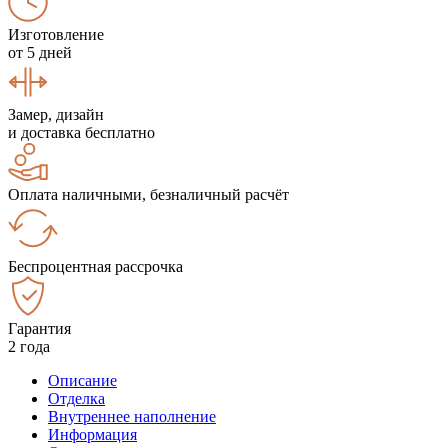
Изготовление
от 5 дней
Замер, дизайн
и доставка бесплатно
Оплата наличными, безналичный расчёт
Беспроцентная рассрочка
Гарантия
2 года
Описание
Отделка
Внутреннее наполнение
Информация