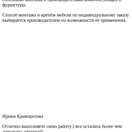
фурнитуры.
Способ монтажа и крепёж мебели по индивидуальному заказу
выбирается производителем по возможности её применения.
Ирина Криворотова
Отлично выполняете свою работу:) все остались более чем
довольны, респект!)