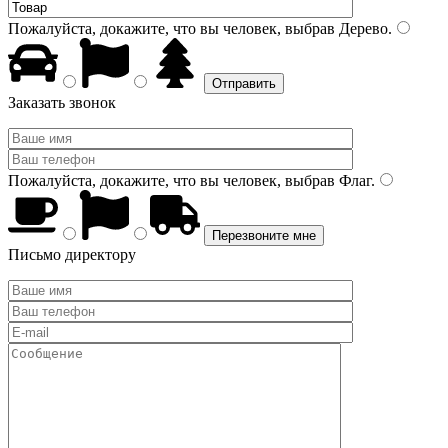
Пожалуйста, докажите, что вы человек, выбрав
Дерево
.
Заказать звонок
Пожалуйста, докажите, что вы человек, выбрав
Флаг
.
Письмо директору