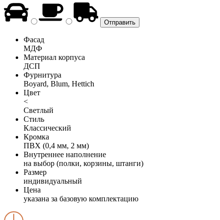
Фасад
МДФ
Материал корпуса
ДСП
Фурнитура
Boyard, Blum, Hettich
Цвет
<
Светлый
Стиль
Классический
Кромка
ПВХ (0,4 мм, 2 мм)
Внутреннее наполнение
на выбор (полки, корзины, штанги)
Размер
индивидуальный
Цена
указана за базовую комплектацию