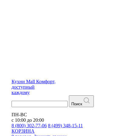
Кухни
Mall
Комфорт,
доступный
каждому
Поиск
ПН-ВС
с 10:00 до 20:00
8 (800) 302-77-06
8 (499) 348-15-11
КОРЗИНА