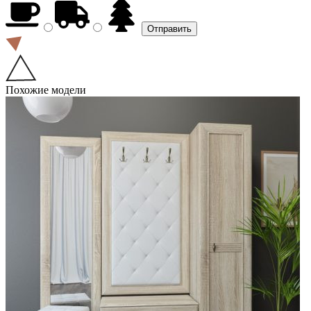
Похожие модели