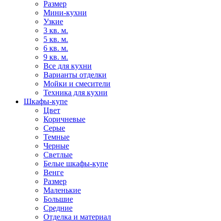
Размер
Мини-кухни
Узкие
3 кв. м.
5 кв. м.
6 кв. м.
9 кв. м.
Все для кухни
Варианты отделки
Мойки и смесители
Техника для кухни
Шкафы-купе
Цвет
Коричневые
Серые
Темные
Черные
Светлые
Белые шкафы-купе
Венге
Размер
Маленькие
Большие
Средние
Отделка и материал