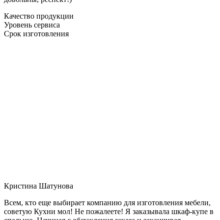
Качество продукции
Уровень сервиса
Срок изготовления
Кристина Шатунова
Всем, кто еще выбирает компанию для изготовления мебели,
советую Кухни мол! Не пожалеете! Я заказывала шкаф-купе в