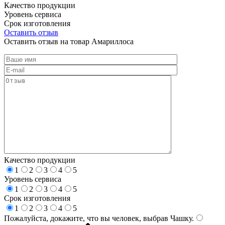
Качество продукции
Уровень сервиса
Срок изготовления
Оставить отзыв
Оставить отзыв на товар Амариллоса
Качество продукции
1
2
3
4
5
Уровень сервиса
1
2
3
4
5
Срок изготовления
1
2
3
4
5
Пожалуйста, докажите, что вы человек, выбрав
Чашку
.