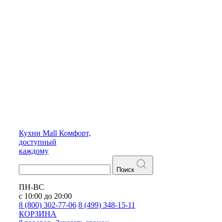
Кухни
Mall
Комфорт,
доступный
каждому
Поиск
ПН-ВС
с 10:00 до 20:00
8 (800) 302-77-06
8 (499) 348-15-11
КОРЗИНА