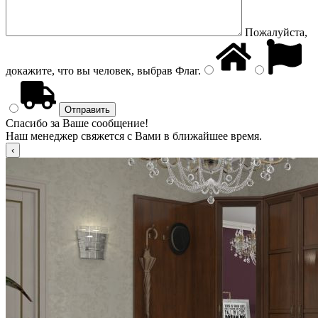
Пожалуйста,
докажите, что вы человек, выбрав
Флаг
.
Спасибо за Ваше сообщение!
Наш менеджер свяжется с Вами в ближайшее время.