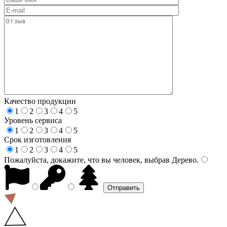
Качество продукции
1
2
3
4
5
Уровень сервиса
1
2
3
4
5
Срок изготовления
1
2
3
4
5
Пожалуйста, докажите, что вы человек, выбрав
Дерево
.