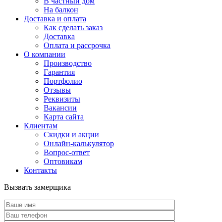
В частный дом
На балкон
Доставка и оплата
Как сделать заказ
Доставка
Оплата и рассрочка
О компании
Производство
Гарантия
Портфолио
Отзывы
Реквизиты
Вакансии
Карта сайта
Клиентам
Скидки и акции
Онлайн-калькулятор
Вопрос-ответ
Оптовикам
Контакты
Вызвать замерщика