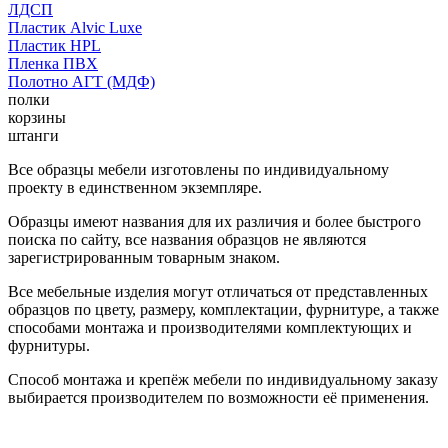
ЛДСП
Пластик Alvic Luxe
Пластик HPL
Пленка ПВХ
Полотно АГТ (МДФ)
полки
корзины
штанги
Все образцы мебели изготовлены по индивидуальному
проекту в единственном экземпляре.
Образцы имеют названия для их различия и более быстрого
поиска по сайту, все названия образцов не являются
зарегистрированным товарным знаком.
Все мебельные изделия могут отличаться от представленных
образцов по цвету, размеру, комплектации, фурнитуре, а также
способами монтажа и производителями комплектующих и
фурнитуры.
Способ монтажа и крепёж мебели по индивидуальному заказу
выбирается производителем по возможности её применения.