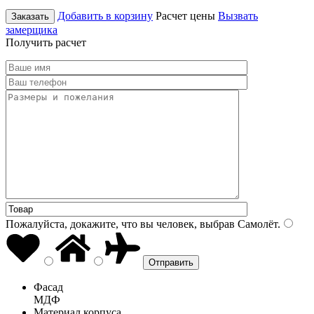
Добавить в корзину
Расчет цены
Вызвать
Заказать
замерщика
Получить расчет
Пожалуйста, докажите, что вы человек, выбрав
Самолёт
.
Фасад
МДФ
Материал корпуса