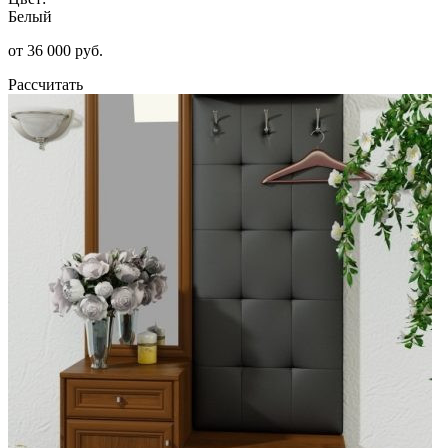
Белый
от 36 000 руб.
Рассчитать