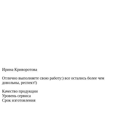
Ирина Криворотова
Отлично выполняете свою работу:) все остались более чем
довольны, респект!)
Качество продукции
Уровень сервиса
Срок изготовления