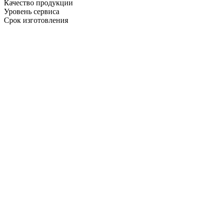
Качество продукции
Уровень сервиса
Срок изготовления