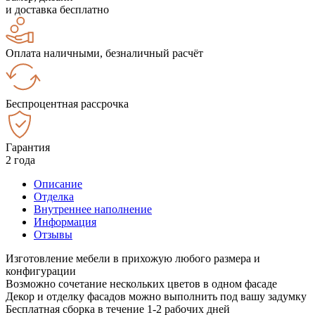
и доставка бесплатно
Оплата наличными, безналичный расчёт
Беспроцентная рассрочка
Гарантия
2 года
Описание
Отделка
Внутреннее наполнение
Информация
Отзывы
Изготовление мебели в прихожую любого размера и
конфигурации
Возможно сочетание нескольких цветов в одном фасаде
Декор и отделку фасадов можно выполнить под вашу задумку
Бесплатная сборка в течение 1-2 рабочих дней