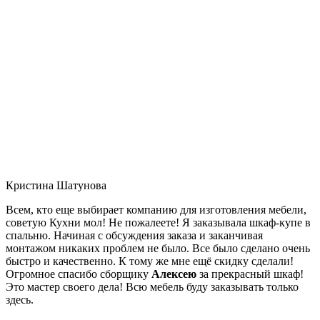
Кристина Шатунова
Всем, кто еще выбирает компанию для изготовления мебели,
советую Кухни мол! Не пожалеете! Я заказывала шкаф-купе в
спальню. Начиная с обсуждения заказа и заканчивая
монтажом никаких проблем не было. Все было сделано очень
быстро и качественно. К тому же мне ещё скидку сделали!
Огромное спасибо сборщику
Алексею
за прекрасный шкаф!
Это мастер своего дела! Всю мебель буду заказывать только
здесь.