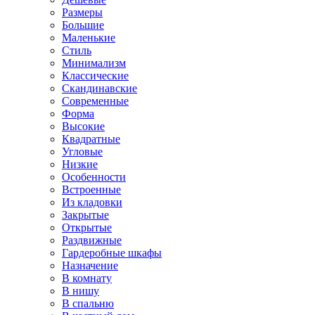
Размеры
Большие
Маленькие
Стиль
Минимализм
Классические
Скандинавские
Современные
Форма
Высокие
Квадратные
Угловые
Низкие
Особенности
Встроенные
Из кладовки
Закрытые
Открытые
Раздвижные
Гардеробные шкафы
Назначение
В комнату
В нишу
В спальню