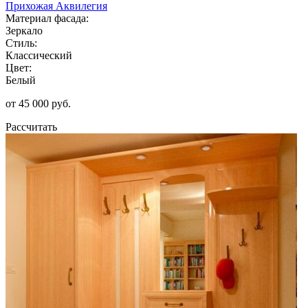
Прихожая Аквилегия
Материал фасада:
Зеркало
Стиль:
Классический
Цвет:
Белый
от 45 000 руб.
Рассчитать