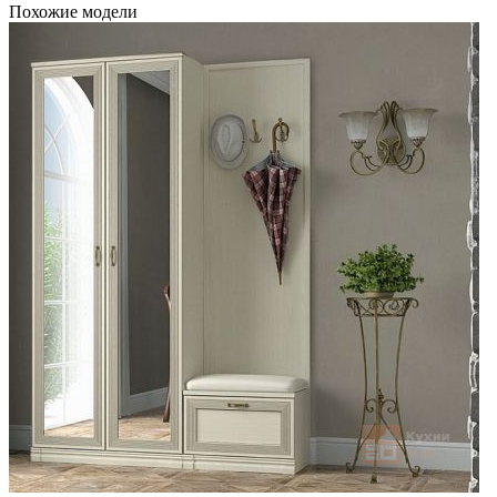
Похожие модели