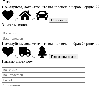
Пожалуйста, докажите, что вы человек, выбрав
Сердце
.
Заказать звонок
Пожалуйста, докажите, что вы человек, выбрав
Сердце
.
Письмо директору