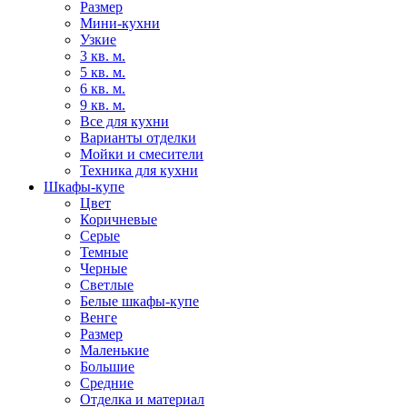
Размер
Мини-кухни
Узкие
3 кв. м.
5 кв. м.
6 кв. м.
9 кв. м.
Все для кухни
Варианты отделки
Мойки и смесители
Техника для кухни
Шкафы-купе
Цвет
Коричневые
Серые
Темные
Черные
Светлые
Белые шкафы-купе
Венге
Размер
Маленькие
Большие
Средние
Отделка и материал