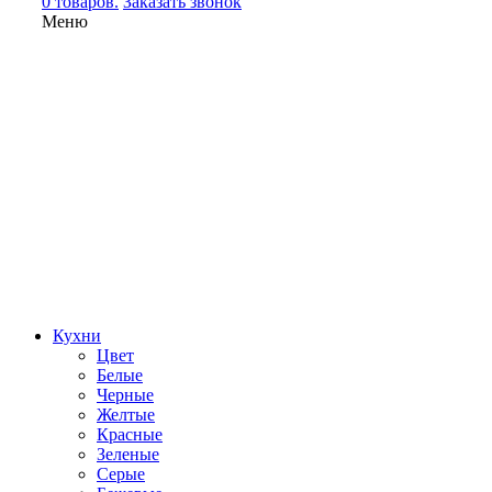
0 товаров.
Заказать звонок
Меню
Кухни
Цвет
Белые
Черные
Желтые
Красные
Зеленые
Серые