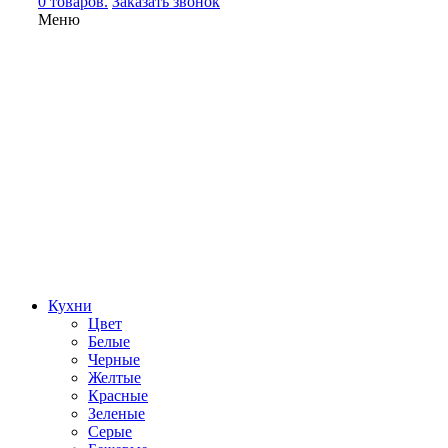
0 товаров.
Заказать звонок
Меню
Кухни
Цвет
Белые
Черные
Желтые
Красные
Зеленые
Серые