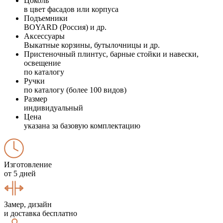
Цоколь
в цвет фасадов или корпуса
Подъемники
BOYARD (Россия) и др.
Аксессуары
Выкатные корзины, бутылочницы и др.
Пристеночный плинтус, барные стойки и навески,
освещение
по каталогу
Ручки
по каталогу (более 100 видов)
Размер
индивидуальный
Цена
указана за базовую комплектацию
Изготовление
от 5 дней
Замер, дизайн
и доставка бесплатно