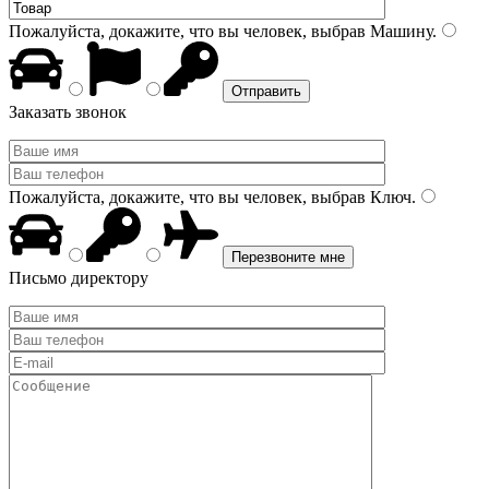
Пожалуйста, докажите, что вы человек, выбрав
Машину
.
Заказать звонок
Пожалуйста, докажите, что вы человек, выбрав
Ключ
.
Письмо директору