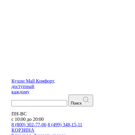
Кухни
Mall
Комфорт,
доступный
каждому
Поиск
ПН-ВС
с 10:00 до 20:00
8 (800) 302-77-06
8 (499) 348-15-11
КОРЗИНА