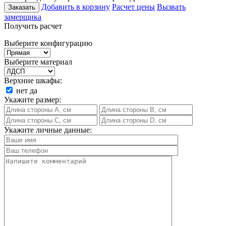
Добавить в корзину
Расчет цены
Вызвать
Заказать
замерщика
Получить расчет
Выберите конфигурацию
Выберите материал
Верхние шкафы:
нет
да
Укажите размер:
Укажите личные данные: