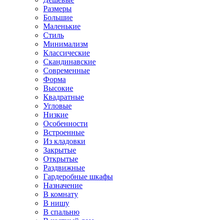
Размеры
Большие
Маленькие
Стиль
Минимализм
Классические
Скандинавские
Современные
Форма
Высокие
Квадратные
Угловые
Низкие
Особенности
Встроенные
Из кладовки
Закрытые
Открытые
Раздвижные
Гардеробные шкафы
Назначение
В комнату
В нишу
В спальню