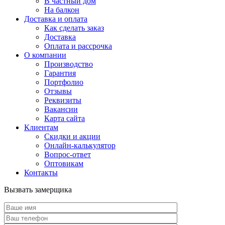
В частный дом
На балкон
Доставка и оплата
Как сделать заказ
Доставка
Оплата и рассрочка
О компании
Производство
Гарантия
Портфолио
Отзывы
Реквизиты
Вакансии
Карта сайта
Клиентам
Скидки и акции
Онлайн-калькулятор
Вопрос-ответ
Оптовикам
Контакты
Вызвать замерщика