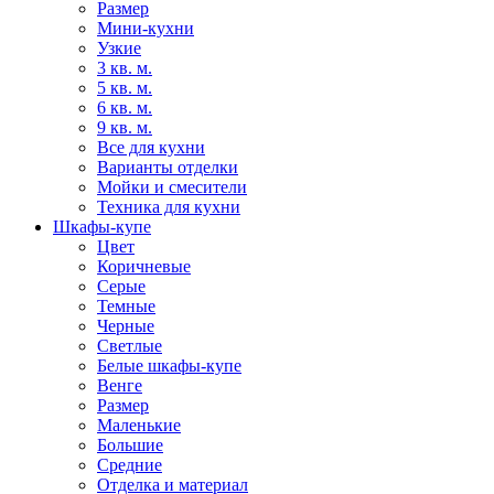
Размер
Мини-кухни
Узкие
3 кв. м.
5 кв. м.
6 кв. м.
9 кв. м.
Все для кухни
Варианты отделки
Мойки и смесители
Техника для кухни
Шкафы-купе
Цвет
Коричневые
Серые
Темные
Черные
Светлые
Белые шкафы-купе
Венге
Размер
Маленькие
Большие
Средние
Отделка и материал