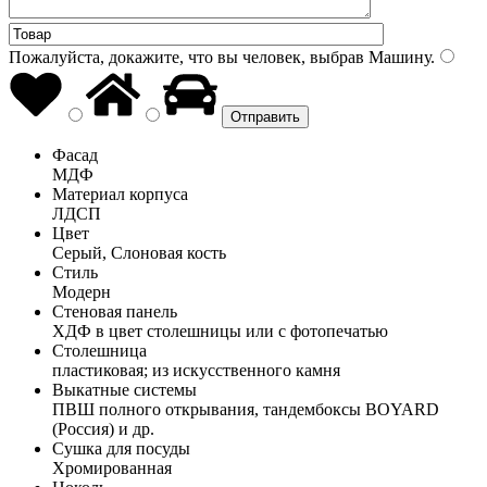
Пожалуйста, докажите, что вы человек, выбрав
Машину
.
Фасад
МДФ
Материал корпуса
ЛДСП
Цвет
Серый, Слоновая кость
Стиль
Модерн
Стеновая панель
ХДФ в цвет столешницы или с фотопечатью
Столешница
пластиковая; из искусственного камня
Выкатные системы
ПВШ полного открывания, тандембоксы BOYARD
(Россия) и др.
Сушка для посуды
Хромированная