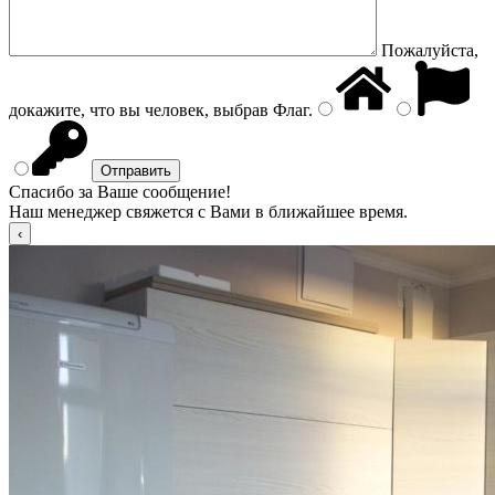
Пожалуйста,
докажите, что вы человек, выбрав
Флаг
.
Спасибо за Ваше сообщение!
Наш менеджер свяжется с Вами в ближайшее время.