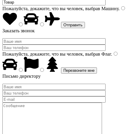
Пожалуйста, докажите, что вы человек, выбрав
Машину
.
Заказать звонок
Пожалуйста, докажите, что вы человек, выбрав
Флаг
.
Письмо директору