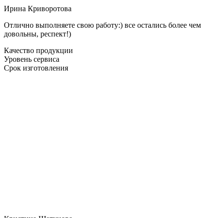
Ирина Криворотова
Отлично выполняете свою работу:) все остались более чем
довольны, респект!)
Качество продукции
Уровень сервиса
Срок изготовления