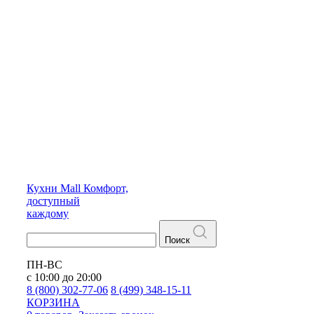
Кухни
Mall
Комфорт,
доступный
каждому
Поиск
ПН-ВС
с 10:00 до 20:00
8 (800) 302-77-06
8 (499) 348-15-11
КОРЗИНА