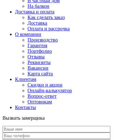
В частный дом
На балкон
Доставка и оплата
Как сделать заказ
Доставка
Оплата и рассрочка
О компании
Производство
Гарантия
Портфолио
Отзывы
Реквизиты
Вакансии
Карта сайта
Клиентам
Скидки и акции
Онлайн-калькулятор
Вопрос-ответ
Оптовикам
Контакты
Вызвать замерщика