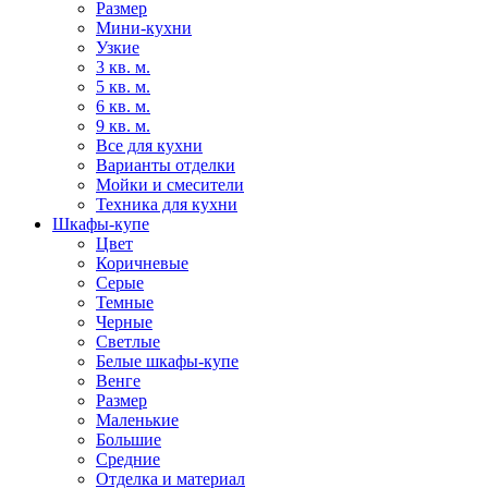
Размер
Мини-кухни
Узкие
3 кв. м.
5 кв. м.
6 кв. м.
9 кв. м.
Все для кухни
Варианты отделки
Мойки и смесители
Техника для кухни
Шкафы-купе
Цвет
Коричневые
Серые
Темные
Черные
Светлые
Белые шкафы-купе
Венге
Размер
Маленькие
Большие
Средние
Отделка и материал