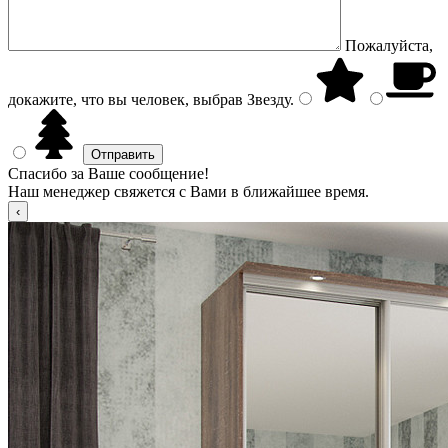
Пожалуйста,
докажите, что вы человек, выбрав
Звезду
.
Спасибо за Ваше сообщение!
Наш менеджер свяжется с Вами в ближайшее время.