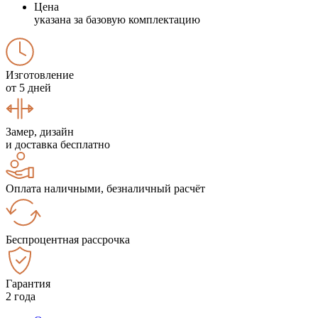
Цена
указана за базовую комплектацию
Изготовление
от 5 дней
Замер, дизайн
и доставка бесплатно
Оплата наличными, безналичный расчёт
Беспроцентная рассрочка
Гарантия
2 года