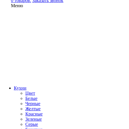
0 товаров.
Заказать звонок
Меню
Кухни
Цвет
Белые
Черные
Желтые
Красные
Зеленые
Серые