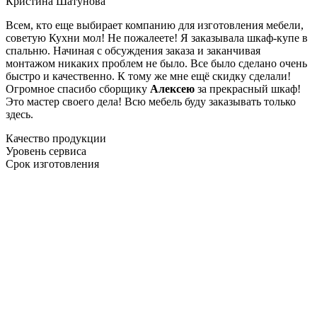
Кристина Шатунова
Всем, кто еще выбирает компанию для изготовления мебели,
советую Кухни мол! Не пожалеете! Я заказывала шкаф-купе в
спальню. Начиная с обсуждения заказа и заканчивая
монтажом никаких проблем не было. Все было сделано очень
быстро и качественно. К тому же мне ещё скидку сделали!
Огромное спасибо сборщику
Алексею
за прекрасный шкаф!
Это мастер своего дела! Всю мебель буду заказывать только
здесь.
Качество продукции
Уровень сервиса
Срок изготовления