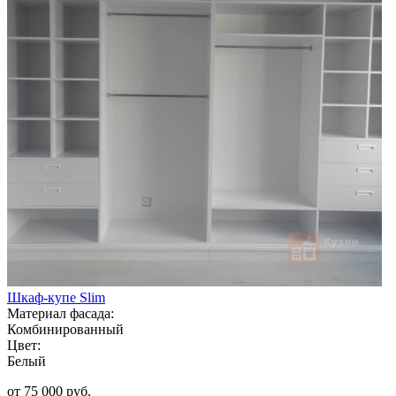
Шкаф-купе Slim
Материал фасада:
Комбинированный
Цвет:
Белый
от 75 000 руб.