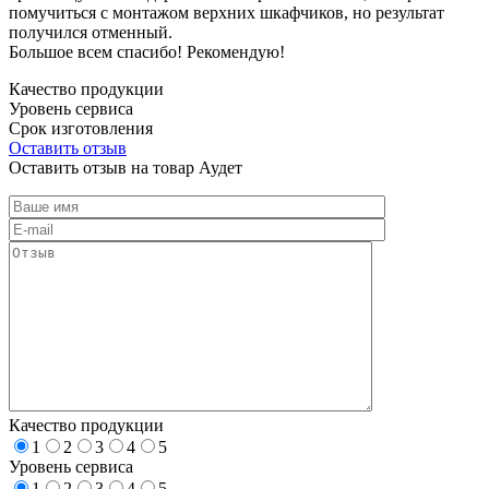
помучиться с монтажом верхних шкафчиков, но результат
получился отменный.
Большое всем спасибо! Рекомендую!
Качество продукции
Уровень сервиса
Срок изготовления
Оставить отзыв
Оставить отзыв на товар Аудет
Качество продукции
1
2
3
4
5
Уровень сервиса
1
2
3
4
5