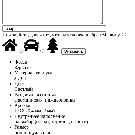
Пожалуйста, докажите, что вы человек, выбрав
Машину
.
Фасад
Зеркало
Материал корпуса
ЛДСП
Цвет
Светлый
Раздвижная система
алюминиевая, нижнеопорная
Кромка
ПВХ (0,4 мм, 2 мм)
Внутреннее наполнение
на выбор (полки, корзины, штанги)
Размер
индивидуальный