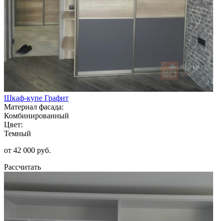
Шкаф-купе Графит
Материал фасада:
Комбинированный
Цвет:
Темный
от 42 000 руб.
Рассчитать