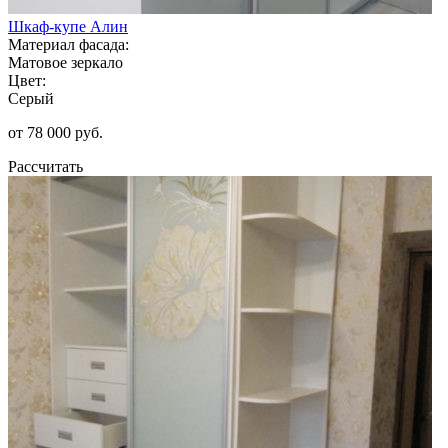
Шкаф-купе Алин
Материал фасада:
Матовое зеркало
Цвет:
Серый
от 78 000 руб.
Рассчитать