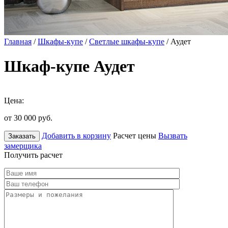
Главная
/
Шкафы-купе
/
Светлые шкафы-купе
/ Аудет
Шкаф-купе Аудет
Цена:
от 30 000
руб.
Добавить в корзину
Расчет цены
Вызвать
Заказать
замерщика
Получить расчет