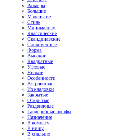
Размеры
Большие
Маленькие
Стиль
Минимализм
Классические
Скандинавские
Современные
Форма
Высокие
Квадратные
Угловые
Низкие
Особенности
Встроенные
Из кладовки
Закрытые
Открытые
Раздвижные
Гардеробные шкафы
Назначение
В комнату
В нишу
В спальню