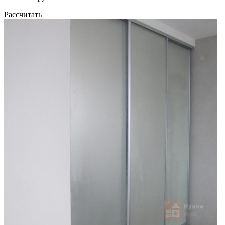
Рассчитать