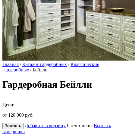
Главная
/
Каталог гардеробных
/
Классические
гардеробные
/ Бейлли
Гардеробная Бейлли
Цена:
от 120 000
руб.
Добавить в корзину
Расчет цены
Вызвать
Заказать
замерщика