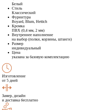
Белый
Стиль
Классический
Фурнитура
Boyard, Blum, Hettich
Кромка
ПВХ (0,4 мм, 2 мм)
Внутреннее наполнение
на выбор (полки, корзины, штанги)
Размер
индивидуальный
Цена
указана за базовую комплектацию
Изготовление
от 5 дней
Замер, дизайн
и доставка бесплатно