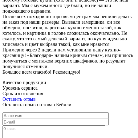
вариант. Мы с мужем много где были, но не нашли
подходящего варианта.
После всех походов по торговым центрам мы решили делать
на заказ под наши размеры. Вызвали замерщика, он все
обмерил, посчитал, нарисовал кухню именно такой, как
хотелось, и картинка в голове сложилась окончательно. Не
скажу, что это самый дешевый вариант, но кухня идеально
вписалась и цвет выбрала такой, как мне нравится.
Примерно через 2 недели нам установили нашу кухню-
красавицу! «Благодаря» нашим кривым стенам, им пришлось
помучиться с монтажом верхних шкафчиков, но результат
получился отменный.
Большое всем спасибо! Рекомендую!
Качество продукции
Уровень сервиса
Срок изготовления
Оставить отзыв
Оставить отзыв на товар Бейлли