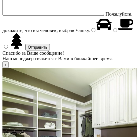
Пожалуйста,
докажите, что вы человек, выбрав
Чашку
.
Спасибо за Ваше сообщение!
Наш менеджер свяжется с Вами в ближайшее время.