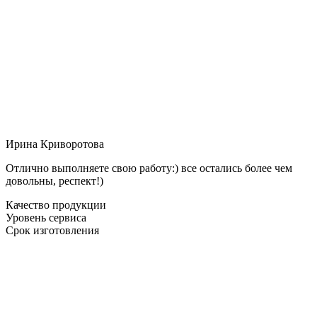
Ирина Криворотова
Отлично выполняете свою работу:) все остались более чем
довольны, респект!)
Качество продукции
Уровень сервиса
Срок изготовления