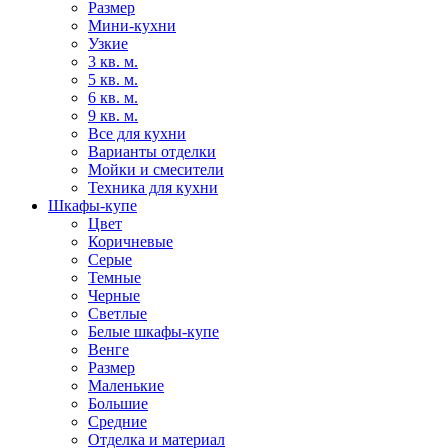
Размер
Мини-кухни
Узкие
3 кв. м.
5 кв. м.
6 кв. м.
9 кв. м.
Все для кухни
Варианты отделки
Мойки и смесители
Техника для кухни
Шкафы-купе
Цвет
Коричневые
Серые
Темные
Черные
Светлые
Белые шкафы-купе
Венге
Размер
Маленькие
Большие
Средние
Отделка и материал