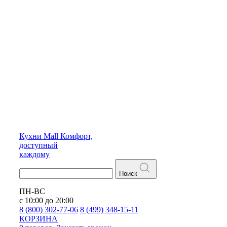
Кухни
Mall
Комфорт,
доступный
каждому
Поиск
ПН-ВС
с 10:00 до 20:00
8 (800) 302-77-06
8 (499) 348-15-11
КОРЗИНА