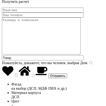
Получить расчет
Пожалуйста, докажите, что вы человек, выбрав
Дом
.
Фасад
на выбор (ДСП, МДФ ПВХ и др.)
Материал корпуса
ДСП
Цвет
<