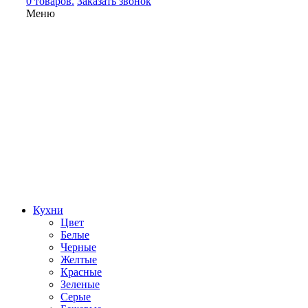
0 товаров.
Заказать звонок
Меню
Кухни
Цвет
Белые
Черные
Желтые
Красные
Зеленые
Серые