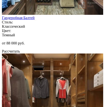
Гардеробная Балтей
Стиль:
Классический
Цвет:
Темный
от 88 000 руб.
Рассчитать