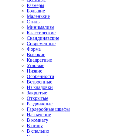
Размеры
Большие
Маленькие
Стиль
Минимализм
Классические
Скандинавские
Современные
Форма
Высокие
Квадратные
Угловые
Низкие
Особенности
Встроенные
Из кладовки
Закрытые
Открытые
Раздвижные
Гардеробные шкафы
Назначение
В комнату
В нишу
В спальню