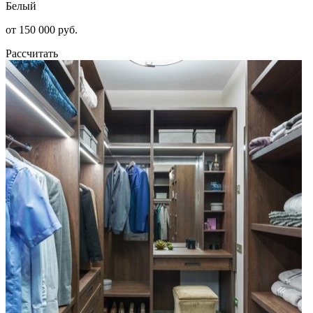
Белый
от 150 000 руб.
Рассчитать