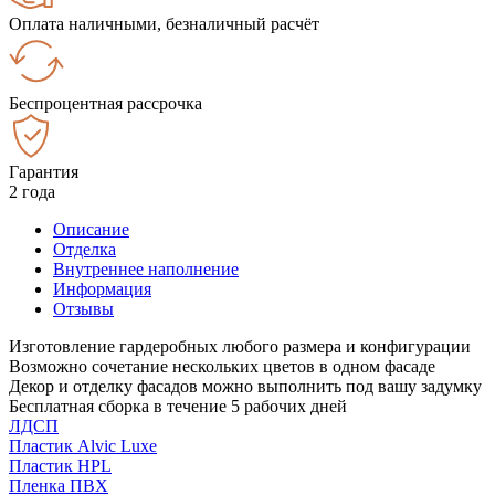
Оплата наличными, безналичный расчёт
Беспроцентная рассрочка
Гарантия
2 года
Описание
Отделка
Внутреннее наполнение
Информация
Отзывы
Изготовление гардеробных любого размера и конфигурации
Возможно сочетание нескольких цветов в одном фасаде
Декор и отделку фасадов можно выполнить под вашу задумку
Бесплатная сборка в течение 5 рабочих дней
ЛДСП
Пластик Alvic Luxe
Пластик HPL
Пленка ПВХ