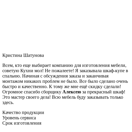
Кристина Шатунова
Всем, кто еще выбирает компанию для изготовления мебели,
советую Кухни мол! Не пожалеете! Я заказывала шкаф-купе в
спальню. Начиная с обсуждения заказа и заканчивая
монтажом никаких проблем не было. Все было сделано очень
быстро и качественно. К тому же мне ещё скидку сделали!
Огромное спасибо сборщику
Алексею
за прекрасный шкаф!
Это мастер своего дела! Всю мебель буду заказывать только
здесь.
Качество продукции
Уровень сервиса
Срок изготовления