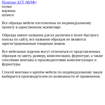
Полотно АГТ (МДФ)
полки
корзины
штанги
Все образцы мебели изготовлены по индивидуальному
проекту в единственном экземпляре.
Образцы имеют названия для их различия и более быстрого
поиска по сайту, все названия образцов не являются
зарегистрированным товарным знаком.
Все мебельные изделия могут отличаться от представленных
образцов по цвету, размеру, комплектации, фурнитуре, а также
способами монтажа и производителями комплектующих и
фурнитуры.
Способ монтажа и крепёж мебели по индивидуальному заказу
выбирается производителем по возможности её применения.