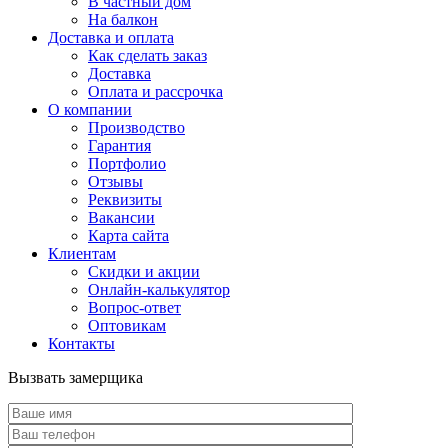
В частный дом
На балкон
Доставка и оплата
Как сделать заказ
Доставка
Оплата и рассрочка
О компании
Производство
Гарантия
Портфолио
Отзывы
Реквизиты
Вакансии
Карта сайта
Клиентам
Скидки и акции
Онлайн-калькулятор
Вопрос-ответ
Оптовикам
Контакты
Вызвать замерщика