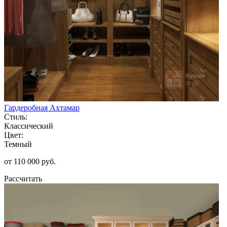
Гардеробная Ахтамар
Стиль:
Классический
Цвет:
Темный
от 110 000 руб.
Рассчитать