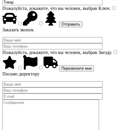
Пожалуйста, докажите, что вы человек, выбрав
Ключ
.
Заказать звонок
Пожалуйста, докажите, что вы человек, выбрав
Звезду
.
Письмо директору