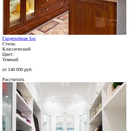
Гардеробная Аю
Стиль:
Классический
Цвет:
Темный
от 140 000 руб.
Рассчитать