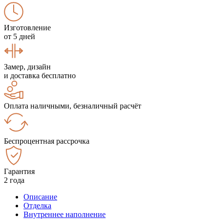
Изготовление
от 5 дней
Замер, дизайн
и доставка бесплатно
Оплата наличными, безналичный расчёт
Беспроцентная рассрочка
Гарантия
2 года
Описание
Отделка
Внутреннее наполнение