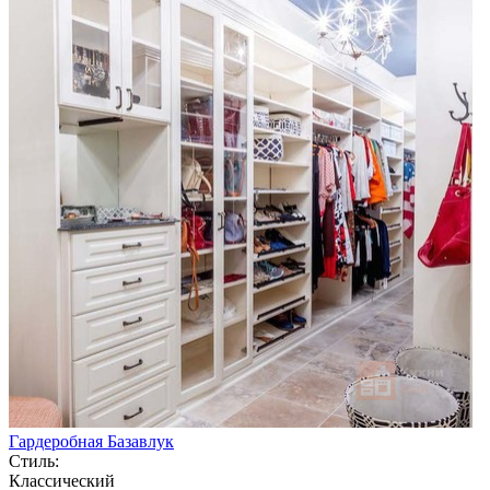
Гардеробная Базавлук
Стиль:
Классический