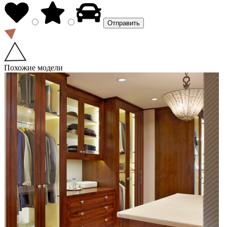
Похожие модели