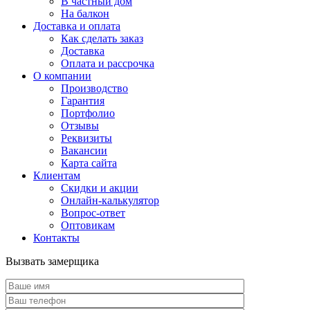
В частный дом
На балкон
Доставка и оплата
Как сделать заказ
Доставка
Оплата и рассрочка
О компании
Производство
Гарантия
Портфолио
Отзывы
Реквизиты
Вакансии
Карта сайта
Клиентам
Скидки и акции
Онлайн-калькулятор
Вопрос-ответ
Оптовикам
Контакты
Вызвать замерщика