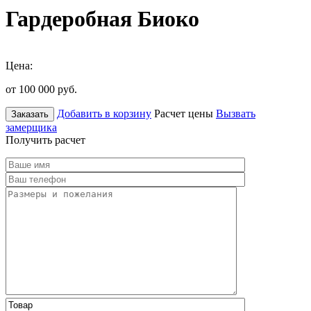
Гардеробная Биоко
Цена:
от 100 000
руб.
Добавить в корзину
Расчет цены
Вызвать
Заказать
замерщика
Получить расчет