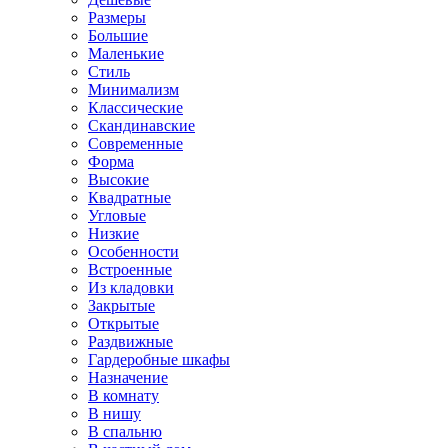
Размеры
Большие
Маленькие
Стиль
Минимализм
Классические
Скандинавские
Современные
Форма
Высокие
Квадратные
Угловые
Низкие
Особенности
Встроенные
Из кладовки
Закрытые
Открытые
Раздвижные
Гардеробные шкафы
Назначение
В комнату
В нишу
В спальню