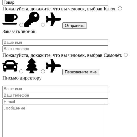
Пожалуйста, докажите, что вы человек, выбрав
Ключ
.
Заказать звонок
Пожалуйста, докажите, что вы человек, выбрав
Самолёт
.
Письмо директору