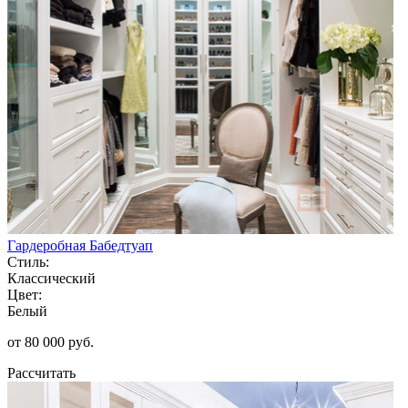
Гардеробная Бабедтуап
Стиль:
Классический
Цвет:
Белый
от 80 000 руб.
Рассчитать