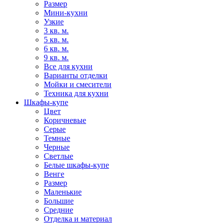
Размер
Мини-кухни
Узкие
3 кв. м.
5 кв. м.
6 кв. м.
9 кв. м.
Все для кухни
Варианты отделки
Мойки и смесители
Техника для кухни
Шкафы-купе
Цвет
Коричневые
Серые
Темные
Черные
Светлые
Белые шкафы-купе
Венге
Размер
Маленькие
Большие
Средние
Отделка и материал