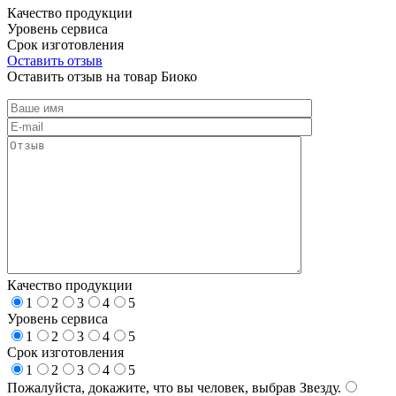
Качество продукции
Уровень сервиса
Срок изготовления
Оставить отзыв
Оставить отзыв на товар Биоко
Качество продукции
1
2
3
4
5
Уровень сервиса
1
2
3
4
5
Срок изготовления
1
2
3
4
5
Пожалуйста, докажите, что вы человек, выбрав
Звезду
.