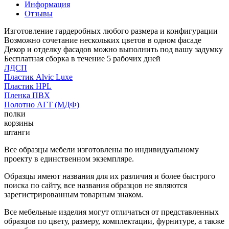
Информация
Отзывы
Изготовление гардеробных любого размера и конфигурации
Возможно сочетание нескольких цветов в одном фасаде
Декор и отделку фасадов можно выполнить под вашу задумку
Бесплатная сборка в течение 5 рабочих дней
ЛДСП
Пластик Alvic Luxe
Пластик HPL
Пленка ПВХ
Полотно АГТ (МДФ)
полки
корзины
штанги
Все образцы мебели изготовлены по индивидуальному
проекту в единственном экземпляре.
Образцы имеют названия для их различия и более быстрого
поиска по сайту, все названия образцов не являются
зарегистрированным товарным знаком.
Все мебельные изделия могут отличаться от представленных
образцов по цвету, размеру, комплектации, фурнитуре, а также