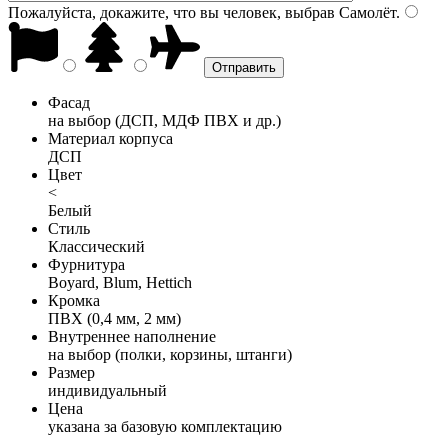
Пожалуйста, докажите, что вы человек, выбрав
Самолёт
.
Фасад
на выбор (ДСП, МДФ ПВХ и др.)
Материал корпуса
ДСП
Цвет
<
Белый
Стиль
Классический
Фурнитура
Boyard, Blum, Hettich
Кромка
ПВХ (0,4 мм, 2 мм)
Внутреннее наполнение
на выбор (полки, корзины, штанги)
Размер
индивидуальный
Цена
указана за базовую комплектацию