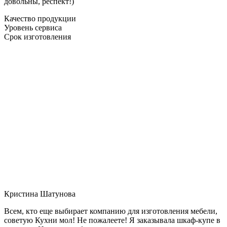
довольны, респект!)
Качество продукции
Уровень сервиса
Срок изготовления
Кристина Шатунова
Всем, кто еще выбирает компанию для изготовления мебели,
советую Кухни мол! Не пожалеете! Я заказывала шкаф-купе в