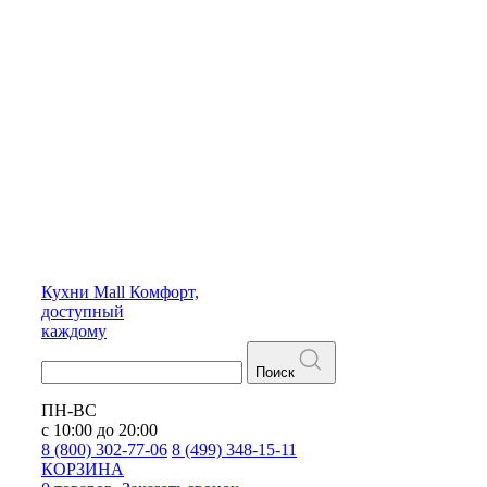
Кухни
Mall
Комфорт,
доступный
каждому
Поиск
ПН-ВС
с 10:00 до 20:00
8 (800) 302-77-06
8 (499) 348-15-11
КОРЗИНА