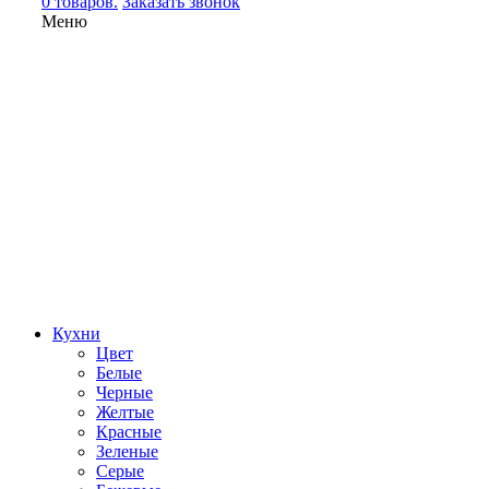
0 товаров.
Заказать звонок
Меню
Кухни
Цвет
Белые
Черные
Желтые
Красные
Зеленые
Серые