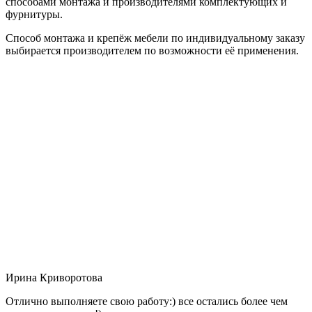
способами монтажа и производителями комплектующих и
фурнитуры.
Способ монтажа и крепёж мебели по индивидуальному заказу
выбирается производителем по возможности её применения.
Ирина Криворотова
Отлично выполняете свою работу:) все остались более чем