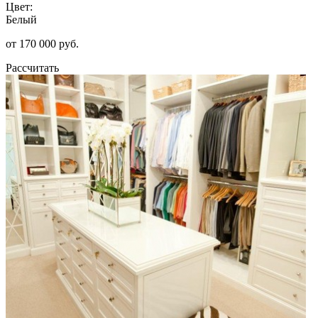
Цвет:
Белый
от 170 000 руб.
Рассчитать