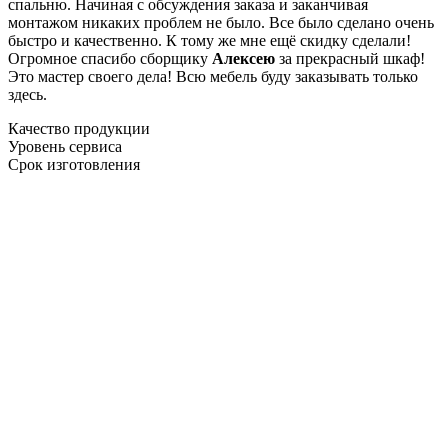
спальню. Начиная с обсуждения заказа и заканчивая
монтажом никаких проблем не было. Все было сделано очень
быстро и качественно. К тому же мне ещё скидку сделали!
Огромное спасибо сборщику
Алексею
за прекрасный шкаф!
Это мастер своего дела! Всю мебель буду заказывать только
здесь.
Качество продукции
Уровень сервиса
Срок изготовления