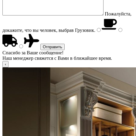
Пожалуйста,
докажите, что вы человек, выбрав
Грузовик
.
Спасибо за Ваше сообщение!
Наш менеджер свяжется с Вами в ближайшее время.