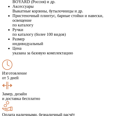
BOYARD (Россия) и др.
Аксессуары
Выкатные корзины, бутылочницы и др.
Пристеночный плинтус, барные стойки и навески,
освещение
по каталогу
Ручки
по каталогу (более 100 видов)
Размер
индивидуальный
Цена
указана за базовую комплектацию
Изготовление
от 5 дней
Замер, дизайн
и доставка бесплатно
Оплата наличными, безналичный расчёт