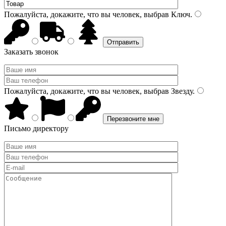
Пожалуйста, докажите, что вы человек, выбрав
Ключ
.
Заказать звонок
Пожалуйста, докажите, что вы человек, выбрав
Звезду
.
Письмо директору