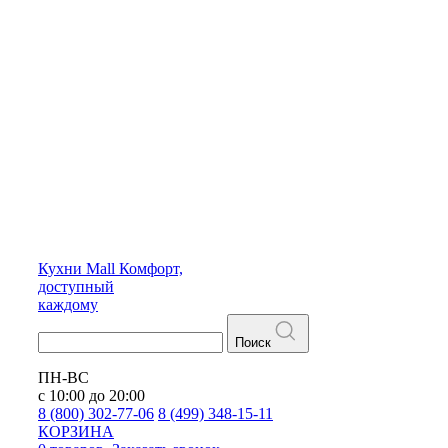
Кухни
Mall
Комфорт,
доступный
каждому
Поиск
ПН-ВС
с 10:00 до 20:00
8 (800) 302-77-06
8 (499) 348-15-11
КОРЗИНА