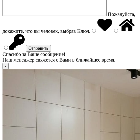
Пожалуйста,
докажите, что вы человек, выбрав
Ключ
.
Спасибо за Ваше сообщение!
Наш менеджер свяжется с Вами в ближайшее время.