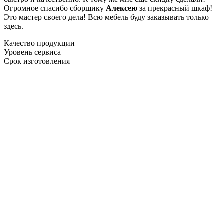
Огромное спасибо сборщику
Алексею
за прекрасный шкаф!
Это мастер своего дела! Всю мебель буду заказывать только
здесь.
Качество продукции
Уровень сервиса
Срок изготовления