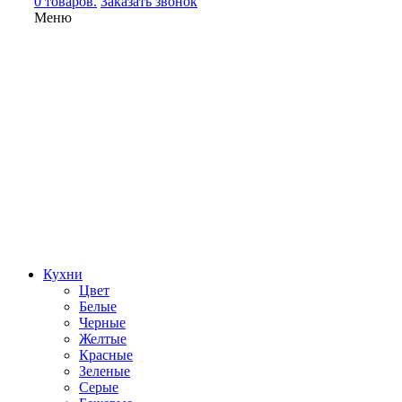
0 товаров.
Заказать звонок
Меню
Кухни
Цвет
Белые
Черные
Желтые
Красные
Зеленые
Серые