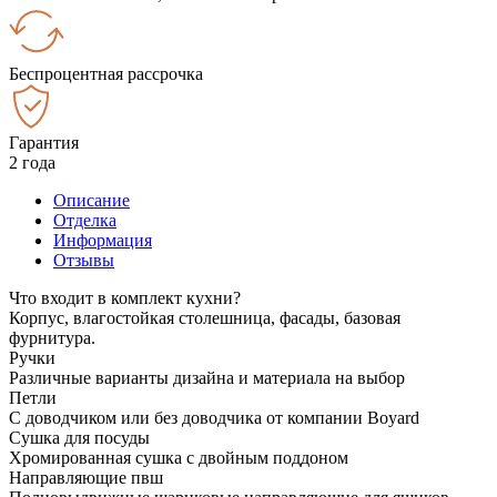
Беспроцентная рассрочка
Гарантия
2 года
Описание
Отделка
Информация
Отзывы
Что входит в комплект кухни?
Корпус, влагостойкая столешница, фасады, базовая
фурнитура.
Ручки
Различные варианты дизайна и материала на выбор
Петли
С доводчиком или без доводчика от компании Boyard
Сушка для посуды
Хромированная сушка с двойным поддоном
Направляющие пвш