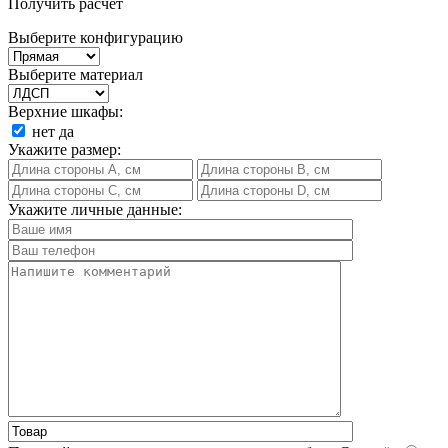
Получить расчет
Выберите конфигурацию
Выберите материал
Верхние шкафы:
нет
да
Укажите размер:
Укажите личные данные: