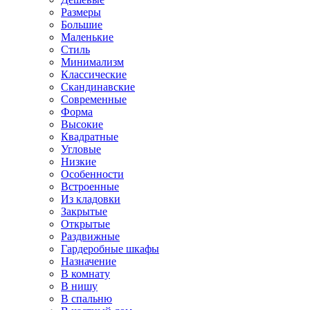
Размеры
Большие
Маленькие
Стиль
Минимализм
Классические
Скандинавские
Современные
Форма
Высокие
Квадратные
Угловые
Низкие
Особенности
Встроенные
Из кладовки
Закрытые
Открытые
Раздвижные
Гардеробные шкафы
Назначение
В комнату
В нишу
В спальню