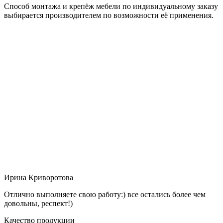
Способ монтажа и крепёж мебели по индивидуальному заказу
выбирается производителем по возможности её применения.
Ирина Криворотова
Отлично выполняете свою работу:) все остались более чем
довольны, респект!)
Качество продукции