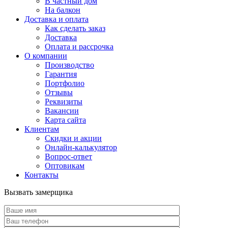
В частный дом
На балкон
Доставка и оплата
Как сделать заказ
Доставка
Оплата и рассрочка
О компании
Производство
Гарантия
Портфолио
Отзывы
Реквизиты
Вакансии
Карта сайта
Клиентам
Скидки и акции
Онлайн-калькулятор
Вопрос-ответ
Оптовикам
Контакты
Вызвать замерщика