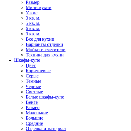
Размер
Мини-кухни
Узкие
3 кв. м.
5 кв. м.
6 кв. м.
9 кв. м.
Все для кухни
Варианты отделки
Мойки и смесители
Техника для кухни
Шкафы-купе
Цвет
Коричневые
Серые
Темные
Черные
Светлые
Белые шкафы-купе
Венге
Размер
Маленькие
Большие
Средние
Отделка и материал