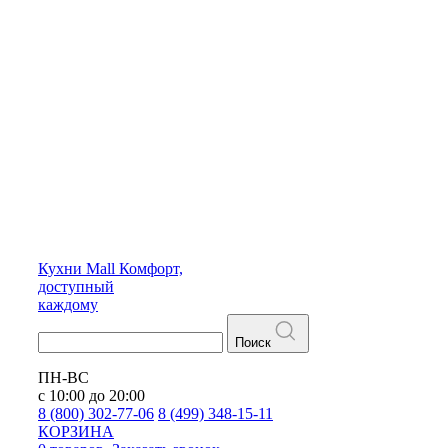
Кухни
Mall
Комфорт,
доступный
каждому
Поиск
ПН-ВС
с 10:00 до 20:00
8 (800) 302-77-06
8 (499) 348-15-11
КОРЗИНА