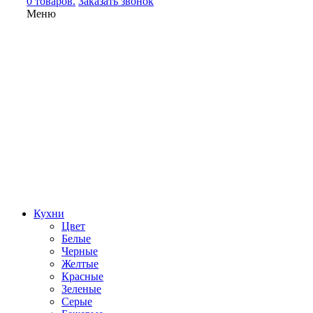
0 товаров.
Заказать звонок
Меню
Кухни
Цвет
Белые
Черные
Желтые
Красные
Зеленые
Серые