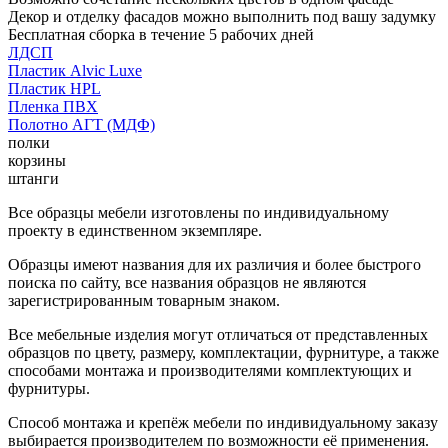
Декор и отделку фасадов можно выполнить под вашу задумку
Бесплатная сборка в течение 5 рабочих дней
ЛДСП
Пластик Alvic Luxe
Пластик HPL
Пленка ПВХ
Полотно АГТ (МДФ)
полки
корзины
штанги
Все образцы мебели изготовлены по индивидуальному
проекту в единственном экземпляре.
Образцы имеют названия для их различия и более быстрого
поиска по сайту, все названия образцов не являются
зарегистрированным товарным знаком.
Все мебельные изделия могут отличаться от представленных
образцов по цвету, размеру, комплектации, фурнитуре, а также
способами монтажа и производителями комплектующих и
фурнитуры.
Способ монтажа и крепёж мебели по индивидуальному заказу
выбирается производителем по возможности её применения.