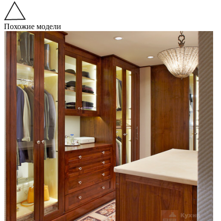
Похожие модели