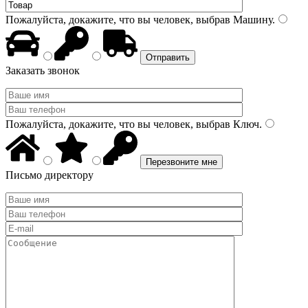
Пожалуйста, докажите, что вы человек, выбрав
Машину
.
Заказать звонок
Пожалуйста, докажите, что вы человек, выбрав
Ключ
.
Письмо директору