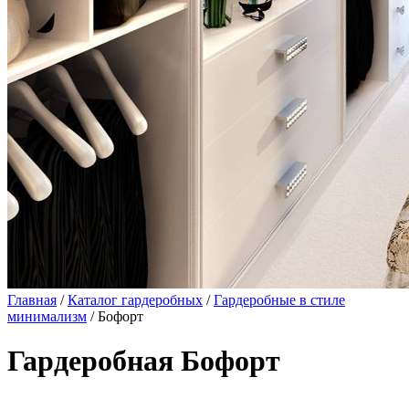
Главная
/
Каталог гардеробных
/
Гардеробные в стиле
минимализм
/ Бофорт
Гардеробная Бофорт