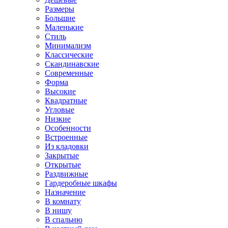
Размеры
Большие
Маленькие
Стиль
Минимализм
Классические
Скандинавские
Современные
Форма
Высокие
Квадратные
Угловые
Низкие
Особенности
Встроенные
Из кладовки
Закрытые
Открытые
Раздвижные
Гардеробные шкафы
Назначение
В комнату
В нишу
В спальню