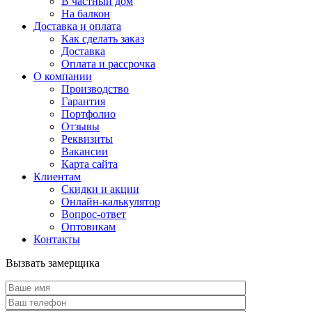
В частный дом
На балкон
Доставка и оплата
Как сделать заказ
Доставка
Оплата и рассрочка
О компании
Производство
Гарантия
Портфолио
Отзывы
Реквизиты
Вакансии
Карта сайта
Клиентам
Скидки и акции
Онлайн-калькулятор
Вопрос-ответ
Оптовикам
Контакты
Вызвать замерщика