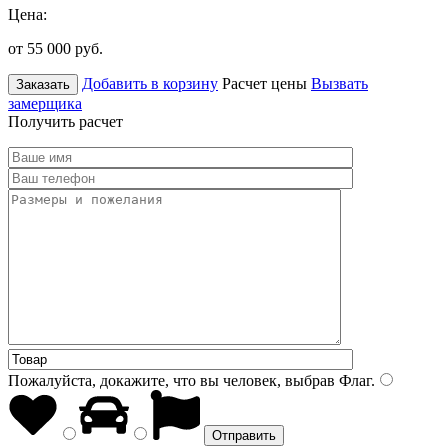
Цена:
от 55 000
руб.
Добавить в корзину
Расчет цены
Вызвать
Заказать
замерщика
Получить расчет
Пожалуйста, докажите, что вы человек, выбрав
Флаг
.