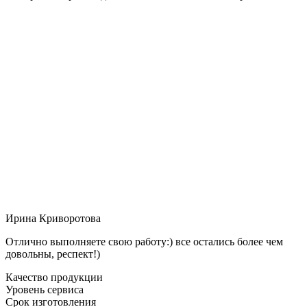
Ирина Криворотова
Отлично выполняете свою работу:) все остались более чем
довольны, респект!)
Качество продукции
Уровень сервиса
Срок изготовления