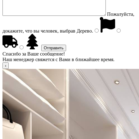
Пожалуйста,
докажите, что вы человек, выбрав
Дерево
.
Спасибо за Ваше сообщение!
Наш менеджер свяжется с Вами в ближайшее время.