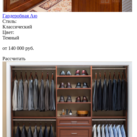
Гардеробная Аю
Стиль:
Классический
Цвет:
Темный
от 140 000 руб.
Рассчитать