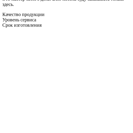
здесь.
Качество продукции
Уровень сервиса
Срок изготовления