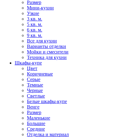
Размер
Мини-кухни
Узкие
3 кв. м.
5 кв. м.
6 кв. м.
9 кв. м.
Все для кухни
Варианты отделки
Мойки и смесители
Техника для кухни
Шкафы-купе
Цвет
Коричневые
Серые
Темные
Черные
Светлые
Белые шкафы-купе
Венге
Размер
Маленькие
Большие
Средние
Отделка и материал