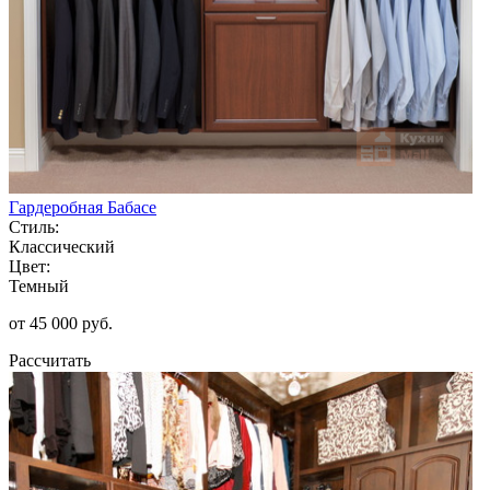
Гардеробная Бабасе
Стиль:
Классический
Цвет:
Темный
от 45 000 руб.
Рассчитать