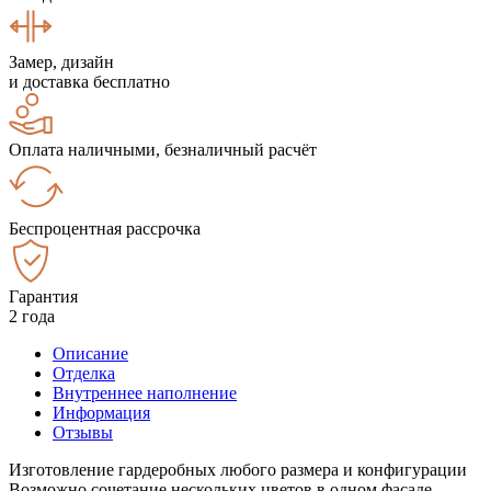
Замер, дизайн
и доставка бесплатно
Оплата наличными, безналичный расчёт
Беспроцентная рассрочка
Гарантия
2 года
Описание
Отделка
Внутреннее наполнение
Информация
Отзывы
Изготовление гардеробных любого размера и конфигурации
Возможно сочетание нескольких цветов в одном фасаде