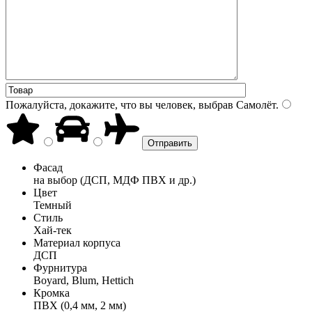
Пожалуйста, докажите, что вы человек, выбрав
Самолёт
.
Фасад
на выбор (ДСП, МДФ ПВХ и др.)
Цвет
Темный
Стиль
Хай-тек
Материал корпуса
ДСП
Фурнитура
Boyard, Blum, Hettich
Кромка
ПВХ (0,4 мм, 2 мм)