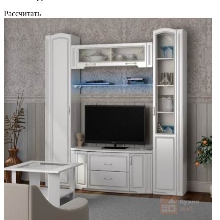
Рассчитать