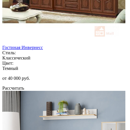
Гостиная Инвернесс
Стиль:
Классический
Цвет:
Темный
от 40 000 руб.
Рассчитать