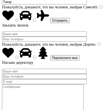
Пожалуйста, докажите, что вы человек, выбрав
Самолёт
.
Заказать звонок
Пожалуйста, докажите, что вы человек, выбрав
Дерево
.
Письмо директору