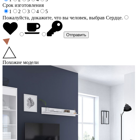
Срок изготовления
1
2
3
4
5
Пожалуйста, докажите, что вы человек, выбрав
Сердце
.
Похожие модели