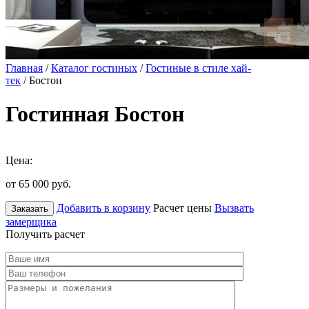
Главная
/
Каталог гостиных
/
Гостиные в стиле хай-
тек
/ Бостон
Гостинная Бостон
Цена:
от 65 000
руб.
Добавить в корзину
Расчет цены
Вызвать
Заказать
замерщика
Получить расчет