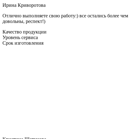
Ирина Криворотова
Отлично выполняете свою работу:) все остались более чем
довольны, респект!)
Качество продукции
Уровень сервиса
Срок изготовления