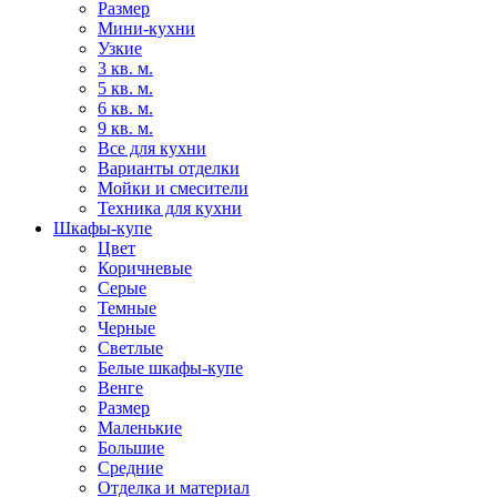
Размер
Мини-кухни
Узкие
3 кв. м.
5 кв. м.
6 кв. м.
9 кв. м.
Все для кухни
Варианты отделки
Мойки и смесители
Техника для кухни
Шкафы-купе
Цвет
Коричневые
Серые
Темные
Черные
Светлые
Белые шкафы-купе
Венге
Размер
Маленькие
Большие
Средние
Отделка и материал