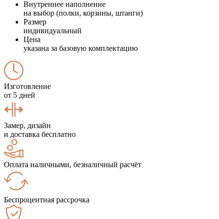
Внутреннее наполнение
на выбор (полки, корзины, штанги)
Размер
индивидуальный
Цена
указана за базовую комплектацию
Изготовление
от 5 дней
Замер, дизайн
и доставка бесплатно
Оплата наличными, безналичный расчёт
Беспроцентная рассрочка