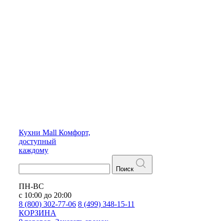
Кухни
Mall
Комфорт,
доступный
каждому
Поиск
ПН-ВС
с 10:00 до 20:00
8 (800) 302-77-06
8 (499) 348-15-11
КОРЗИНА