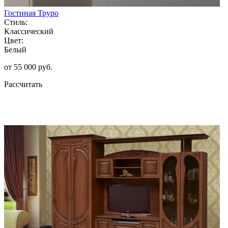
Гостиная Труро
Стиль:
Классический
Цвет:
Белый
от 55 000 руб.
Рассчитать