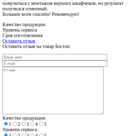
помучиться с монтажом верхних шкафчиков, но результат
получился отменный.
Большое всем спасибо! Рекомендую!
Качество продукции
Уровень сервиса
Срок изготовления
Оставить отзыв
Оставить отзыв на товар Бостон
Качество продукции
1
2
3
4
5
Уровень сервиса
1
2
3
4
5