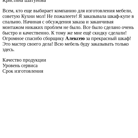
Кристина Шатунова
Всем, кто еще выбирает компанию для изготовления мебели,
советую Кухни мол! Не пожалеете! Я заказывала шкаф-купе в
спальню. Начиная с обсуждения заказа и заканчивая
монтажом никаких проблем не было. Все было сделано очень
быстро и качественно. К тому же мне ещё скидку сделали!
Огромное спасибо сборщику
Алексею
за прекрасный шкаф!
Это мастер своего дела! Всю мебель буду заказывать только
здесь.
Качество продукции
Уровень сервиса
Срок изготовления