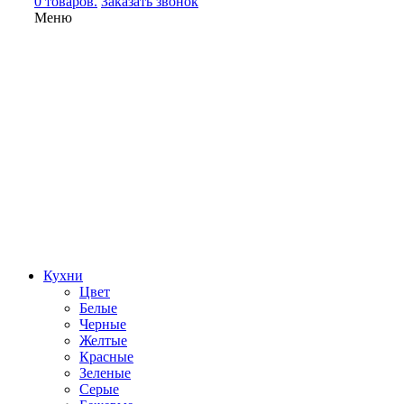
0 товаров.
Заказать звонок
Меню
Кухни
Цвет
Белые
Черные
Желтые
Красные
Зеленые
Серые