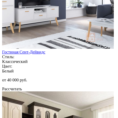
Гостиная Сент-Дейвидс
Стиль:
Классический
Цвет:
Белый
от 40 000 руб.
Рассчитать