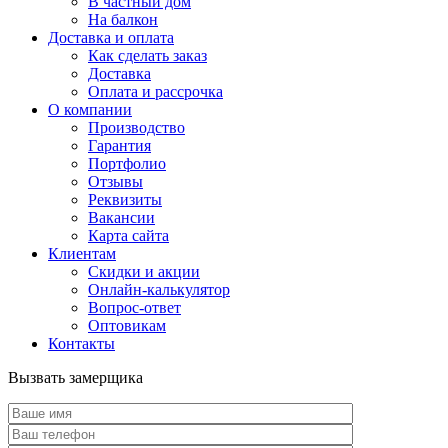
В частный дом
На балкон
Доставка и оплата
Как сделать заказ
Доставка
Оплата и рассрочка
О компании
Производство
Гарантия
Портфолио
Отзывы
Реквизиты
Вакансии
Карта сайта
Клиентам
Скидки и акции
Онлайн-калькулятор
Вопрос-ответ
Оптовикам
Контакты
Вызвать замерщика