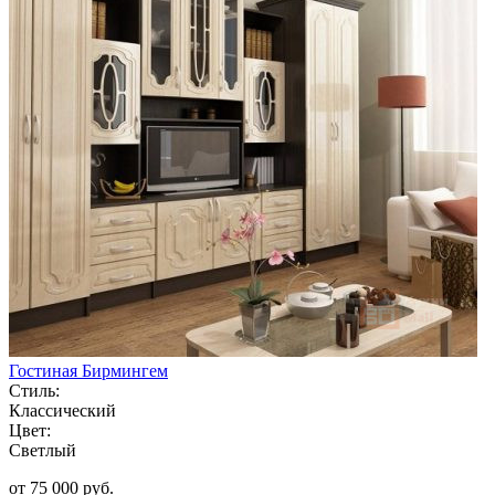
Гостиная Бирмингем
Стиль:
Классический
Цвет:
Светлый
от 75 000 руб.