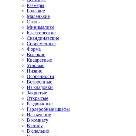
Размеры
Большие
Маленькие
Стиль
Минимализм
Классические
Скандинавские
Современные
Форма
Высокие
Квадратные
Угловые
Низкие
Особенности
Встроенные
Из кладовки
Закрытые
Открытые
Раздвижные
Гардеробные шкафы
Назначение
В комнату
В нишу
В спальню