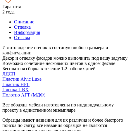
Гарантия
2 года
Описание
Отделка
Информация
Отзывы
Изготовлдение стенок в гостиную любого размера и
конфигурации
Декор и отделку фасадов можно выполнить под вашу задумку
Возможно сочетание нескольких цветов в одном фасаде
Бесплатная сборка в течение 1-2 рабочих дней
ЛДСП
Пластик Alvic Luxe
Пластик HPL
Пленка ПВХ
Полотно АГТ (МДФ)
Все образцы мебели изготовлены по индивидуальному
проекту в единственном экземпляре.
Образцы имеют названия для их различия и более быстрого
поиска по сайту, все названия образцов не являются
зарегистрированным товарным знаком.