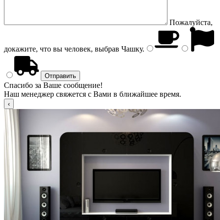
Пожалуйста,
докажите, что вы человек, выбрав
Чашку
.
Спасибо за Ваше сообщение!
Наш менеджер свяжется с Вами в ближайшее время.