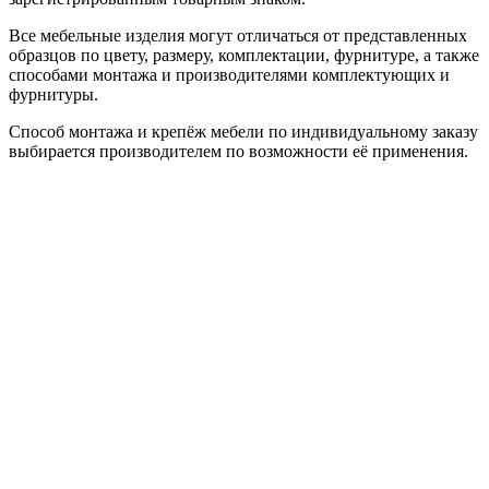
Все мебельные изделия могут отличаться от представленных
образцов по цвету, размеру, комплектации, фурнитуре, а также
способами монтажа и производителями комплектующих и
фурнитуры.
Способ монтажа и крепёж мебели по индивидуальному заказу
выбирается производителем по возможности её применения.