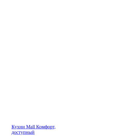
Кухни
Mall
Комфорт,
доступный