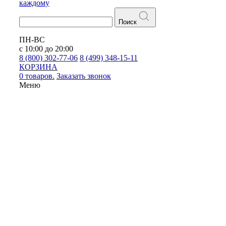
каждому
Поиск
ПН-ВС
с 10:00 до 20:00
8 (800) 302-77-06
8 (499) 348-15-11
КОРЗИНА
0 товаров.
Заказать звонок
Меню