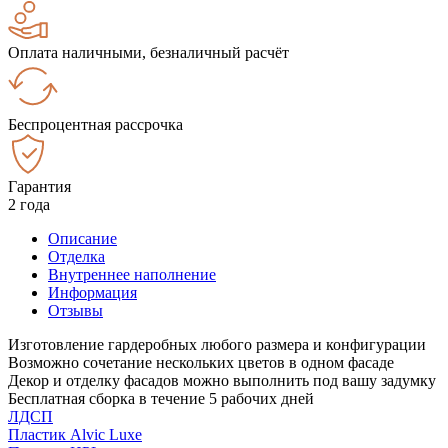
Оплата наличными, безналичный расчёт
Беспроцентная рассрочка
Гарантия
2 года
Описание
Отделка
Внутреннее наполнение
Информация
Отзывы
Изготовление гардеробных любого размера и конфигурации
Возможно сочетание нескольких цветов в одном фасаде
Декор и отделку фасадов можно выполнить под вашу задумку
Бесплатная сборка в течение 5 рабочих дней
ЛДСП
Пластик Alvic Luxe