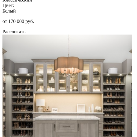
Цвет:
Белый
от 170 000 руб.
Рассчитать