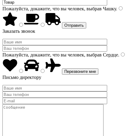
Пожалуйста, докажите, что вы человек, выбрав
Чашку
.
Заказать звонок
Пожалуйста, докажите, что вы человек, выбрав
Сердце
.
Письмо директору