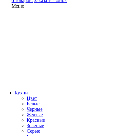
0 товаров.
Заказать звонок
Меню
Кухни
Цвет
Белые
Черные
Желтые
Красные
Зеленые
Серые