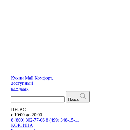
Кухни
Mall
Комфорт,
доступный
каждому
Поиск
ПН-ВС
с 10:00 до 20:00
8 (800) 302-77-06
8 (499) 348-15-11
КОРЗИНА