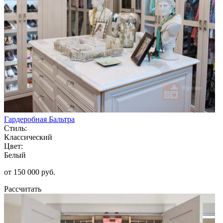
Гардеробная Бальтра
Стиль:
Классический
Цвет:
Белый
от 150 000 руб.
Рассчитать