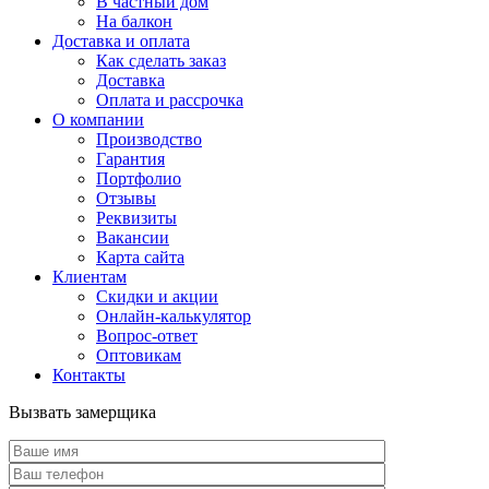
В частный дом
На балкон
Доставка и оплата
Как сделать заказ
Доставка
Оплата и рассрочка
О компании
Производство
Гарантия
Портфолио
Отзывы
Реквизиты
Вакансии
Карта сайта
Клиентам
Скидки и акции
Онлайн-калькулятор
Вопрос-ответ
Оптовикам
Контакты
Вызвать замерщика