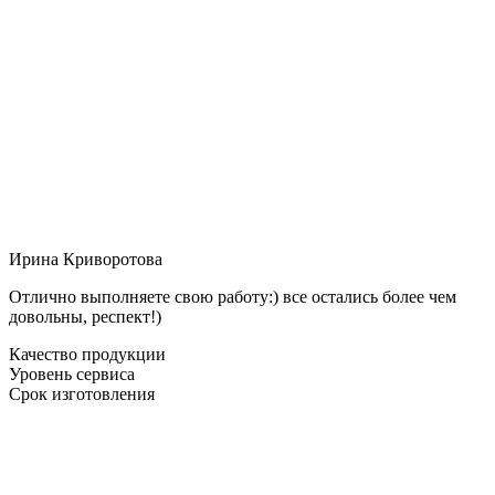
Ирина Криворотова
Отлично выполняете свою работу:) все остались более чем
довольны, респект!)
Качество продукции
Уровень сервиса
Срок изготовления