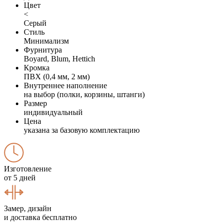
Цвет
<
Серый
Стиль
Минимализм
Фурнитура
Boyard, Blum, Hettich
Кромка
ПВХ (0,4 мм, 2 мм)
Внутреннее наполнение
на выбор (полки, корзины, штанги)
Размер
индивидуальный
Цена
указана за базовую комплектацию
Изготовление
от 5 дней
Замер, дизайн
и доставка бесплатно