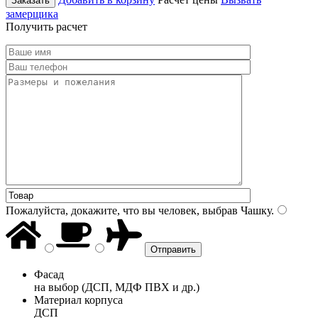
Заказать
замерщика
Получить расчет
Пожалуйста, докажите, что вы человек, выбрав
Чашку
.
Фасад
на выбор (ДСП, МДФ ПВХ и др.)
Материал корпуса
ДСП