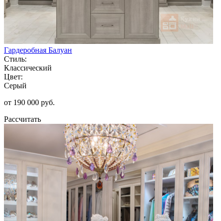
Гардеробная Балуан
Стиль:
Классический
Цвет:
Серый
от 190 000 руб.
Рассчитать