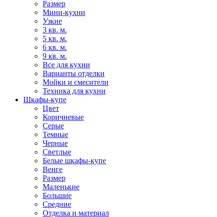
Размер
Мини-кухни
Узкие
3 кв. м.
5 кв. м.
6 кв. м.
9 кв. м.
Все для кухни
Варианты отделки
Мойки и смесители
Техника для кухни
Шкафы-купе
Цвет
Коричневые
Серые
Темные
Черные
Светлые
Белые шкафы-купе
Венге
Размер
Маленькие
Большие
Средние
Отделка и материал