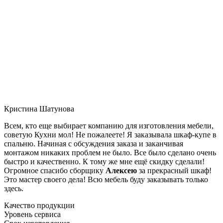
Кристина Шатунова
Всем, кто еще выбирает компанию для изготовления мебели,
советую Кухни мол! Не пожалеете! Я заказывала шкаф-купе в
спальню. Начиная с обсуждения заказа и заканчивая
монтажом никаких проблем не было. Все было сделано очень
быстро и качественно. К тому же мне ещё скидку сделали!
Огромное спасибо сборщику
Алексею
за прекрасный шкаф!
Это мастер своего дела! Всю мебель буду заказывать только
здесь.
Качество продукции
Уровень сервиса