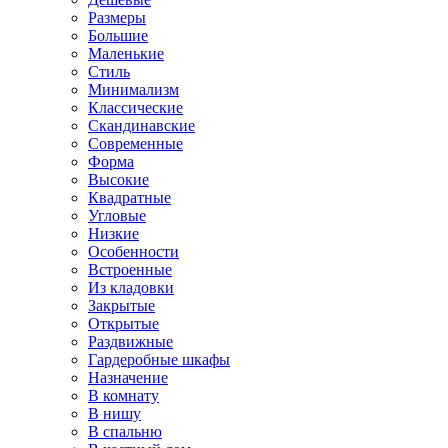
Размеры
Большие
Маленькие
Стиль
Минимализм
Классические
Скандинавские
Современные
Форма
Высокие
Квадратные
Угловые
Низкие
Особенности
Встроенные
Из кладовки
Закрытые
Открытые
Раздвижные
Гардеробные шкафы
Назначение
В комнату
В нишу
В спальню