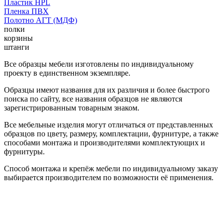
Пластик HPL
Пленка ПВХ
Полотно АГТ (МДФ)
полки
корзины
штанги
Все образцы мебели изготовлены по индивидуальному
проекту в единственном экземпляре.
Образцы имеют названия для их различия и более быстрого
поиска по сайту, все названия образцов не являются
зарегистрированным товарным знаком.
Все мебельные изделия могут отличаться от представленных
образцов по цвету, размеру, комплектации, фурнитуре, а также
способами монтажа и производителями комплектующих и
фурнитуры.
Способ монтажа и крепёж мебели по индивидуальному заказу
выбирается производителем по возможности её применения.