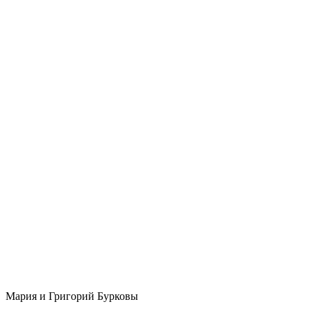
Мария и Григорий Бурковы