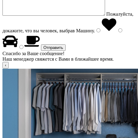
Пожалуйста,
докажите, что вы человек, выбрав
Машину
.
Спасибо за Ваше сообщение!
Наш менеджер свяжется с Вами в ближайшее время.