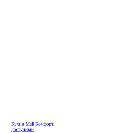
Кухни
Mall
Комфорт,
доступный