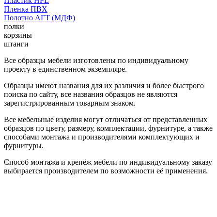
Пластик HPL
Пленка ПВХ
Полотно АГТ (МДФ)
полки
корзины
штанги
Все образцы мебели изготовлены по индивидуальному
проекту в единственном экземпляре.
Образцы имеют названия для их различия и более быстрого
поиска по сайту, все названия образцов не являются
зарегистрированным товарным знаком.
Все мебельные изделия могут отличаться от представленных
образцов по цвету, размеру, комплектации, фурнитуре, а также
способами монтажа и производителями комплектующих и
фурнитуры.
Способ монтажа и крепёж мебели по индивидуальному заказу
выбирается производителем по возможности её применения.