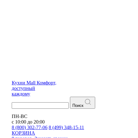
Кухни
Mall
Комфорт,
доступный
каждому
Поиск
ПН-ВС
с 10:00 до 20:00
8 (800) 302-77-06
8 (499) 348-15-11
КОРЗИНА