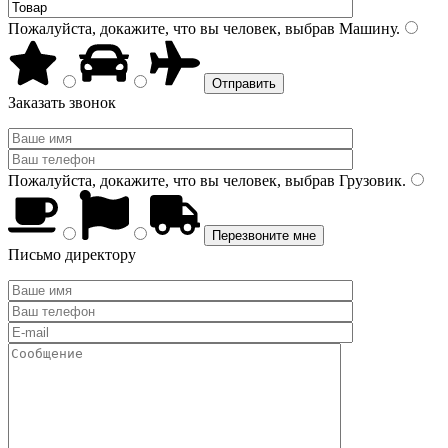
Пожалуйста, докажите, что вы человек, выбрав
Машину
.
Заказать звонок
Пожалуйста, докажите, что вы человек, выбрав
Грузовик
.
Письмо директору