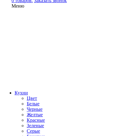
0 товаров.
Заказать звонок
Меню
Кухни
Цвет
Белые
Черные
Желтые
Красные
Зеленые
Серые