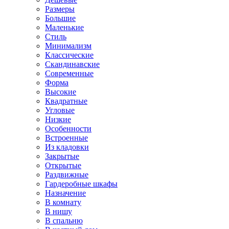
Размеры
Большие
Маленькие
Стиль
Минимализм
Классические
Скандинавские
Современные
Форма
Высокие
Квадратные
Угловые
Низкие
Особенности
Встроенные
Из кладовки
Закрытые
Открытые
Раздвижные
Гардеробные шкафы
Назначение
В комнату
В нишу
В спальню