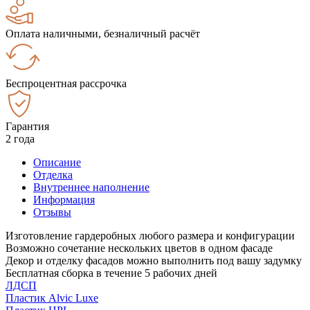
Оплата наличными, безналичный расчёт
Беспроцентная рассрочка
Гарантия
2 года
Описание
Отделка
Внутреннее наполнение
Информация
Отзывы
Изготовление гардеробных любого размера и конфигурации
Возможно сочетание нескольких цветов в одном фасаде
Декор и отделку фасадов можно выполнить под вашу задумку
Бесплатная сборка в течение 5 рабочих дней
ЛДСП
Пластик Alvic Luxe