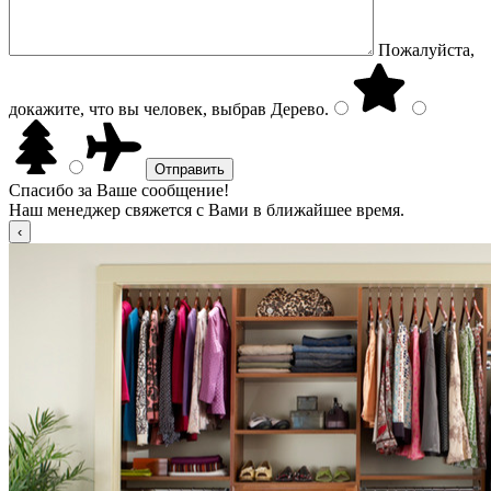
Пожалуйста,
докажите, что вы человек, выбрав
Дерево
.
Спасибо за Ваше сообщение!
Наш менеджер свяжется с Вами в ближайшее время.