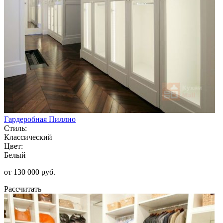
Гардеробная Пиллио
Стиль:
Классический
Цвет:
Белый
от 130 000 руб.
Рассчитать