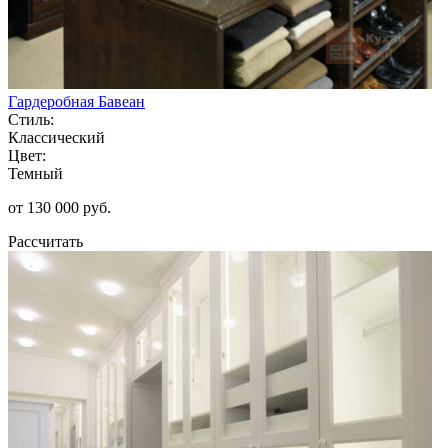
Гардеробная Бавеан
Стиль:
Классический
Цвет:
Темный
от 130 000 руб.
Рассчитать