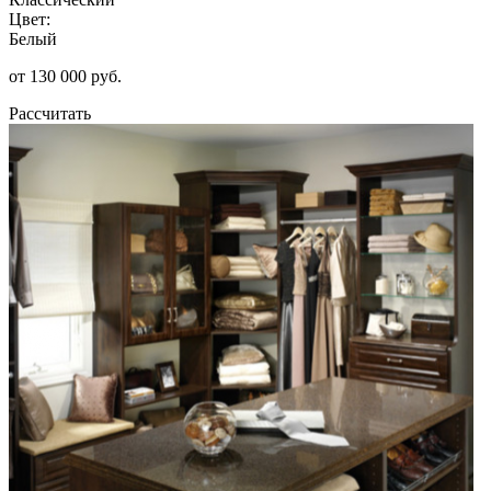
Цвет:
Белый
от 130 000 руб.
Рассчитать