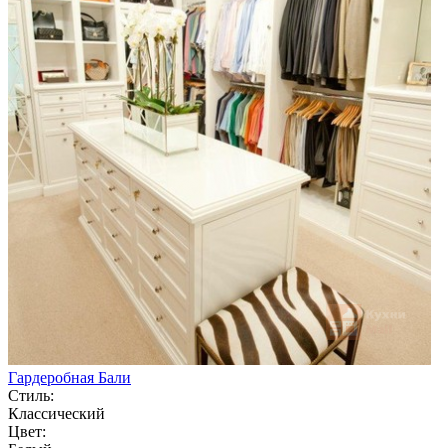
Гардеробная Бали
Стиль:
Классический
Цвет: