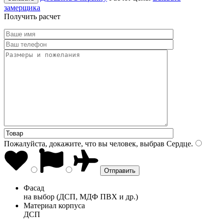
замерщика
Получить расчет
Пожалуйста, докажите, что вы человек, выбрав
Сердце
.
Фасад
на выбор (ДСП, МДФ ПВХ и др.)
Материал корпуса
ДСП