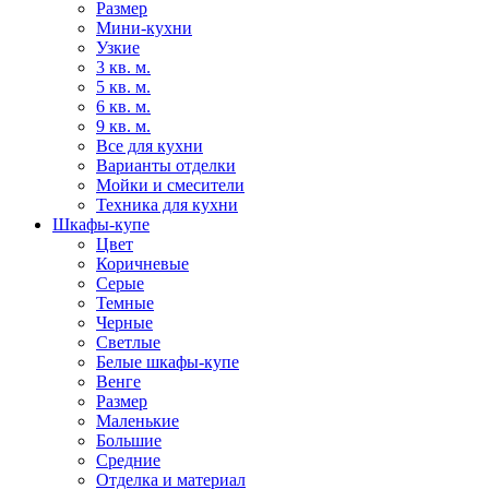
Размер
Мини-кухни
Узкие
3 кв. м.
5 кв. м.
6 кв. м.
9 кв. м.
Все для кухни
Варианты отделки
Мойки и смесители
Техника для кухни
Шкафы-купе
Цвет
Коричневые
Серые
Темные
Черные
Светлые
Белые шкафы-купе
Венге
Размер
Маленькие
Большие
Средние
Отделка и материал