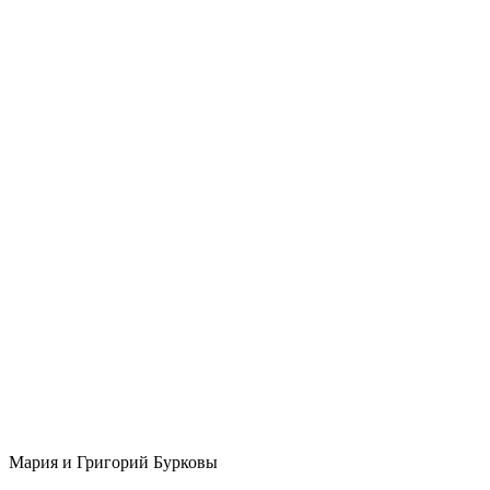
Мария и Григорий Бурковы