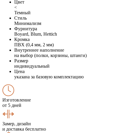
Цвет
<
Темный
Стиль
Минимализм
Фурнитура
Boyard, Blum, Hettich
Кромка
ПВХ (0,4 мм, 2 мм)
Внутреннее наполнение
на выбор (полки, корзины, штанги)
Размер
индивидуальный
Цена
указана за базовую комплектацию
Изготовление
от 5 дней
Замер, дизайн
и доставка бесплатно