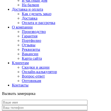
В частный дом
На балкон
Доставка и оплата
Как сделать заказ
Доставка
Оплата и рассрочка
О компании
Производство
Гарантия
Портфолио
Отзывы
Реквизиты
Вакансии
Карта сайта
Клиентам
Скидки и акции
Онлайн-калькулятор
Вопрос-ответ
Оптовикам
Контакты
Вызвать замерщика