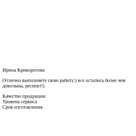
Ирина Криворотова
Отлично выполняете свою работу:) все остались более чем
довольны, респект!)
Качество продукции
Уровень сервиса
Срок изготовления