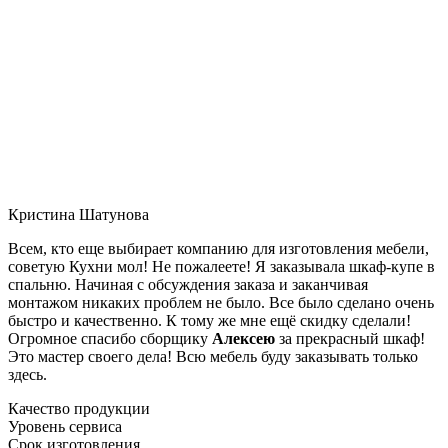
Кристина Шатунова
Всем, кто еще выбирает компанию для изготовления мебели,
советую Кухни мол! Не пожалеете! Я заказывала шкаф-купе в
спальню. Начиная с обсуждения заказа и заканчивая
монтажом никаких проблем не было. Все было сделано очень
быстро и качественно. К тому же мне ещё скидку сделали!
Огромное спасибо сборщику
Алексею
за прекрасный шкаф!
Это мастер своего дела! Всю мебель буду заказывать только
здесь.
Качество продукции
Уровень сервиса
Срок изготовления