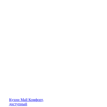
Кухни
Mall
Комфорт,
доступный