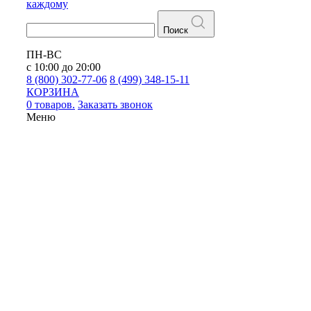
каждому
Поиск
ПН-ВС
с 10:00 до 20:00
8 (800) 302-77-06
8 (499) 348-15-11
КОРЗИНА
0 товаров.
Заказать звонок
Меню