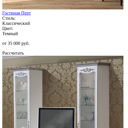
Гостиная Перт
Стиль:
Классический
Цвет:
Темный
от 35 000 руб.
Рассчитать