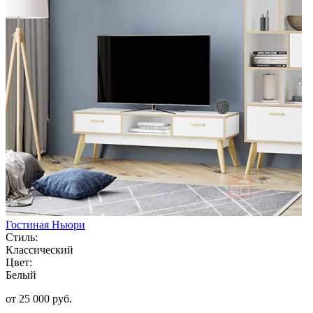
Гостиная Ньюри
Стиль:
Классический
Цвет:
Белый
от 25 000 руб.