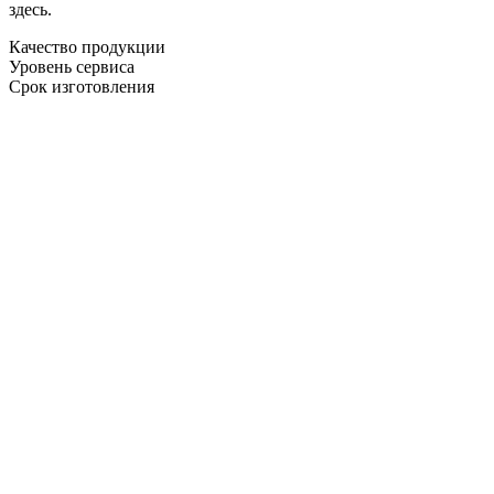
здесь.
Качество продукции
Уровень сервиса
Срок изготовления