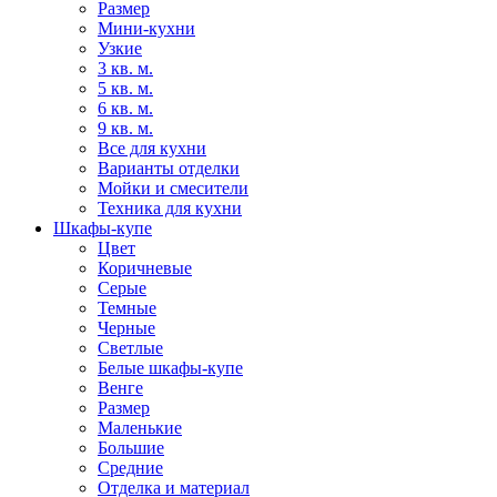
Размер
Мини-кухни
Узкие
3 кв. м.
5 кв. м.
6 кв. м.
9 кв. м.
Все для кухни
Варианты отделки
Мойки и смесители
Техника для кухни
Шкафы-купе
Цвет
Коричневые
Серые
Темные
Черные
Светлые
Белые шкафы-купе
Венге
Размер
Маленькие
Большие
Средние
Отделка и материал