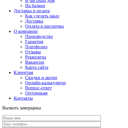
В частный дом
На балкон
Доставка и оплата
Как сделать заказ
Доставка
Оплата и рассрочка
О компании
Производство
Гарантия
Портфолио
Отзывы
Реквизиты
Вакансии
Карта сайта
Клиентам
Скидки и акции
Онлайн-калькулятор
Вопрос-ответ
Оптовикам
Контакты
Вызвать замерщика