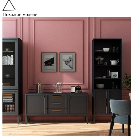
Похожие модели