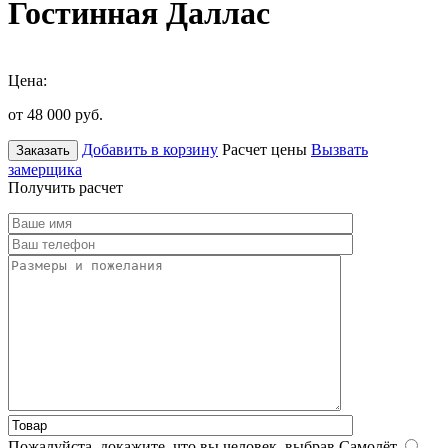
Гостинная Даллас
Цена:
от 48 000
руб.
Добавить в корзину
Расчет цены
Вызвать
Заказать
замерщика
Получить расчет
Пожалуйста, докажите, что вы человек, выбрав
Самолёт
.