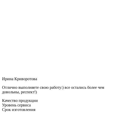
Ирина Криворотова
Отлично выполняете свою работу:) все остались более чем
довольны, респект!)
Качество продукции
Уровень сервиса
Срок изготовления