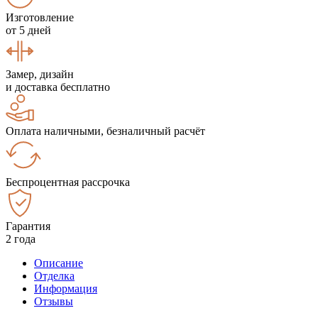
Изготовление
от 5 дней
Замер, дизайн
и доставка бесплатно
Оплата наличными, безналичный расчёт
Беспроцентная рассрочка
Гарантия
2 года
Описание
Отделка
Информация
Отзывы