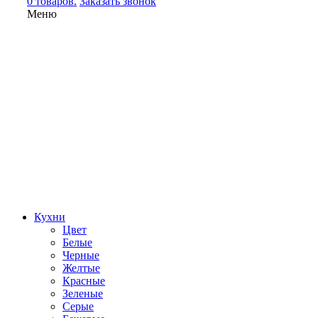
0 товаров.
Заказать звонок
Меню
Кухни
Цвет
Белые
Черные
Желтые
Красные
Зеленые
Серые