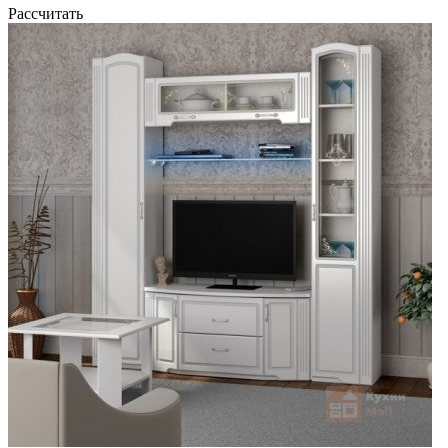
Рассчитать