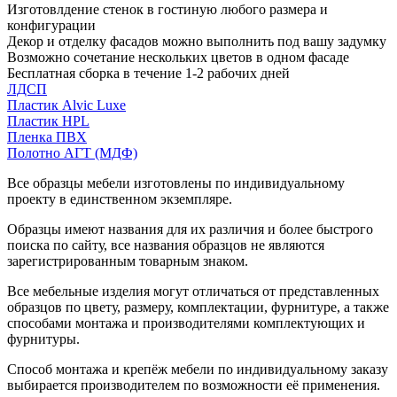
Изготовлдение стенок в гостиную любого размера и
конфигурации
Декор и отделку фасадов можно выполнить под вашу задумку
Возможно сочетание нескольких цветов в одном фасаде
Бесплатная сборка в течение 1-2 рабочих дней
ЛДСП
Пластик Alvic Luxe
Пластик HPL
Пленка ПВХ
Полотно АГТ (МДФ)
Все образцы мебели изготовлены по индивидуальному
проекту в единственном экземпляре.
Образцы имеют названия для их различия и более быстрого
поиска по сайту, все названия образцов не являются
зарегистрированным товарным знаком.
Все мебельные изделия могут отличаться от представленных
образцов по цвету, размеру, комплектации, фурнитуре, а также
способами монтажа и производителями комплектующих и
фурнитуры.
Способ монтажа и крепёж мебели по индивидуальному заказу
выбирается производителем по возможности её применения.