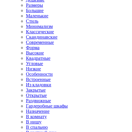
Размеры
Большие
Маленькие
Стиль
Минимализм
Классические
Скандинавские
Современные
Форма
Высокие
Квадратные
Угловые
Низкие
Особенности
Встроенные
Из кладовки
Закрытые
Открытые
Раздвижные
Гардеробные шкафы
Назначение
В комнату
В нишу
В спальню