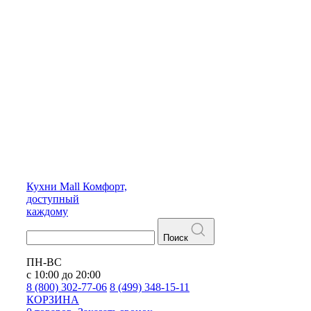
Кухни
Mall
Комфорт,
доступный
каждому
Поиск
ПН-ВС
с 10:00 до 20:00
8 (800) 302-77-06
8 (499) 348-15-11
КОРЗИНА