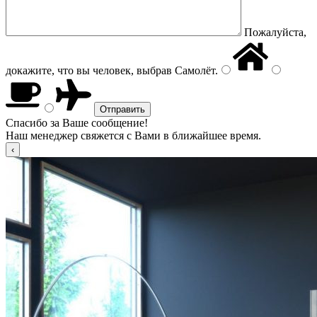
Пожалуйста,
докажите, что вы человек, выбрав
Самолёт
.
Спасибо за Ваше сообщение!
Наш менеджер свяжется с Вами в ближайшее время.