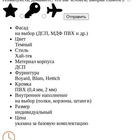
Фасад
на выбор (ДСП, МДФ ПВХ и др.)
Цвет
Темный
Стиль
Хай-тек
Материал корпуса
ДСП
Фурнитура
Boyard, Blum, Hettich
Кромка
ПВХ (0,4 мм, 2 мм)
Внутреннее наполнение
на выбор (полки, корзины, штанги)
Размер
индивидуальный
Цена
указана за базовую комплектацию