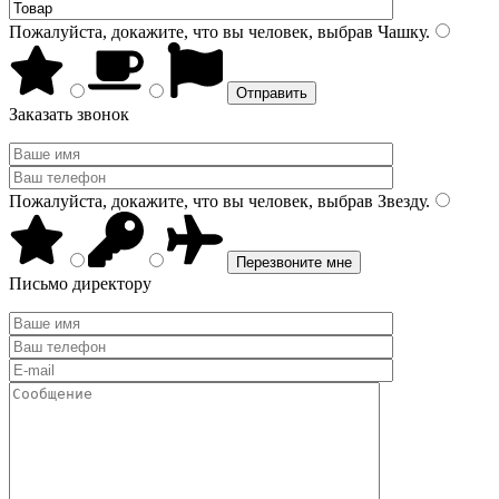
Пожалуйста, докажите, что вы человек, выбрав
Чашку
.
Заказать звонок
Пожалуйста, докажите, что вы человек, выбрав
Звезду
.
Письмо директору