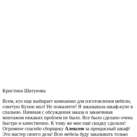
Кристина Шатунова
Всем, кто еще выбирает компанию для изготовления мебели,
советую Кухни мол! Не пожалеете! Я заказывала шкаф-купе в
спальню. Начиная с обсуждения заказа и заканчивая
монтажом никаких проблем не было. Все было сделано очень
быстро и качественно. К тому же мне ещё скидку сделали!
Огромное спасибо сборщику
Алексею
за прекрасный шкаф!
Это мастер своего дела! Всю мебель буду заказывать только