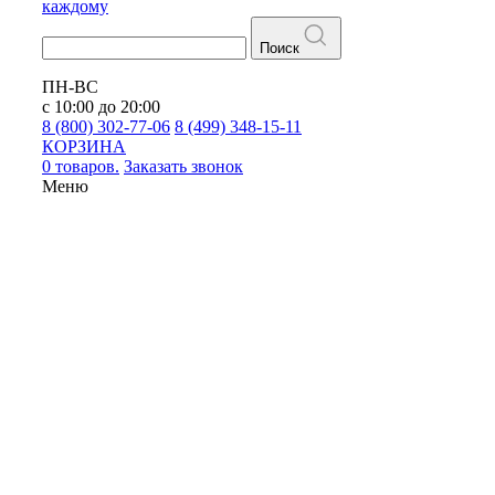
каждому
Поиск
ПН-ВС
с 10:00 до 20:00
8 (800) 302-77-06
8 (499) 348-15-11
КОРЗИНА
0 товаров.
Заказать звонок
Меню