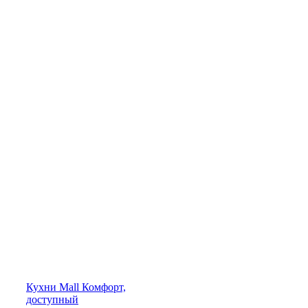
Кухни
Mall
Комфорт,
доступный