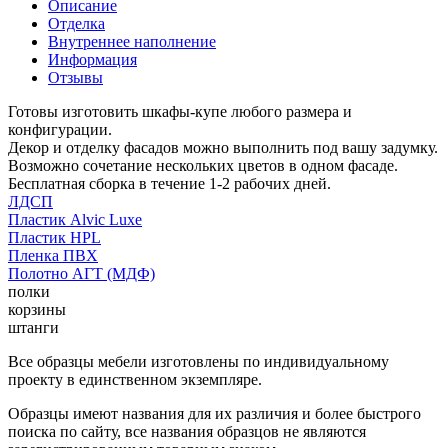
Описание
Отделка
Внутреннее наполнение
Информация
Отзывы
Готовы изготовить шкафы-купе любого размера и
конфигурации.
Декор и отделку фасадов можно выполнить под вашу задумку.
Возможно сочетание нескольких цветов в одном фасаде.
Бесплатная сборка в течение 1-2 рабочих дней.
ЛДСП
Пластик Alvic Luxe
Пластик HPL
Пленка ПВХ
Полотно АГТ (МДФ)
полки
корзины
штанги
Все образцы мебели изготовлены по индивидуальному
проекту в единственном экземпляре.
Образцы имеют названия для их различия и более быстрого
поиска по сайту, все названия образцов не являются