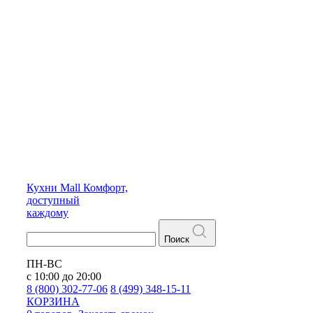
Кухни
Mall
Комфорт,
доступный
каждому
Поиск
ПН-ВС
с 10:00 до 20:00
8 (800) 302-77-06
8 (499) 348-15-11
КОРЗИНА