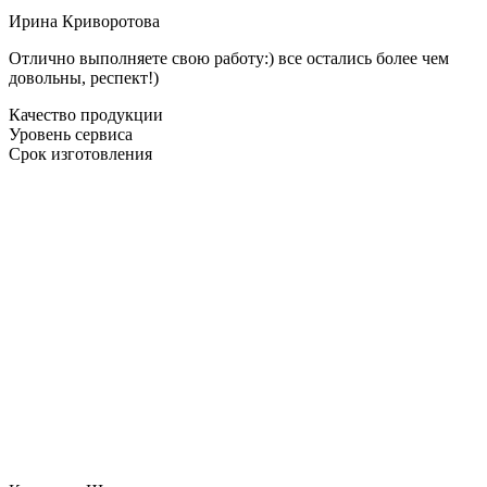
Ирина Криворотова
Отлично выполняете свою работу:) все остались более чем
довольны, респект!)
Качество продукции
Уровень сервиса
Срок изготовления