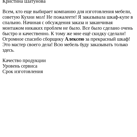
Кристина Шатунова
Всем, кто еще выбирает компанию для изготовления мебели,
советую Кухни мол! Не пожалеете! Я заказывала шкаф-купе в
спальню. Начиная с обсуждения заказа и заканчивая
монтажом никаких проблем не было. Все было сделано очень
быстро и качественно. К тому же мне ещё скидку сделали!
Огромное спасибо сборщику
Алексею
за прекрасный шкаф!
Это мастер своего дела! Всю мебель буду заказывать только
здесь.
Качество продукции
Уровень сервиса
Срок изготовления