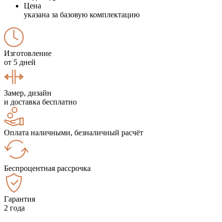
Цена
указана за базовую комплектацию
Изготовление
от 5 дней
Замер, дизайн
и доставка бесплатно
Оплата наличными, безналичный расчёт
Беспроцентная рассрочка
Гарантия
2 года