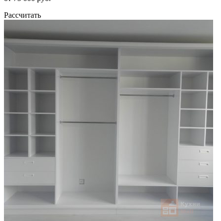
Рассчитать