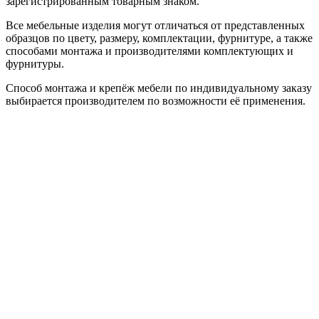
зарегистрированным товарным знаком.
Все мебельные изделия могут отличаться от представленных
образцов по цвету, размеру, комплектации, фурнитуре, а также
способами монтажа и производителями комплектующих и
фурнитуры.
Способ монтажа и крепёж мебели по индивидуальному заказу
выбирается производителем по возможности её применения.