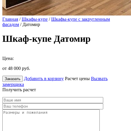
Главная
/
Шкафы-купе
/
Шкафы-купе с закругленным
фасадом
/ Датомир
Шкаф-купе Датомир
Цена:
от 48 000
руб.
Добавить в корзину
Расчет цены
Вызвать
Заказать
замерщика
Получить расчет