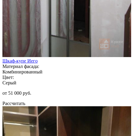
Шкаф-купе Иего
Материал фасада:
Комбинированный
Цвет:
Серый
от 51 000 руб.
Рассчитать