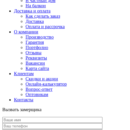
В частный дом
На балкон
Доставка и оплата
Как сделать заказ
Доставка
Оплата и рассрочка
О компании
Производство
Гарантия
Портфолио
Отзывы
Реквизиты
Вакансии
Карта сайта
Клиентам
Скидки и акции
Онлайн-калькулятор
Вопрос-ответ
Оптовикам
Контакты
Вызвать замерщика