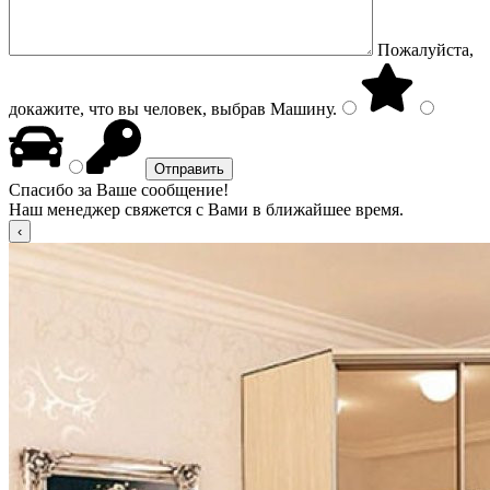
Пожалуйста,
докажите, что вы человек, выбрав
Машину
.
Спасибо за Ваше сообщение!
Наш менеджер свяжется с Вами в ближайшее время.