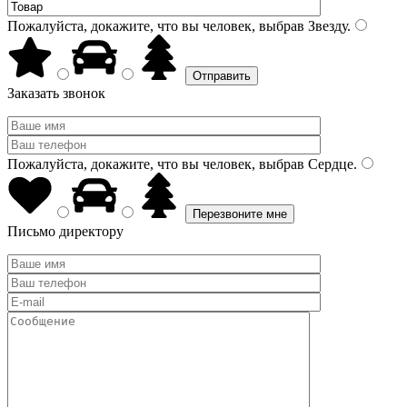
Пожалуйста, докажите, что вы человек, выбрав
Звезду
.
Заказать звонок
Пожалуйста, докажите, что вы человек, выбрав
Сердце
.
Письмо директору