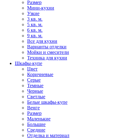
Размер
Мини-кухни
Узкие
3 кв. м.
5 кв. м.
6 кв. м.
9 кв. м.
Все для кухни
Варианты отделки
Мойки и смесители
Техника для кухни
Шкафы-купе
Цвет
Коричневые
Серые
Темные
Черные
Светлые
Белые шкафы-купе
Венге
Размер
Маленькие
Большие
Средние
Отделка и материал