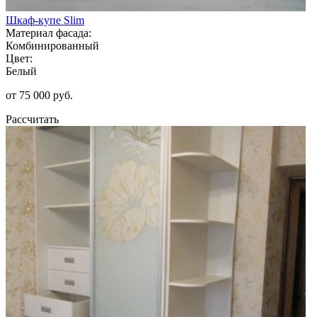
Шкаф-купе Slim
Материал фасада:
Комбинированный
Цвет:
Белый
от 75 000 руб.
Рассчитать