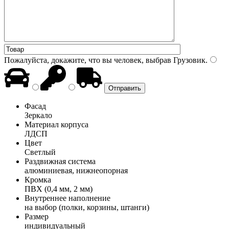
Пожалуйста, докажите, что вы человек, выбрав
Грузовик
.
Фасад
Зеркало
Материал корпуса
ЛДСП
Цвет
Светлый
Раздвижная система
алюминиевая, нижнеопорная
Кромка
ПВХ (0,4 мм, 2 мм)
Внутреннее наполнение
на выбор (полки, корзины, штанги)
Размер
индивидуальный