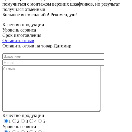
помучиться с монтажом верхних шкафчиков, но результат
получился отменный.
Большое всем спасибо! Рекомендую!
Качество продукции
Уровень сервиса
Срок изготовления
Оставить отзыв
Оставить отзыв на товар Датомир
Качество продукции
1
2
3
4
5
Уровень сервиса