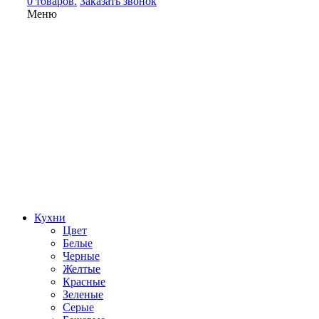
0 товаров.
Заказать звонок
Меню
Кухни
Цвет
Белые
Черные
Желтые
Красные
Зеленые
Серые