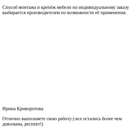
Способ монтажа и крепёж мебели по индивидуальному заказу
выбирается производителем по возможности её применения.
Ирина Криворотова
Отлично выполняете свою работу:) все остались более чем
довольны, респект!)