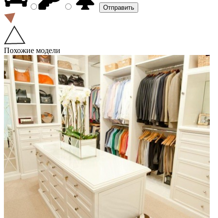
Похожие модели