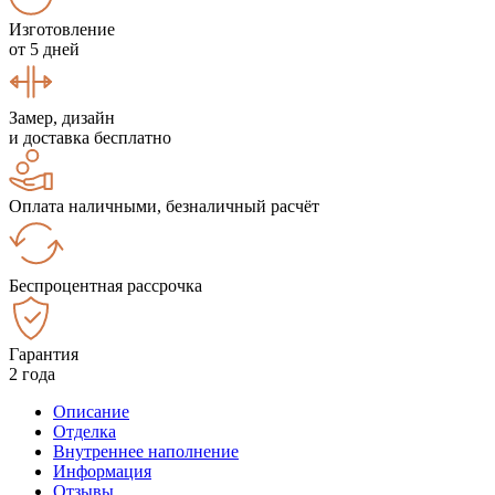
Изготовление
от 5 дней
Замер, дизайн
и доставка бесплатно
Оплата наличными, безналичный расчёт
Беспроцентная рассрочка
Гарантия
2 года
Описание
Отделка
Внутреннее наполнение
Информация
Отзывы