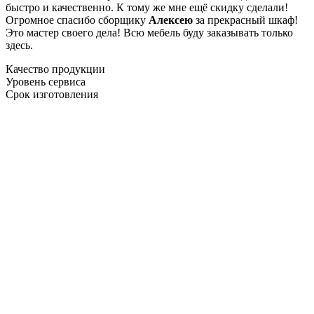
быстро и качественно. К тому же мне ещё скидку сделали!
Огромное спасибо сборщику
Алексею
за прекрасный шкаф!
Это мастер своего дела! Всю мебель буду заказывать только
здесь.
Качество продукции
Уровень сервиса
Срок изготовления