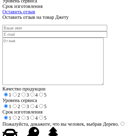
Уровень сервиса
Срок изготовления
Оставить отзыв
Оставить отзыв на товар Джету
Качество продукции
1
2
3
4
5
Уровень сервиса
1
2
3
4
5
Срок изготовления
1
2
3
4
5
Пожалуйста, докажите, что вы человек, выбрав
Дерево
.