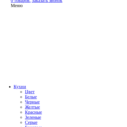
0 товаров.
Заказать звонок
Меню
Кухни
Цвет
Белые
Черные
Желтые
Красные
Зеленые
Серые