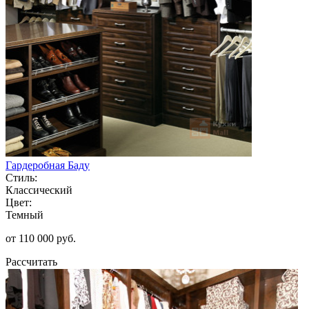
Гардеробная Баду
Стиль:
Классический
Цвет:
Темный
от 110 000 руб.
Рассчитать