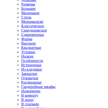
Размеры
Большие
Маленькие
Стиль
Минимализм
Классические
Скандинавские
Современные
Форма
Высокие
Квадратные
Угловые
Низкие
Особенности
Встроенные
Из кладовки
Закрытые
Открытые
Раздвижные
Гардеробные шкафы
Назначение
В комнату
В нишу
В спальню