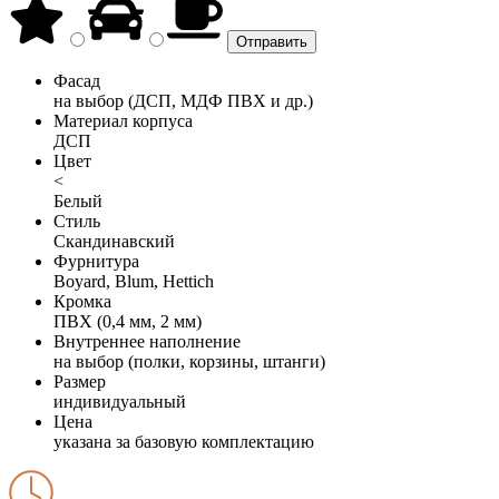
Фасад
на выбор (ДСП, МДФ ПВХ и др.)
Материал корпуса
ДСП
Цвет
<
Белый
Стиль
Скандинавский
Фурнитура
Boyard, Blum, Hettich
Кромка
ПВХ (0,4 мм, 2 мм)
Внутреннее наполнение
на выбор (полки, корзины, штанги)
Размер
индивидуальный
Цена
указана за базовую комплектацию