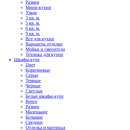
Размер
Мини-кухни
Узкие
3 кв. м.
5 кв. м.
6 кв. м.
9 кв. м.
Все для кухни
Варианты отделки
Мойки и смесители
Техника для кухни
Шкафы-купе
Цвет
Коричневые
Серые
Темные
Черные
Светлые
Белые шкафы-купе
Венге
Размер
Маленькие
Большие
Средние
Отделка и материал