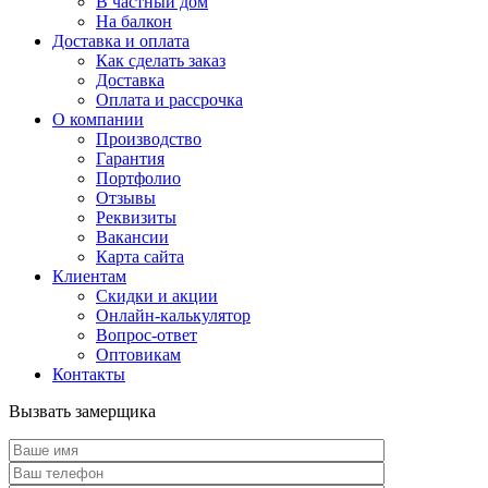
В частный дом
На балкон
Доставка и оплата
Как сделать заказ
Доставка
Оплата и рассрочка
О компании
Производство
Гарантия
Портфолио
Отзывы
Реквизиты
Вакансии
Карта сайта
Клиентам
Скидки и акции
Онлайн-калькулятор
Вопрос-ответ
Оптовикам
Контакты
Вызвать замерщика