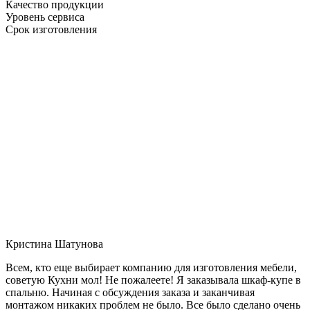
Качество продукции
Уровень сервиса
Срок изготовления
Кристина Шатунова
Всем, кто еще выбирает компанию для изготовления мебели,
советую Кухни мол! Не пожалеете! Я заказывала шкаф-купе в
спальню. Начиная с обсуждения заказа и заканчивая
монтажом никаких проблем не было. Все было сделано очень