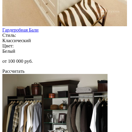
Гардеробная Бали
Стиль:
Классический
Цвет:
Белый
от 100 000 руб.
Рассчитать