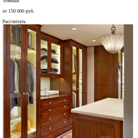
Темный
от 150 000 руб.
Рассчитать