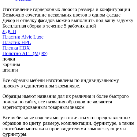
Изготовление гардеробных любого размера и конфигурации
Возможно сочетание нескольких цветов в одном фасаде
Декор и отделку фасадов можно выполнить под вашу задумку
Бесплатная сборка в течение 5 рабочих дней
ЛДСП
Пластик Alvic Luxe
Пластик HPL
Пленка ПВХ
Полотно АГТ (МДФ)
полки
корзины
штанги
Все образцы мебели изготовлены по индивидуальному
проекту в единственном экземпляре.
Образцы имеют названия для их различия и более быстрого
поиска по сайту, все названия образцов не являются
зарегистрированным товарным знаком.
Все мебельные изделия могут отличаться от представленных
образцов по цвету, размеру, комплектации, фурнитуре, а также
способами монтажа и производителями комплектующих и
фурнитуры.