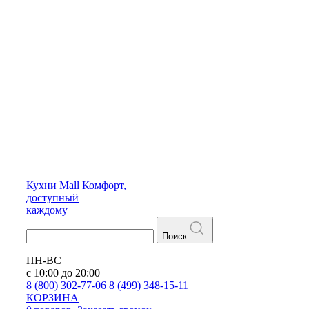
Кухни
Mall
Комфорт,
доступный
каждому
Поиск
ПН-ВС
с 10:00 до 20:00
8 (800) 302-77-06
8 (499) 348-15-11
КОРЗИНА