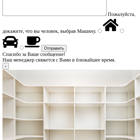
Пожалуйста,
докажите, что вы человек, выбрав
Машину
.
Спасибо за Ваше сообщение!
Наш менеджер свяжется с Вами в ближайшее время.