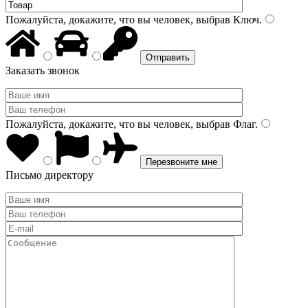
Пожалуйста, докажите, что вы человек, выбрав
Ключ
.
Заказать звонок
Пожалуйста, докажите, что вы человек, выбрав
Флаг
.
Письмо директору