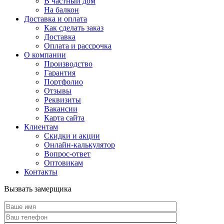
В частный дом
На балкон
Доставка и оплата
Как сделать заказ
Доставка
Оплата и рассрочка
О компании
Производство
Гарантия
Портфолио
Отзывы
Реквизиты
Вакансии
Карта сайта
Клиентам
Скидки и акции
Онлайн-калькулятор
Вопрос-ответ
Оптовикам
Контакты
Вызвать замерщика