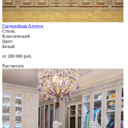
Гардеробная Ахунуи
Стиль:
Классический
Цвет:
Белый
от 200 000 руб.
Рассчитать