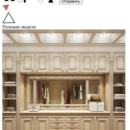
Похожие модели