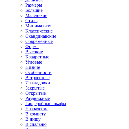
Размеры
Большие
Маленькие
Стиль
Минимализм
Классические
Скандинавские
Современные
Форма
Высокие
Квадратные
Угловые
Низкие
Особенности
Встроенные
Из кладовки
Закрытые
Открытые
Раздвижные
Гардеробные шкафы
Назначение
В комнату
В нишу
В спальню