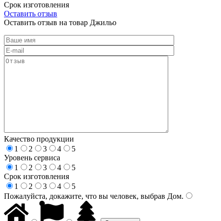
Срок изготовления
Оставить отзыв
Оставить отзыв на товар Джильо
Качество продукции
1
2
3
4
5
Уровень сервиса
1
2
3
4
5
Срок изготовления
1
2
3
4
5
Пожалуйста, докажите, что вы человек, выбрав
Дом
.