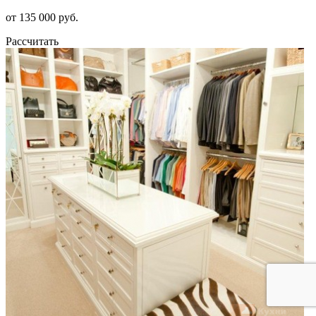
от 135 000 руб.
Рассчитать