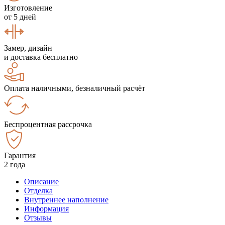
Изготовление
от 5 дней
Замер, дизайн
и доставка бесплатно
Оплата наличными, безналичный расчёт
Беспроцентная рассрочка
Гарантия
2 года
Описание
Отделка
Внутреннее наполнение
Информация
Отзывы