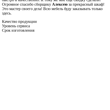
Огромное спасибо сборщику
Алексею
за прекрасный шкаф!
Это мастер своего дела! Всю мебель буду заказывать только
здесь.
Качество продукции
Уровень сервиса
Срок изготовления