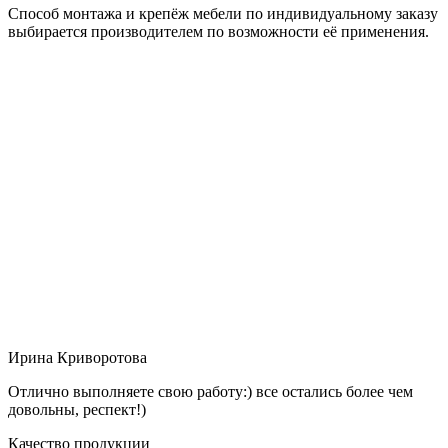
Способ монтажа и крепёж мебели по индивидуальному заказу
выбирается производителем по возможности её применения.
Ирина Криворотова
Отлично выполняете свою работу:) все остались более чем
довольны, респект!)
Качество продукции