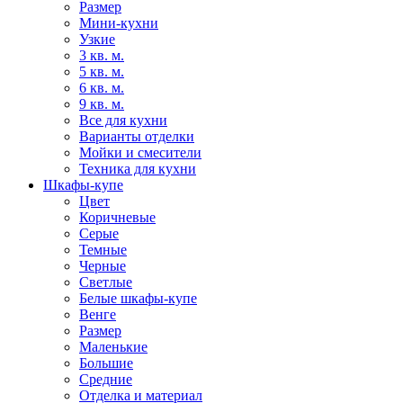
Размер
Мини-кухни
Узкие
3 кв. м.
5 кв. м.
6 кв. м.
9 кв. м.
Все для кухни
Варианты отделки
Мойки и смесители
Техника для кухни
Шкафы-купе
Цвет
Коричневые
Серые
Темные
Черные
Светлые
Белые шкафы-купе
Венге
Размер
Маленькие
Большие
Средние
Отделка и материал