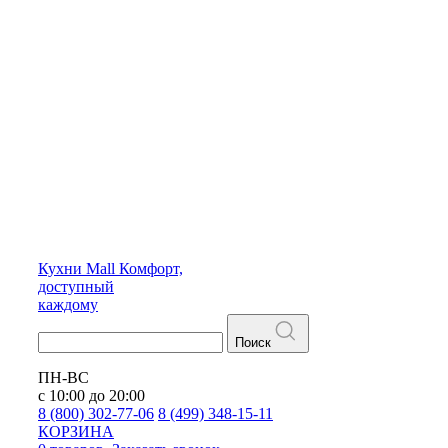
Кухни
Mall
Комфорт,
доступный
каждому
Поиск
ПН-ВС
с 10:00 до 20:00
8 (800) 302-77-06
8 (499) 348-15-11
КОРЗИНА