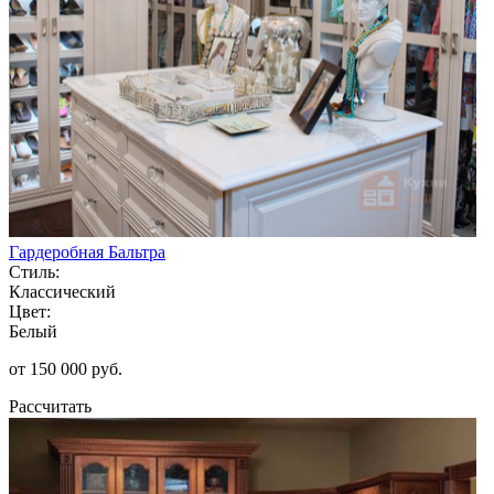
Гардеробная Бальтра
Стиль:
Классический
Цвет:
Белый
от 150 000 руб.
Рассчитать