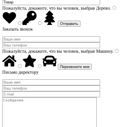
Пожалуйста, докажите, что вы человек, выбрав
Дерево
.
Заказать звонок
Пожалуйста, докажите, что вы человек, выбрав
Машину
.
Письмо директору