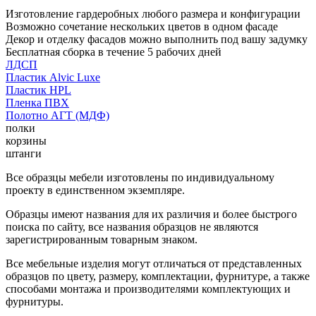
Изготовление гардеробных любого размера и конфигурации
Возможно сочетание нескольких цветов в одном фасаде
Декор и отделку фасадов можно выполнить под вашу задумку
Бесплатная сборка в течение 5 рабочих дней
ЛДСП
Пластик Alvic Luxe
Пластик HPL
Пленка ПВХ
Полотно АГТ (МДФ)
полки
корзины
штанги
Все образцы мебели изготовлены по индивидуальному
проекту в единственном экземпляре.
Образцы имеют названия для их различия и более быстрого
поиска по сайту, все названия образцов не являются
зарегистрированным товарным знаком.
Все мебельные изделия могут отличаться от представленных
образцов по цвету, размеру, комплектации, фурнитуре, а также
способами монтажа и производителями комплектующих и
фурнитуры.