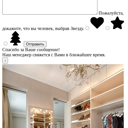
Пожалуйста,
докажите, что вы человек, выбрав
Звезду
.
Спасибо за Ваше сообщение!
Наш менеджер свяжется с Вами в ближайшее время.