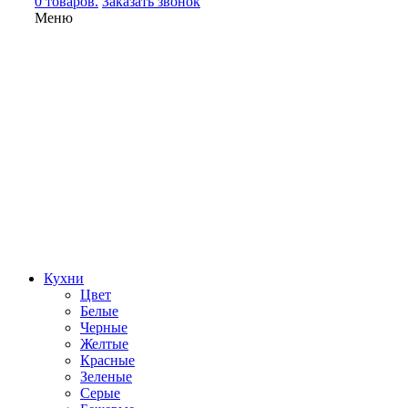
0 товаров.
Заказать звонок
Меню
Кухни
Цвет
Белые
Черные
Желтые
Красные
Зеленые
Серые