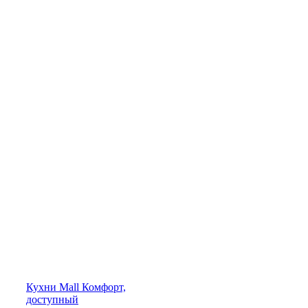
Кухни
Mall
Комфорт,
доступный