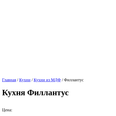
Главная
/
Кухни
/
Кухни из МДФ
/ Филлантус
Кухня Филлантус
Цена: