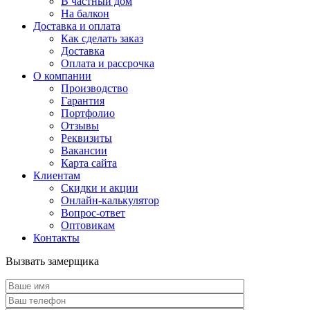
В частный дом
На балкон
Доставка и оплата
Как сделать заказ
Доставка
Оплата и рассрочка
О компании
Производство
Гарантия
Портфолио
Отзывы
Реквизиты
Вакансии
Карта сайта
Клиентам
Скидки и акции
Онлайн-калькулятор
Вопрос-ответ
Оптовикам
Контакты
Вызвать замерщика