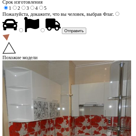
Срок изготовления
1
2
3
4
5
Пожалуйста, докажите, что вы человек, выбрав
Флаг
.
Похожие модели