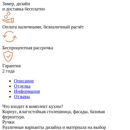
Замер, дизайн
и доставка бесплатно
Оплата наличными, безналичный расчёт
Беспроцентная рассрочка
Гарантия
2 года
Описание
Отделка
Информация
Отзывы
Что входит в комплект кухни?
Корпус, влагостойкая столешница, фасады, базовая
фурнитура.
Ручки
Различные варианты дизайна и материала на выбор