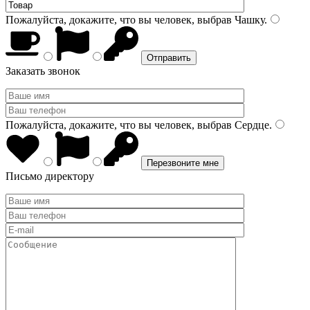
Пожалуйста, докажите, что вы человек, выбрав
Чашку
.
Заказать звонок
Пожалуйста, докажите, что вы человек, выбрав
Сердце
.
Письмо директору