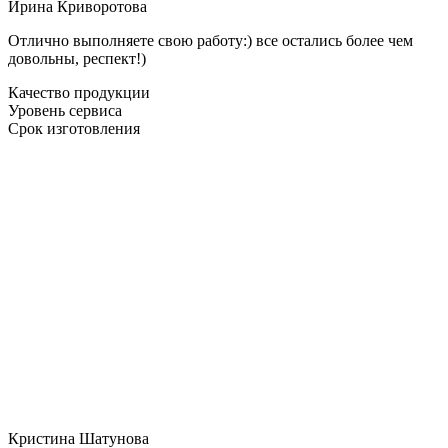
Ирина Криворотова
Отлично выполняете свою работу:) все остались более чем
довольны, респект!)
Качество продукции
Уровень сервиса
Срок изготовления
Кристина Шатунова