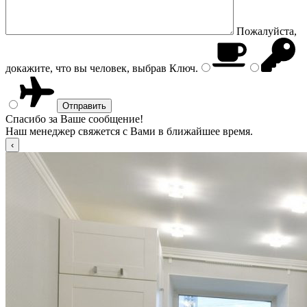
Пожалуйста,
докажите, что вы человек, выбрав
Ключ
.
Спасибо за Ваше сообщение!
Наш менеджер свяжется с Вами в ближайшее время.