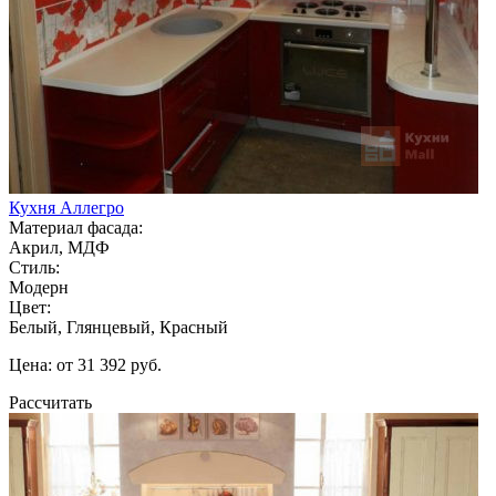
Кухня Аллегро
Материал фасада:
Акрил, МДФ
Стиль:
Модерн
Цвет:
Белый, Глянцевый, Красный
Цена: от 31 392 руб.
Рассчитать