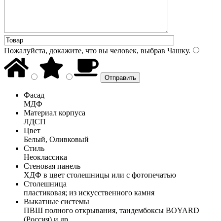
Пожалуйста, докажите, что вы человек, выбрав
Чашку
.
Фасад
МДФ
Материал корпуса
ЛДСП
Цвет
Белый, Оливковый
Стиль
Неоклассика
Стеновая панель
ХДФ в цвет столешницы или с фотопечатью
Столешница
пластиковая; из искусственного камня
Выкатные системы
ПВШ полного открывания, тандембоксы BOYARD
(Россия) и др.