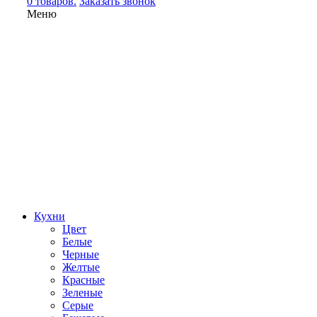
0 товаров.
Заказать звонок
Меню
Кухни
Цвет
Белые
Черные
Желтые
Красные
Зеленые
Серые