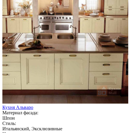
Кухня Альваро
Материал фасада:
Шпон
Стиль:
Итальянский, Эксклюзивные