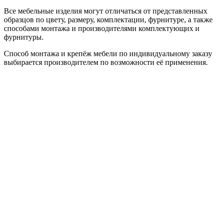
Все мебельные изделия могут отличаться от представленных
образцов по цвету, размеру, комплектации, фурнитуре, а также
способами монтажа и производителями комплектующих и
фурнитуры.
Способ монтажа и крепёж мебели по индивидуальному заказу
выбирается производителем по возможности её применения.