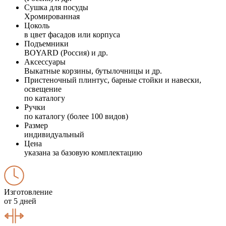
Сушка для посуды
Хромированная
Цоколь
в цвет фасадов или корпуса
Подъемники
BOYARD (Россия) и др.
Аксессуары
Выкатные корзины, бутылочницы и др.
Пристеночный плинтус, барные стойки и навески,
освещение
по каталогу
Ручки
по каталогу (более 100 видов)
Размер
индивидуальный
Цена
указана за базовую комплектацию
Изготовление
от 5 дней