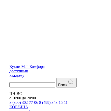
Кухни
Mall
Комфорт,
доступный
каждому
Поиск
ПН-ВС
с 10:00 до 20:00
8 (800) 302-77-06
8 (499) 348-15-11
КОРЗИНА