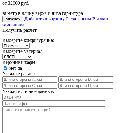
от 32000
руб.
за метр в длину верха и низа гарнитура
Добавить в корзину
Расчет цены
Вызвать
Заказать
замерщика
Получить расчет
Выберите конфигурацию
Выберите материал
Верхние шкафы:
нет
да
Укажите размер:
Укажите личные данные: