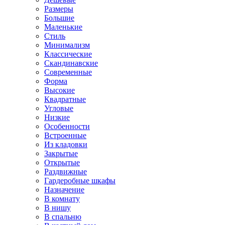
Размеры
Большие
Маленькие
Стиль
Минимализм
Классические
Скандинавские
Современные
Форма
Высокие
Квадратные
Угловые
Низкие
Особенности
Встроенные
Из кладовки
Закрытые
Открытые
Раздвижные
Гардеробные шкафы
Назначение
В комнату
В нишу
В спальню