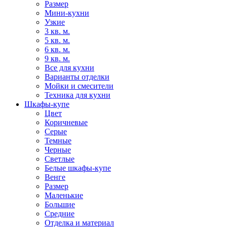
Размер
Мини-кухни
Узкие
3 кв. м.
5 кв. м.
6 кв. м.
9 кв. м.
Все для кухни
Варианты отделки
Мойки и смесители
Техника для кухни
Шкафы-купе
Цвет
Коричневые
Серые
Темные
Черные
Светлые
Белые шкафы-купе
Венге
Размер
Маленькие
Большие
Средние
Отделка и материал