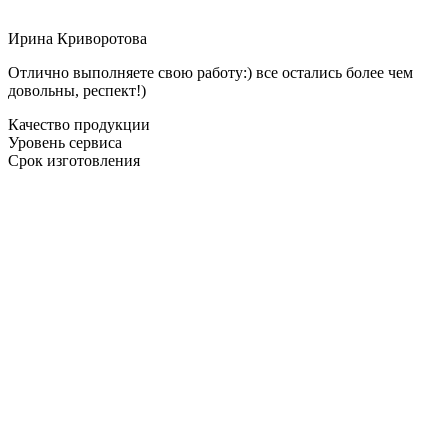
Ирина Криворотова
Отлично выполняете свою работу:) все остались более чем
довольны, респект!)
Качество продукции
Уровень сервиса
Срок изготовления