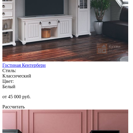
Гостиная Кентербери
Стиль:
Классический
Цвет:
Белый
от 45 000 руб.
Рассчитать