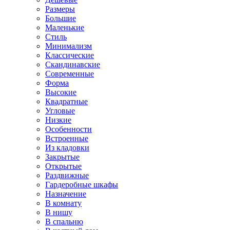
Размеры
Большие
Маленькие
Стиль
Минимализм
Классические
Скандинавские
Современные
Форма
Высокие
Квадратные
Угловые
Низкие
Особенности
Встроенные
Из кладовки
Закрытые
Открытые
Раздвижные
Гардеробные шкафы
Назначение
В комнату
В нишу
В спальню