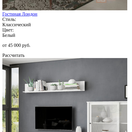
Гостиная Лондон
Стиль:
Классический
Цвет:
Белый
от 45 000 руб.
Рассчитать