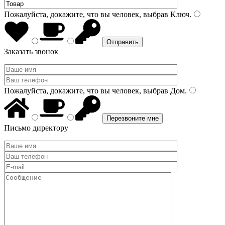
Пожалуйста, докажите, что вы человек, выбрав
Ключ
.
Заказать звонок
Пожалуйста, докажите, что вы человек, выбрав
Дом
.
Письмо директору