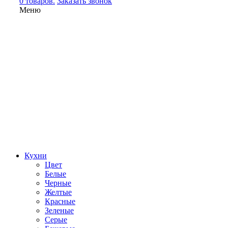
0 товаров.
Заказать звонок
Меню
Кухни
Цвет
Белые
Черные
Желтые
Красные
Зеленые
Серые