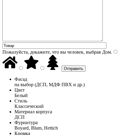
Пожалуйста, докажите, что вы человек, выбрав
Дом
.
Фасад
на выбор (ДСП, МДФ ПВХ и др.)
Цвет
Белый
Стиль
Классический
Материал корпуса
ДСП
Фурнитура
Boyard, Blum, Hettich
Кромка