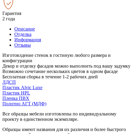
Гарантия
2 года
Описание
Отделка
Информация
Отзывы
Изготовлдение стенок в гостиную любого размера и
конфигурации
Декор и отделку фасадов можно выполнить под вашу задумку
Возможно сочетание нескольких цветов в одном фасаде
Бесплатная сборка в течение 1-2 рабочих дней
ЛДСП
Пластик Alvic Luxe
Пластик HPL
Пленка ПВХ
Полотно АГТ (МДФ)
Все образцы мебели изготовлены по индивидуальному
проекту в единственном экземпляре.
Образцы имеют названия для их различия и более быстрого