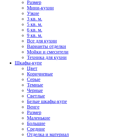
Размер
Мини-кухни
Узкие
3 кв. м.
5 кв. м.
6 кв. м.
9 кв. м.
Все для кухни
Варианты отделки
Мойки и смесители
Техника для кухни
Шкафы-купе
Цвет
Коричневые
Серые
Темные
Черные
Светлые
Белые шкафы-купе
Венге
Размер
Маленькие
Большие
Средние
Отделка и материал