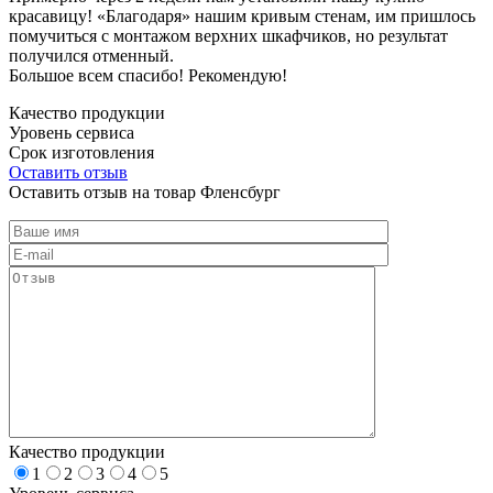
красавицу! «Благодаря» нашим кривым стенам, им пришлось
помучиться с монтажом верхних шкафчиков, но результат
получился отменный.
Большое всем спасибо! Рекомендую!
Качество продукции
Уровень сервиса
Срок изготовления
Оставить отзыв
Оставить отзыв на товар Фленсбург
Качество продукции
1
2
3
4
5