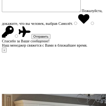
Пожалуйста,
докажите, что вы человек, выбрав
Самолёт
.
Спасибо за Ваше сообщение!
Наш менеджер свяжется с Вами в ближайшее время.