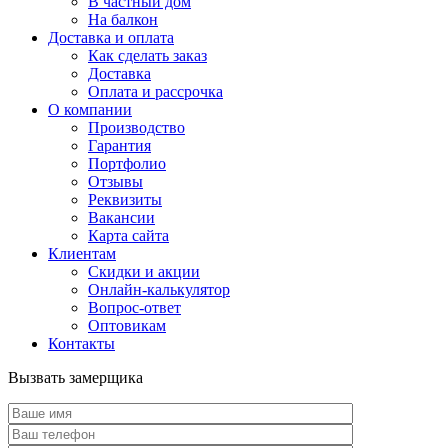
В частный дом
На балкон
Доставка и оплата
Как сделать заказ
Доставка
Оплата и рассрочка
О компании
Производство
Гарантия
Портфолио
Отзывы
Реквизиты
Вакансии
Карта сайта
Клиентам
Скидки и акции
Онлайн-калькулятор
Вопрос-ответ
Оптовикам
Контакты
Вызвать замерщика