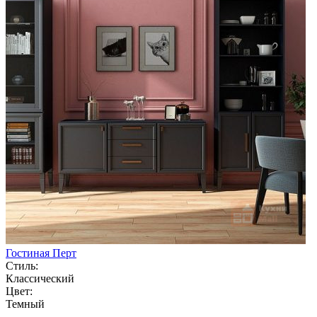
Гостиная Перт
Стиль:
Классический
Цвет:
Темный