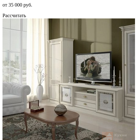
от 35 000 руб.
Рассчитать