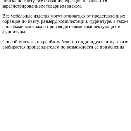
поиска по сайту, все названия образцов не являются
зарегистрированным товарным знаком.
Все мебельные изделия могут отличаться от представленных
образцов по цвету, размеру, комплектации, фурнитуре, а также
способами монтажа и производителями комплектующих и
фурнитуры.
Способ монтажа и крепёж мебели по индивидуальному заказу
выбирается производителем по возможности её применения.