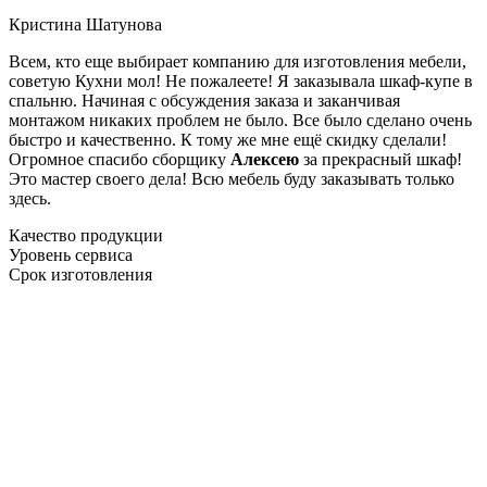
Кристина Шатунова
Всем, кто еще выбирает компанию для изготовления мебели,
советую Кухни мол! Не пожалеете! Я заказывала шкаф-купе в
спальню. Начиная с обсуждения заказа и заканчивая
монтажом никаких проблем не было. Все было сделано очень
быстро и качественно. К тому же мне ещё скидку сделали!
Огромное спасибо сборщику
Алексею
за прекрасный шкаф!
Это мастер своего дела! Всю мебель буду заказывать только
здесь.
Качество продукции
Уровень сервиса
Срок изготовления