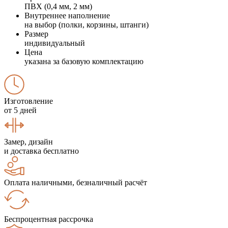
ПВХ (0,4 мм, 2 мм)
Внутреннее наполнение
на выбор (полки, корзины, штанги)
Размер
индивидуальный
Цена
указана за базовую комплектацию
Изготовление
от 5 дней
Замер, дизайн
и доставка бесплатно
Оплата наличными, безналичный расчёт
Беспроцентная рассрочка