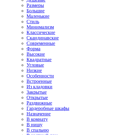
Размеры
Большие
Маленькие
Стиль
Минимализм
Классические
Скандинавские
Современные
Форма
Высокие
Квадратные
Угловые
Низкие
Особенности
Встроенные
Из кладовки
Закрытые
Открытые
Раздвижные
Гардеробные шкафы
Назначение
В комнату
В нишу
В спальню