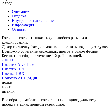
2 года
Описание
Отделка
Внутреннее наполнение
Информация
Отзывы
Готовы изготовить шкафы-купе любого размера и
конфигурации.
Декор и отделку фасадов можно выполнить под вашу задумку.
Возможно сочетание нескольких цветов в одном фасаде.
Бесплатная сборка в течение 1-2 рабочих дней.
ЛДСП
Пластик Alvic Luxe
Пластик HPL
Пленка ПВХ
Полотно АГТ (МДФ)
полки
корзины
штанги
Все образцы мебели изготовлены по индивидуальному
проекту в единственном экземпляре.