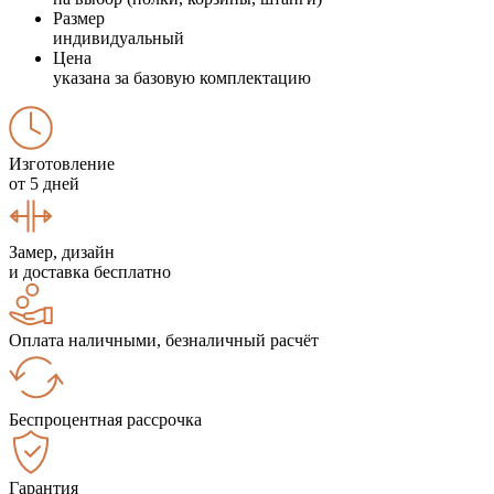
Размер
индивидуальный
Цена
указана за базовую комплектацию
Изготовление
от 5 дней
Замер, дизайн
и доставка бесплатно
Оплата наличными, безналичный расчёт
Беспроцентная рассрочка
Гарантия