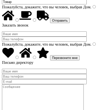
Пожалуйста, докажите, что вы человек, выбрав
Дом
.
Заказать звонок
Пожалуйста, докажите, что вы человек, выбрав
Дом
.
Письмо директору