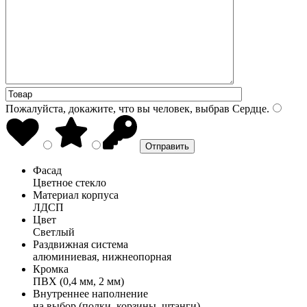
Пожалуйста, докажите, что вы человек, выбрав
Сердце
.
Фасад
Цветное стекло
Материал корпуса
ЛДСП
Цвет
Светлый
Раздвижная система
алюминиевая, нижнеопорная
Кромка
ПВХ (0,4 мм, 2 мм)
Внутреннее наполнение
на выбор (полки, корзины, штанги)