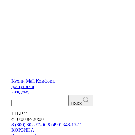
Кухни
Mall
Комфорт,
доступный
каждому
Поиск
ПН-ВС
с 10:00 до 20:00
8 (800) 302-77-06
8 (499) 348-15-11
КОРЗИНА