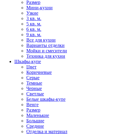
Размер
Мини-кухни
Узкие
3 кв. м.
5 кв. м.
6 кв. м.
9 кв. м.
Все для кухни
Варианты отделки
Мойки и смесители
Техника для кухни
Шкафы-купе
Цвет
Коричневые
Серые
Темные
Черные
Светлые
Белые шкафы-купе
Венге
Размер
Маленькие
Большие
Средние
Отделка и материал