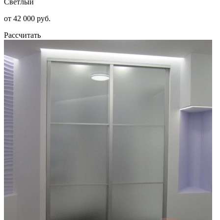
Светлый
от 42 000 руб.
Рассчитать