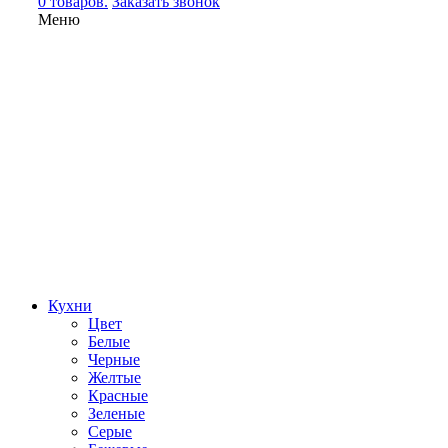
0 товаров.
Заказать звонок
Меню
Кухни
Цвет
Белые
Черные
Желтые
Красные
Зеленые
Серые