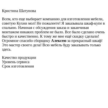
Кристина Шатунова
Всем, кто еще выбирает компанию для изготовления мебели,
советую Кухни мол! Не пожалеете! Я заказывала шкаф-купе в
спальню. Начиная с обсуждения заказа и заканчивая
монтажом никаких проблем не было. Все было сделано очень
быстро и качественно. К тому же мне ещё скидку сделали!
Огромное спасибо сборщику
Алексею
за прекрасный шкаф!
Это мастер своего дела! Всю мебель буду заказывать только
здесь.
Качество продукции
Уровень сервиса
Срок изготовления