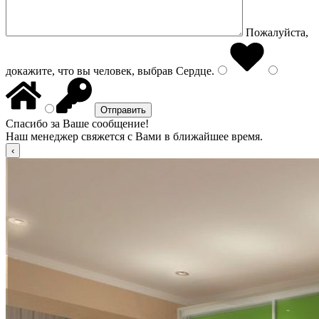
Пожалуйста,
докажите, что вы человек, выбрав
Сердце
.
Спасибо за Ваше сообщение!
Наш менеджер свяжется с Вами в ближайшее время.