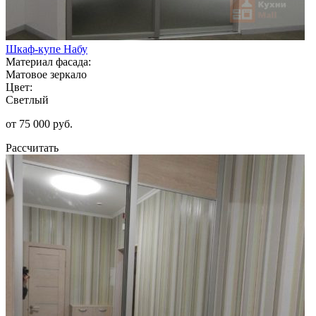
Шкаф-купе Набу
Материал фасада:
Матовое зеркало
Цвет:
Светлый
от 75 000 руб.
Рассчитать