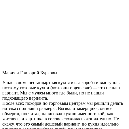
Мария и Григорий Бурковы
У нас в доме нестандартная кухня из-за короба и выступов,
поэтому готовые кухни (хоть они и дешевле) — это не наш
вариант. Мы с мужем много где были, но не нашли
подходящего варианта.
После всех походов по торговым центрам мы решили делать
на заказ под наши размеры. Вызвали замерщика, он все
обмерил, посчитал, нарисовал кухню именно такой, как
хотелось, и картинка в голове сложилась окончательно. Не
скажу, что это самый дешевый вариант, но кухня идеально