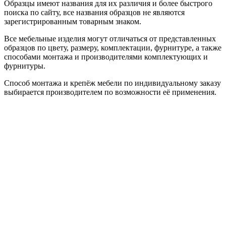
Образцы имеют названия для их различия и более быстрого
поиска по сайту, все названия образцов не являются
зарегистрированным товарным знаком.
Все мебельные изделия могут отличаться от представленных
образцов по цвету, размеру, комплектации, фурнитуре, а также
способами монтажа и производителями комплектующих и
фурнитуры.
Способ монтажа и крепёж мебели по индивидуальному заказу
выбирается производителем по возможности её применения.