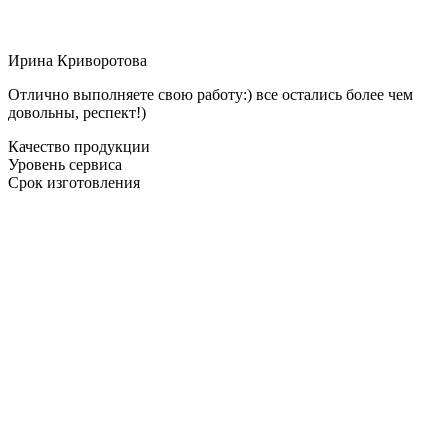
Ирина Криворотова
Отлично выполняете свою работу:) все остались более чем
довольны, респект!)
Качество продукции
Уровень сервиса
Срок изготовления