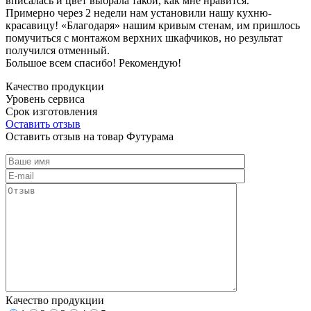
вписалась и цвет выбрала такой, как мне нравится.
Примерно через 2 недели нам установили нашу кухню-
красавицу! «Благодаря» нашим кривым стенам, им пришлось
помучиться с монтажом верхних шкафчиков, но результат
получился отменный.
Большое всем спасибо! Рекомендую!
Качество продукции
Уровень сервиса
Срок изготовления
Оставить отзыв
Оставить отзыв на товар Футурама
Качество продукции