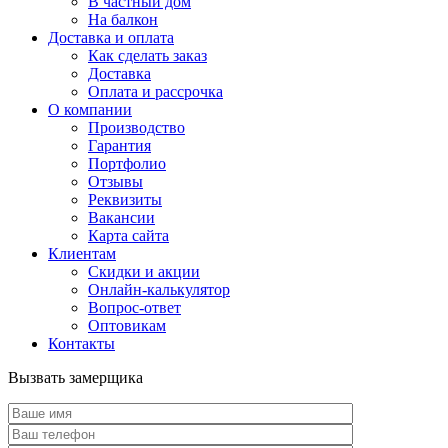
В частный дом
На балкон
Доставка и оплата
Как сделать заказ
Доставка
Оплата и рассрочка
О компании
Производство
Гарантия
Портфолио
Отзывы
Реквизиты
Вакансии
Карта сайта
Клиентам
Скидки и акции
Онлайн-калькулятор
Вопрос-ответ
Оптовикам
Контакты
Вызвать замерщика