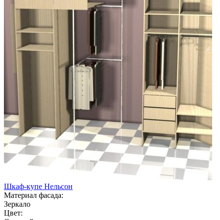
Шкаф-купе Нельсон
Материал фасада:
Зеркало
Цвет: