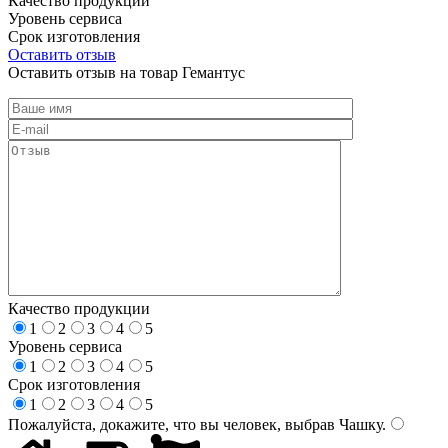
Качество продукции
Уровень сервиса
Срок изготовления
Оставить отзыв
Оставить отзыв на товар Гемантус
Качество продукции
1
2
3
4
5
Уровень сервиса
1
2
3
4
5
Срок изготовления
1
2
3
4
5
Пожалуйста, докажите, что вы человек, выбрав
Чашку
.