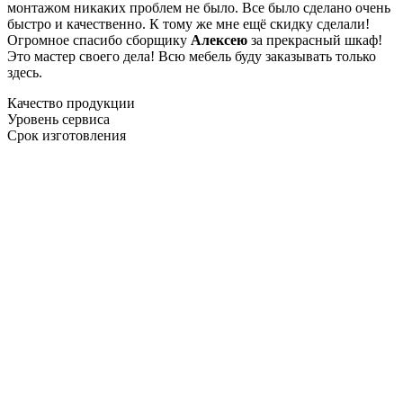
монтажом никаких проблем не было. Все было сделано очень
быстро и качественно. К тому же мне ещё скидку сделали!
Огромное спасибо сборщику
Алексею
за прекрасный шкаф!
Это мастер своего дела! Всю мебель буду заказывать только
здесь.
Качество продукции
Уровень сервиса
Срок изготовления