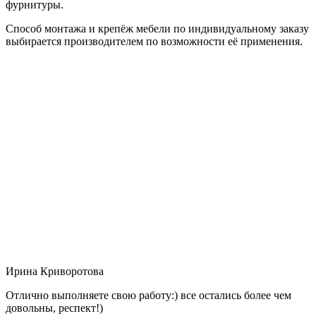
фурнитуры.
Способ монтажа и крепёж мебели по индивидуальному заказу
выбирается производителем по возможности её применения.
Ирина Криворотова
Отлично выполняете свою работу:) все остались более чем
довольны, респект!)