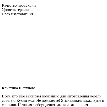
Качество продукции
Уровень сервиса
Срок изготовления
Кристина Шатунова
Всем, кто еще выбирает компанию для изготовления мебели,
советую Кухни мол! Не пожалеете! Я заказывала шкаф-купе в
спальню. Начиная с обсуждения заказа и заканчивая