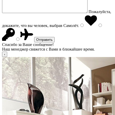
Пожалуйста,
докажите, что вы человек, выбрав
Самолёт
.
Спасибо за Ваше сообщение!
Наш менеджер свяжется с Вами в ближайшее время.