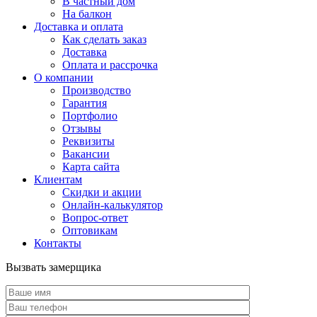
В частный дом
На балкон
Доставка и оплата
Как сделать заказ
Доставка
Оплата и рассрочка
О компании
Производство
Гарантия
Портфолио
Отзывы
Реквизиты
Вакансии
Карта сайта
Клиентам
Скидки и акции
Онлайн-калькулятор
Вопрос-ответ
Оптовикам
Контакты
Вызвать замерщика