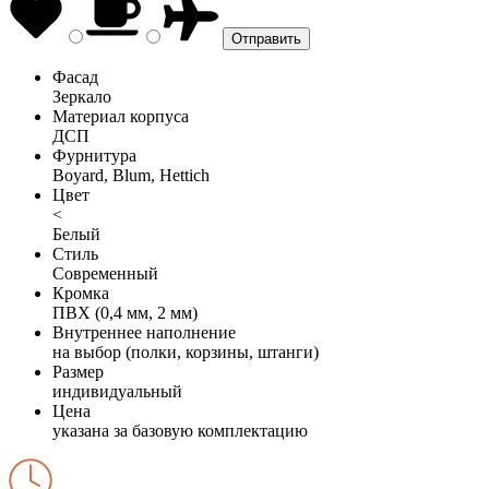
Фасад
Зеркало
Материал корпуса
ДСП
Фурнитура
Boyard, Blum, Hettich
Цвет
<
Белый
Стиль
Современный
Кромка
ПВХ (0,4 мм, 2 мм)
Внутреннее наполнение
на выбор (полки, корзины, штанги)
Размер
индивидуальный
Цена
указана за базовую комплектацию