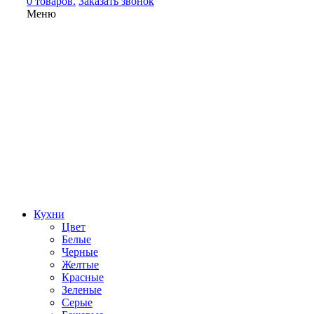
0 товаров.
Заказать звонок
Меню
Кухни
Цвет
Белые
Черные
Желтые
Красные
Зеленые
Серые