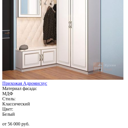
Прихожая Адромисхус
Материал фасада:
МДФ
Стиль:
Классический
Цвет:
Белый
от 56 000 руб.