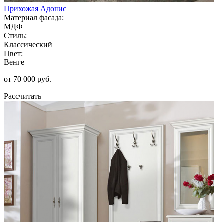
Прихожая Адонис
Материал фасада:
МДФ
Стиль:
Классический
Цвет:
Венге
от 70 000 руб.
Рассчитать