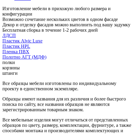
Изготовление мебели в прихожую любого размера и
конфигурации
Возможно сочетание нескольких цветов в одном фасаде
Декор и отделку фасадов можно выполнить под вашу задумку
Бесплатная сборка в течение 1-2 рабочих дней
ЛДСП
Пластик Alvic Luxe
Пластик HPL
Пленка ПВХ
Полотно АГТ (МДФ)
полки
корзины
штанги
Все образцы мебели изготовлены по индивидуальному
проекту в единственном экземпляре.
Образцы имеют названия для их различия и более быстрого
поиска по сайту, все названия образцов не являются
зарегистрированным товарным знаком.
Все мебельные изделия могут отличаться от представленных
образцов по цвету, размеру, комплектации, фурнитуре, а также
способами монтажа и производителями комплектующих и