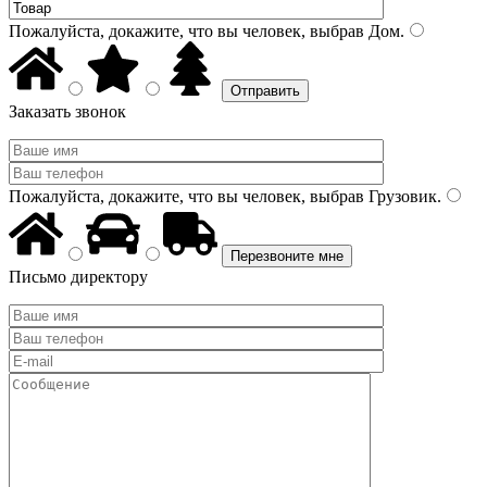
Пожалуйста, докажите, что вы человек, выбрав
Дом
.
Заказать звонок
Пожалуйста, докажите, что вы человек, выбрав
Грузовик
.
Письмо директору