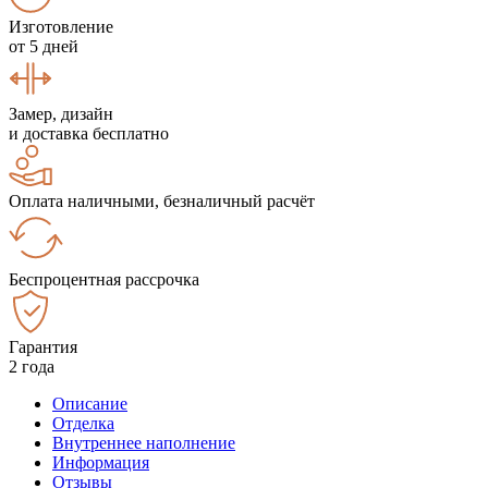
Изготовление
от 5 дней
Замер, дизайн
и доставка бесплатно
Оплата наличными, безналичный расчёт
Беспроцентная рассрочка
Гарантия
2 года
Описание
Отделка
Внутреннее наполнение
Информация
Отзывы