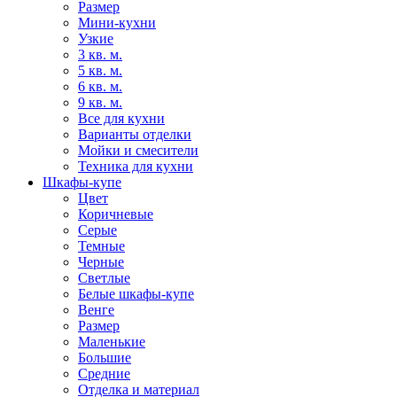
Размер
Мини-кухни
Узкие
3 кв. м.
5 кв. м.
6 кв. м.
9 кв. м.
Все для кухни
Варианты отделки
Мойки и смесители
Техника для кухни
Шкафы-купе
Цвет
Коричневые
Серые
Темные
Черные
Светлые
Белые шкафы-купе
Венге
Размер
Маленькие
Большие
Средние
Отделка и материал