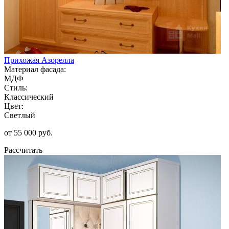
Прихожая Азорелла
Материал фасада:
МДФ
Стиль:
Классический
Цвет:
Светлый
от 55 000 руб.
Рассчитать