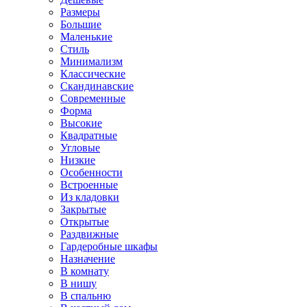
Размеры
Большие
Маленькие
Стиль
Минимализм
Классические
Скандинавские
Современные
Форма
Высокие
Квадратные
Угловые
Низкие
Особенности
Встроенные
Из кладовки
Закрытые
Открытые
Раздвижные
Гардеробные шкафы
Назначение
В комнату
В нишу
В спальню