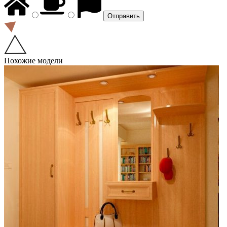
Похожие модели