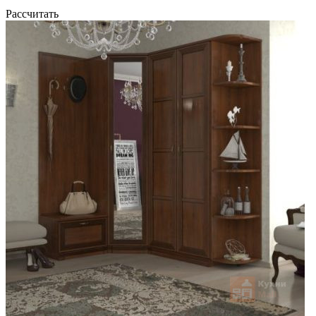
Рассчитать