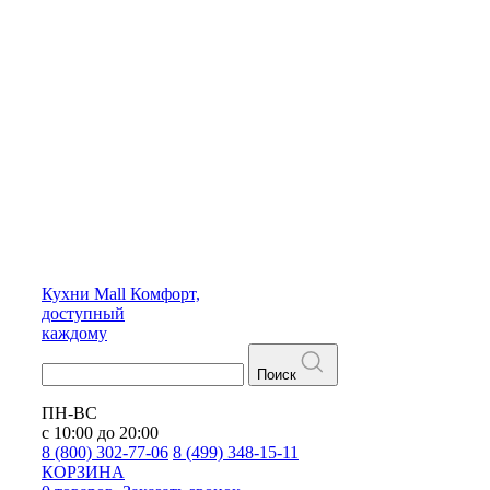
Кухни
Mall
Комфорт,
доступный
каждому
Поиск
ПН-ВС
с 10:00 до 20:00
8 (800) 302-77-06
8 (499) 348-15-11
КОРЗИНА