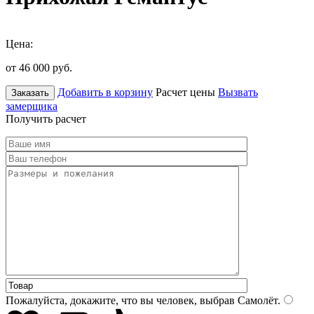
Цена:
от 46 000
руб.
Добавить в корзину
Расчет цены
Вызвать
Заказать
замерщика
Получить расчет
Пожалуйста, докажите, что вы человек, выбрав
Самолёт
.