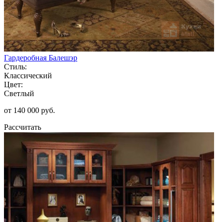
Гардеробная Балешэр
Стиль:
Классический
Цвет:
Светлый
от 140 000 руб.
Рассчитать