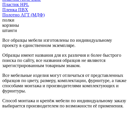
Пластик HPL
Пленка ПВХ
Полотно АГТ (МДФ)
полки
корзины
штанги
Все образцы мебели изготовлены по индивидуальному
проекту в единственном экземпляре.
Образцы имеют названия для их различия и более быстрого
поиска по сайту, все названия образцов не являются
зарегистрированным товарным знаком.
Все мебельные изделия могут отличаться от представленных
образцов по цвету, размеру, комплектации, фурнитуре, а также
способами монтажа и производителями комплектующих и
фурнитуры.
Способ монтажа и крепёж мебели по индивидуальному заказу
выбирается производителем по возможности её применения.