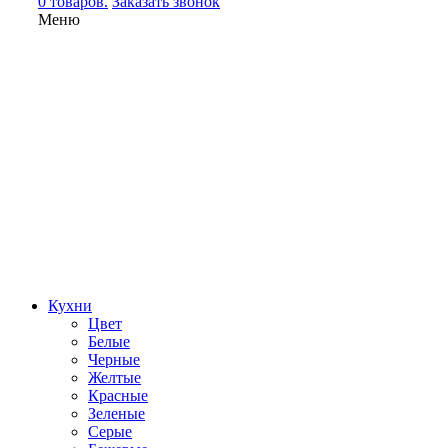
0 товаров.
Заказать звонок
Меню
Кухни
Цвет
Белые
Черные
Желтые
Красные
Зеленые
Серые