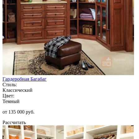
Гардеробная Багабаг
Стиль:
Классический
Цвет:
Темный
от 135 000 руб.
Рассчитать