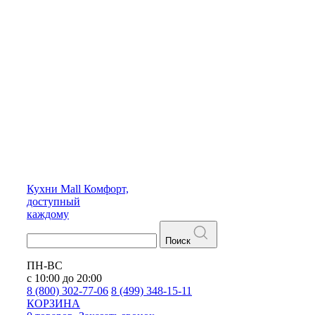
Кухни
Mall
Комфорт,
доступный
каждому
Поиск
ПН-ВС
с 10:00 до 20:00
8 (800) 302-77-06
8 (499) 348-15-11
КОРЗИНА