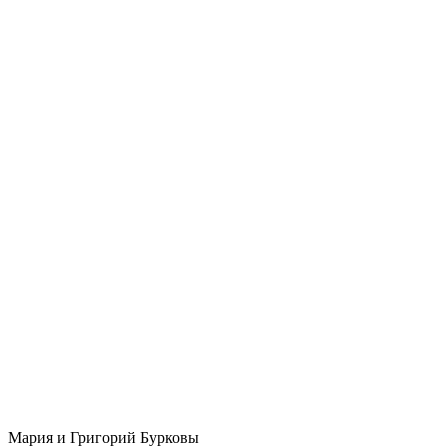
Мария и Григорий Бурковы