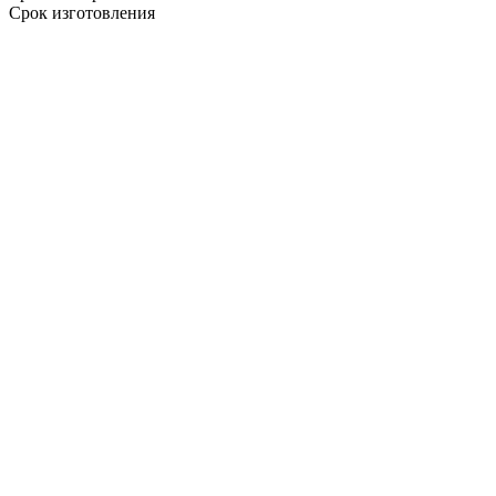
Срок изготовления