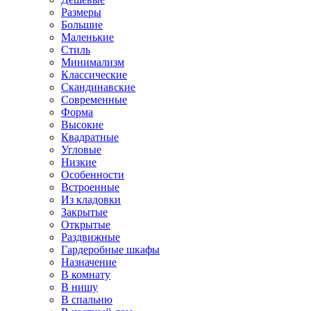
Размеры
Большие
Маленькие
Стиль
Минимализм
Классические
Скандинавские
Современные
Форма
Высокие
Квадратные
Угловые
Низкие
Особенности
Встроенные
Из кладовки
Закрытые
Открытые
Раздвижные
Гардеробные шкафы
Назначение
В комнату
В нишу
В спальню