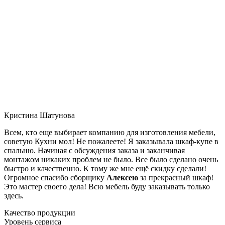
Кристина Шатунова
Всем, кто еще выбирает компанию для изготовления мебели,
советую Кухни мол! Не пожалеете! Я заказывала шкаф-купе в
спальню. Начиная с обсуждения заказа и заканчивая
монтажом никаких проблем не было. Все было сделано очень
быстро и качественно. К тому же мне ещё скидку сделали!
Огромное спасибо сборщику
Алексею
за прекрасный шкаф!
Это мастер своего дела! Всю мебель буду заказывать только
здесь.
Качество продукции
Уровень сервиса