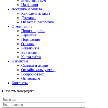
В частный дом
На балкон
Доставка и оплата
Как сделать заказ
Доставка
Оплата и рассрочка
О компании
Производство
Гарантия
Портфолио
Отзывы
Реквизиты
Вакансии
Карта сайта
Клиентам
Скидки и акции
Онлайн-калькулятор
Вопрос-ответ
Оптовикам
Контакты
Вызвать замерщика