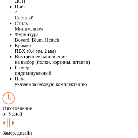
ДСП
Цвет
<
Светлый
Стиль
Минимализм
Фурнитура
Boyard, Blum, Hettich
Кромка
ПВХ (0,4 мм, 2 мм)
Внутреннее наполнение
на выбор (полки, корзины, штанги)
Размер
индивидуальный
Цена
указана за базовую комплектацию
Изготовление
от 5 дней
Замер, дизайн