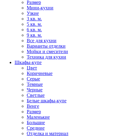
Размер
Мини-кухни
Узкие
3 кв. м.
5 кв. м.
6 кв. м.
9 кв. м.
Все для кухни
Варианты отделки
Мойки и смесители
Техника для кухни
Шкафы-купе
Цвет
Коричневые
Серые
Темные
Черные
Светлые
Белые шкафы-купе
Венге
Размер
Маленькие
Большие
Средние
Отделка и материал