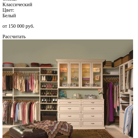
Классический
Цвет:
Белый
от 150 000 руб.
Рассчитать