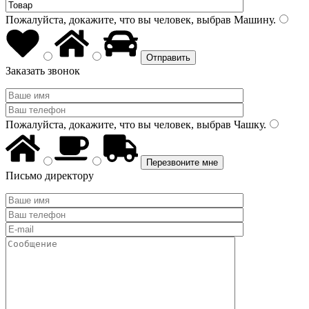
Пожалуйста, докажите, что вы человек, выбрав
Машину
.
Заказать звонок
Пожалуйста, докажите, что вы человек, выбрав
Чашку
.
Письмо директору