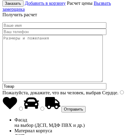
Добавить в корзину
Расчет цены
Вызвать
Заказать
замерщика
Получить расчет
Пожалуйста, докажите, что вы человек, выбрав
Сердце
.
Фасад
на выбор (ДСП, МДФ ПВХ и др.)
Материал корпуса