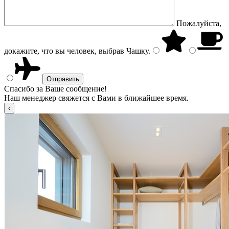
Пожалуйста,
докажите, что вы человек, выбрав
Чашку
.
Спасибо за Ваше сообщение!
Наш менеджер свяжется с Вами в ближайшее время.