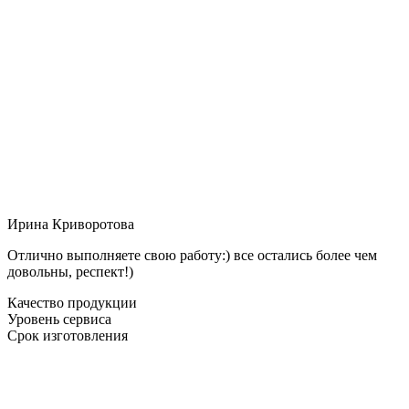
Ирина Криворотова
Отлично выполняете свою работу:) все остались более чем
довольны, респект!)
Качество продукции
Уровень сервиса
Срок изготовления