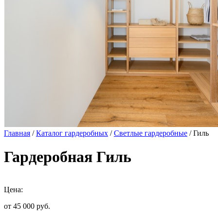
Главная
/
Каталог гардеробных
/
Светлые гардеробные
/ Гиль
Гардеробная Гиль
Цена:
от 45 000
руб.