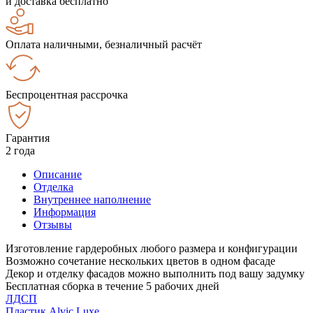
и доставка бесплатно
Оплата наличными, безналичный расчёт
Беспроцентная рассрочка
Гарантия
2 года
Описание
Отделка
Внутреннее наполнение
Информация
Отзывы
Изготовление гардеробных любого размера и конфигурации
Возможно сочетание нескольких цветов в одном фасаде
Декор и отделку фасадов можно выполнить под вашу задумку
Бесплатная сборка в течение 5 рабочих дней
ЛДСП
Пластик Alvic Luxe