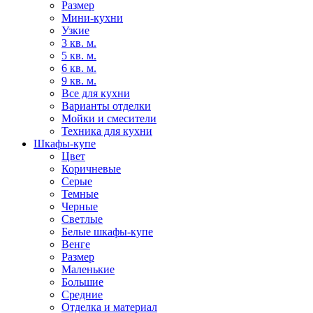
Размер
Мини-кухни
Узкие
3 кв. м.
5 кв. м.
6 кв. м.
9 кв. м.
Все для кухни
Варианты отделки
Мойки и смесители
Техника для кухни
Шкафы-купе
Цвет
Коричневые
Серые
Темные
Черные
Светлые
Белые шкафы-купе
Венге
Размер
Маленькие
Большие
Средние
Отделка и материал