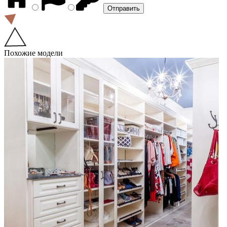
Похожие модели