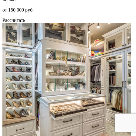
от 150 000 руб.
Рассчитать