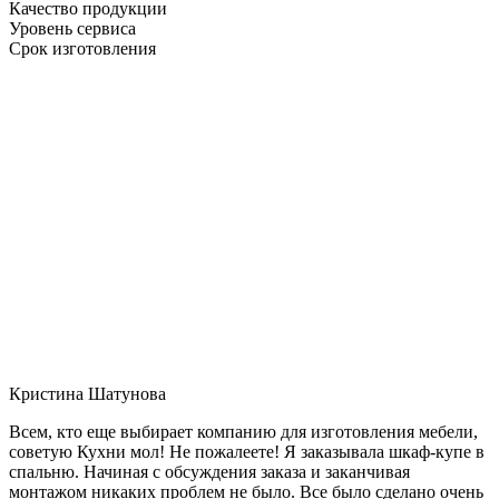
Качество продукции
Уровень сервиса
Срок изготовления
Кристина Шатунова
Всем, кто еще выбирает компанию для изготовления мебели,
советую Кухни мол! Не пожалеете! Я заказывала шкаф-купе в
спальню. Начиная с обсуждения заказа и заканчивая
монтажом никаких проблем не было. Все было сделано очень