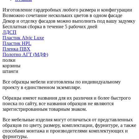
Изготовление гардеробных любого размера и конфигурации
Возможно сочетание нескольких цветов в одном фасаде
Декор и отделку фасадов можно выполнить под вашу задумку
Бесплатная сборка в течение 5 рабочих дней
ЛДСП
Пластик Alvic Luxe
Пластик HPL
Пленка ПВХ
Полотно АГТ (МДФ)
полки
корзины
штанги
Все образцы мебели изготовлены по индивидуальному
проекту в единственном экземпляре.
Образцы имеют названия для их различия и более быстрого
поиска по сайту, все названия образцов не являются
зарегистрированным товарным знаком.
Все мебельные изделия могут отличаться от представленных
образцов по цвету, размеру, комплектации, фурнитуре, а также
способами монтажа и производителями комплектующих и
фурнитуры.