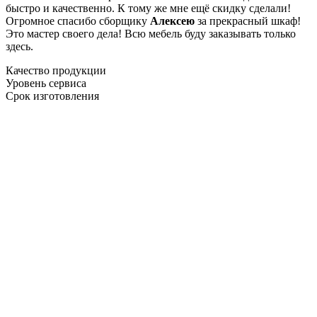
быстро и качественно. К тому же мне ещё скидку сделали!
Огромное спасибо сборщику
Алексею
за прекрасный шкаф!
Это мастер своего дела! Всю мебель буду заказывать только
здесь.
Качество продукции
Уровень сервиса
Срок изготовления