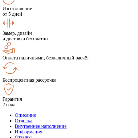
Изготовление
от 5 дней
Замер, дизайн
и доставка бесплатно
Оплата наличными, безналичный расчёт
Беспроцентная рассрочка
Гарантия
2 года
Описание
Отделка
Внутреннее наполнение
Информация
Отзывы