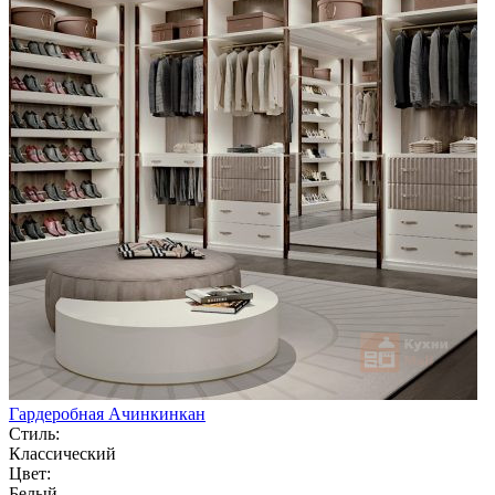
Гардеробная Ачинкинкан
Стиль:
Классический
Цвет:
Белый