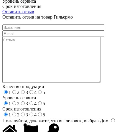
Уровень сервиса
Срок изготовления
Оставить отзыв
Оставить отзыв на товар Гильермо
Качество продукции
1
2
3
4
5
Уровень сервиса
1
2
3
4
5
Срок изготовления
1
2
3
4
5
Пожалуйста, докажите, что вы человек, выбрав
Дом
.