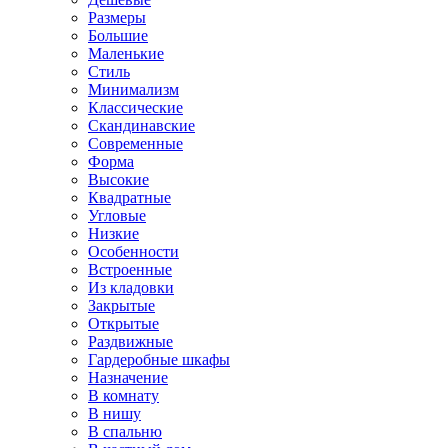
Размеры
Большие
Маленькие
Стиль
Минимализм
Классические
Скандинавские
Современные
Форма
Высокие
Квадратные
Угловые
Низкие
Особенности
Встроенные
Из кладовки
Закрытые
Открытые
Раздвижные
Гардеробные шкафы
Назначение
В комнату
В нишу
В спальню