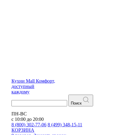
Кухни
Mall
Комфорт,
доступный
каждому
Поиск
ПН-ВС
с 10:00 до 20:00
8 (800) 302-77-06
8 (499) 348-15-11
КОРЗИНА