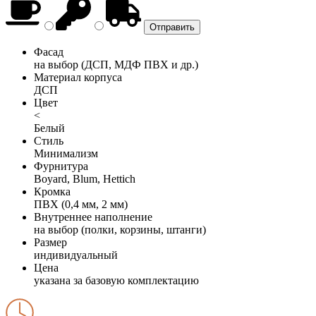
Фасад
на выбор (ДСП, МДФ ПВХ и др.)
Материал корпуса
ДСП
Цвет
<
Белый
Стиль
Минимализм
Фурнитура
Boyard, Blum, Hettich
Кромка
ПВХ (0,4 мм, 2 мм)
Внутреннее наполнение
на выбор (полки, корзины, штанги)
Размер
индивидуальный
Цена
указана за базовую комплектацию