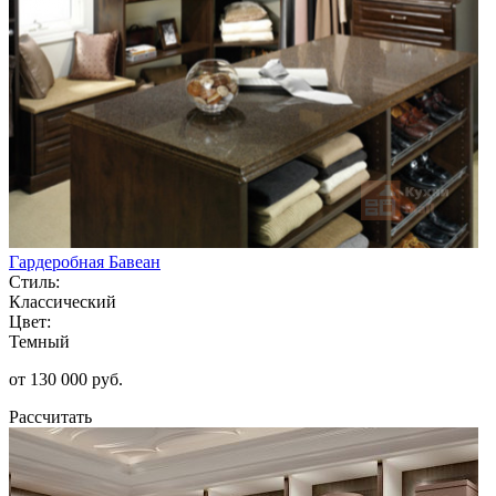
Гардеробная Бавеан
Стиль:
Классический
Цвет:
Темный
от 130 000 руб.
Рассчитать