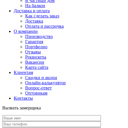
В частный дом
На балкон
Доставка и оплата
Как сделать заказ
Доставка
Оплата и рассрочка
О компании
Производство
Гарантия
Портфолио
Отзывы
Реквизиты
Вакансии
Карта сайта
Клиентам
Скидки и акции
Онлайн-калькулятор
Вопрос-ответ
Оптовикам
Контакты
Вызвать замерщика