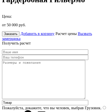
Цена:
от 50 000
руб.
Добавить в корзину
Расчет цены
Вызвать
Заказать
замерщика
Получить расчет
Пожалуйста, докажите, что вы человек, выбрав
Грузовик
.