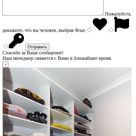
Пожалуйста,
докажите, что вы человек, выбрав
Флаг
.
Спасибо за Ваше сообщение!
Наш менеджер свяжется с Вами в ближайшее время.