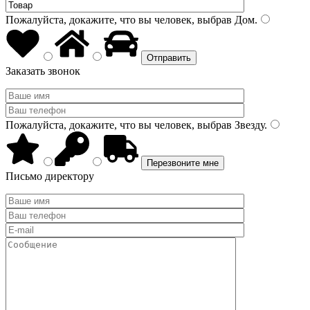
Пожалуйста, докажите, что вы человек, выбрав
Дом
.
Заказать звонок
Пожалуйста, докажите, что вы человек, выбрав
Звезду
.
Письмо директору