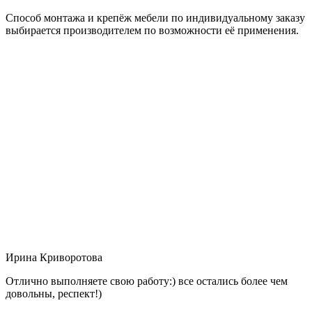
Способ монтажа и крепёж мебели по индивидуальному заказу
выбирается производителем по возможности её применения.
Ирина Криворотова
Отлично выполняете свою работу:) все остались более чем
довольны, респект!)