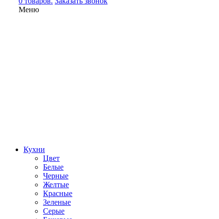
0 товаров.
Заказать звонок
Меню
Кухни
Цвет
Белые
Черные
Желтые
Красные
Зеленые
Серые