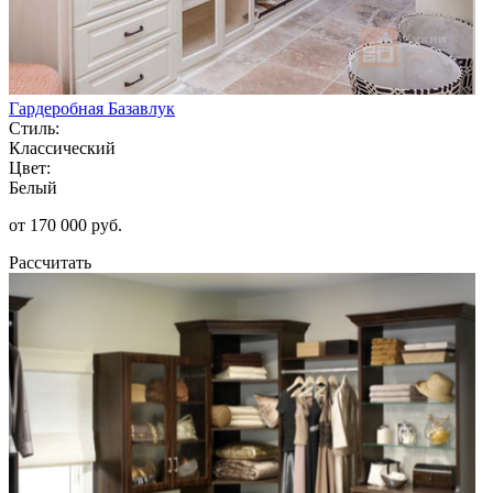
Гардеробная Базавлук
Стиль:
Классический
Цвет:
Белый
от 170 000 руб.
Рассчитать