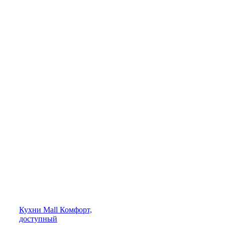
Кухни
Mall
Комфорт,
доступный