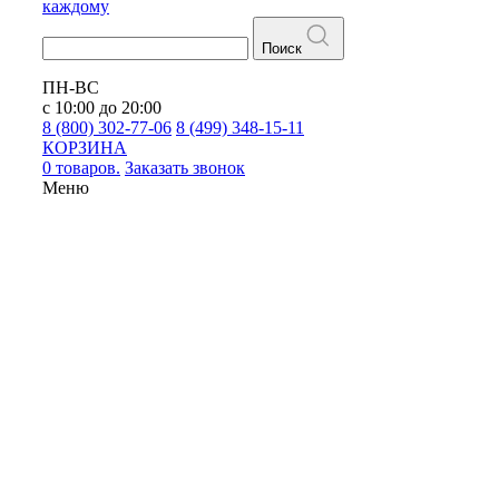
каждому
Поиск
ПН-ВС
с 10:00 до 20:00
8 (800) 302-77-06
8 (499) 348-15-11
КОРЗИНА
0 товаров.
Заказать звонок
Меню