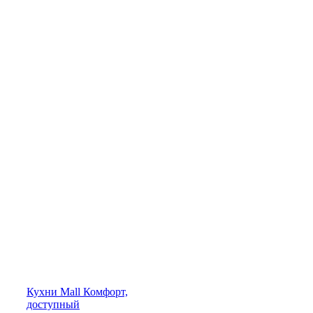
Кухни
Mall
Комфорт,
доступный