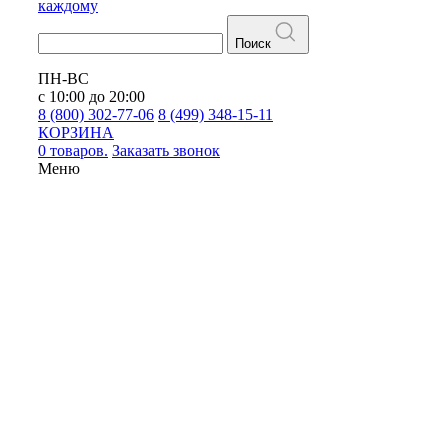
каждому
Поиск
ПН-ВС
с 10:00 до 20:00
8 (800) 302-77-06
8 (499) 348-15-11
КОРЗИНА
0 товаров.
Заказать звонок
Меню