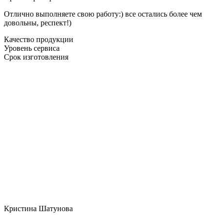
Отлично выполняете свою работу:) все остались более чем
довольны, респект!)
Качество продукции
Уровень сервиса
Срок изготовления
Кристина Шатунова