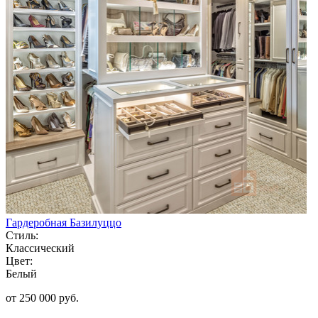
Гардеробная Базилуццо
Стиль:
Классический
Цвет:
Белый
от 250 000 руб.