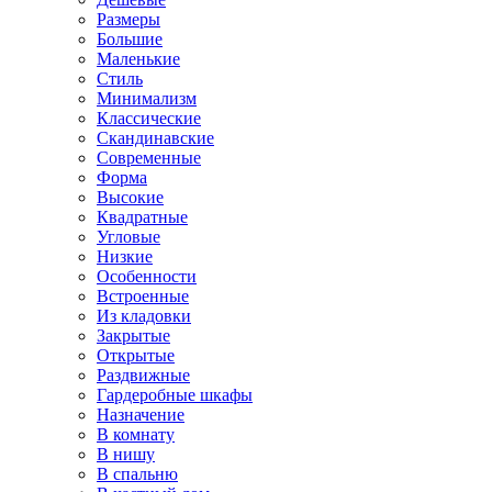
Размеры
Большие
Маленькие
Стиль
Минимализм
Классические
Скандинавские
Современные
Форма
Высокие
Квадратные
Угловые
Низкие
Особенности
Встроенные
Из кладовки
Закрытые
Открытые
Раздвижные
Гардеробные шкафы
Назначение
В комнату
В нишу
В спальню