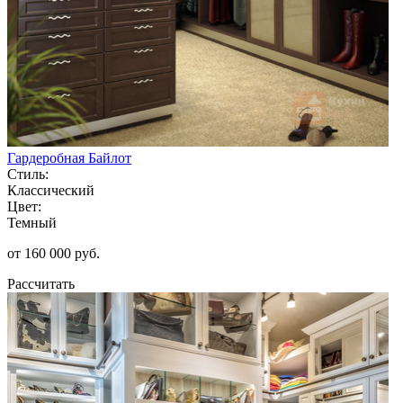
Гардеробная Байлот
Стиль:
Классический
Цвет:
Темный
от 160 000 руб.
Рассчитать