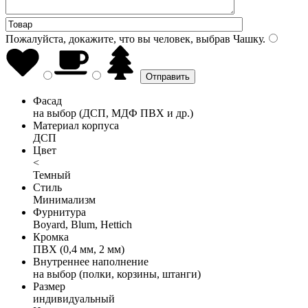
Пожалуйста, докажите, что вы человек, выбрав
Чашку
.
Фасад
на выбор (ДСП, МДФ ПВХ и др.)
Материал корпуса
ДСП
Цвет
<
Темный
Стиль
Минимализм
Фурнитура
Boyard, Blum, Hettich
Кромка
ПВХ (0,4 мм, 2 мм)
Внутреннее наполнение
на выбор (полки, корзины, штанги)
Размер
индивидуальный