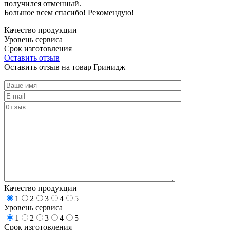
получился отменный.
Большое всем спасибо! Рекомендую!
Качество продукции
Уровень сервиса
Срок изготовления
Оставить отзыв
Оставить отзыв на товар Гринидж
Качество продукции
1
2
3
4
5
Уровень сервиса
1
2
3
4
5
Срок изготовления