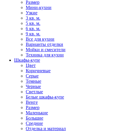
Размер
Мини-кухни
Узкие
3 кв. м.
5 кв. м.
6 кв. м.
9 кв. м.
Все для кухни
Варианты отделки
Мойки и смесители
Техника для кухни
Шкафы-купе
Цвет
Коричневые
Серые
Темные
Черные
Светлые
Белые шкафы-купе
Венге
Размер
Маленькие
Большие
Средние
Отделка и материал