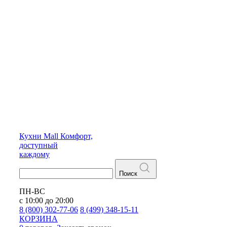
Кухни
Mall
Комфорт,
доступный
каждому
Поиск
ПН-ВС
с 10:00 до 20:00
8 (800) 302-77-06
8 (499) 348-15-11
КОРЗИНА