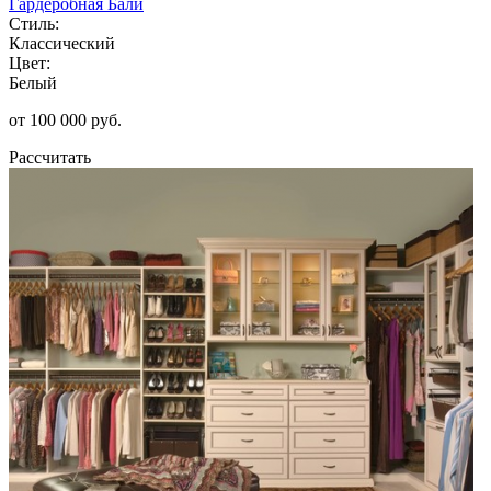
Гардеробная Бали
Стиль:
Классический
Цвет:
Белый
от 100 000 руб.
Рассчитать