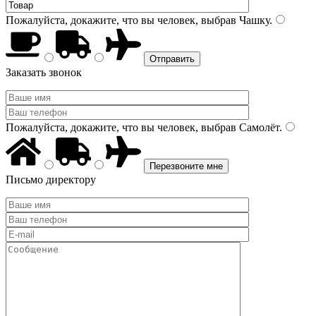
Пожалуйста, докажите, что вы человек, выбрав
Чашку
.
Заказать звонок
Пожалуйста, докажите, что вы человек, выбрав
Самолёт
.
Письмо директору