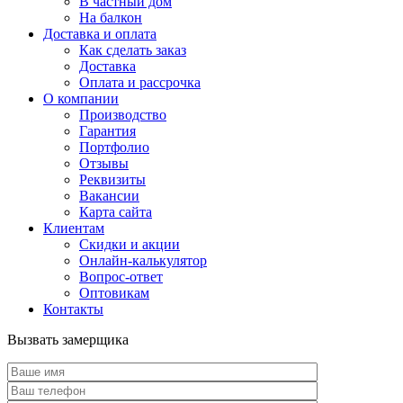
В частный дом
На балкон
Доставка и оплата
Как сделать заказ
Доставка
Оплата и рассрочка
О компании
Производство
Гарантия
Портфолио
Отзывы
Реквизиты
Вакансии
Карта сайта
Клиентам
Скидки и акции
Онлайн-калькулятор
Вопрос-ответ
Оптовикам
Контакты
Вызвать замерщика