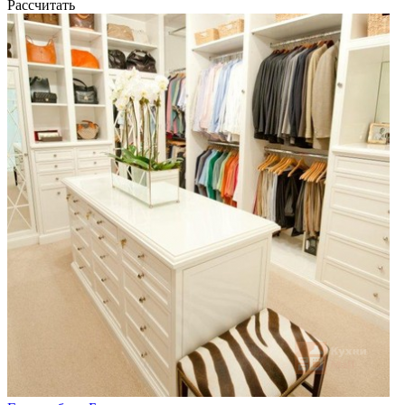
Рассчитать