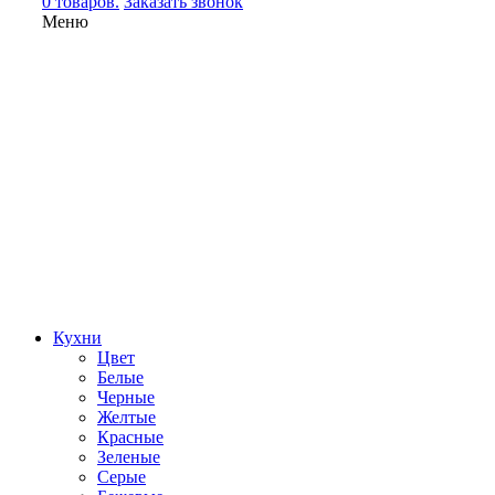
0 товаров.
Заказать звонок
Меню
Кухни
Цвет
Белые
Черные
Желтые
Красные
Зеленые
Серые