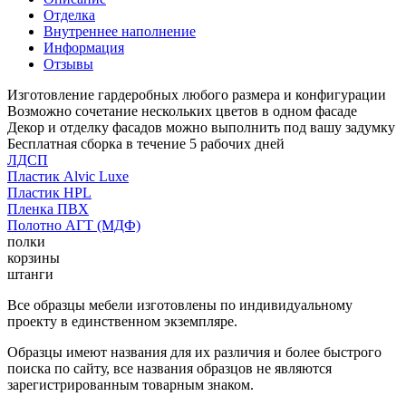
Отделка
Внутреннее наполнение
Информация
Отзывы
Изготовление гардеробных любого размера и конфигурации
Возможно сочетание нескольких цветов в одном фасаде
Декор и отделку фасадов можно выполнить под вашу задумку
Бесплатная сборка в течение 5 рабочих дней
ЛДСП
Пластик Alvic Luxe
Пластик HPL
Пленка ПВХ
Полотно АГТ (МДФ)
полки
корзины
штанги
Все образцы мебели изготовлены по индивидуальному
проекту в единственном экземпляре.
Образцы имеют названия для их различия и более быстрого
поиска по сайту, все названия образцов не являются
зарегистрированным товарным знаком.