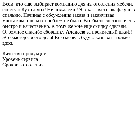
Всем, кто еще выбирает компанию для изготовления мебели,
советую Кухни мол! Не пожалеете! Я заказывала шкаф-купе в
спальню. Начиная с обсуждения заказа и заканчивая
монтажом никаких проблем не было. Все было сделано очень
быстро и качественно. К тому же мне ещё скидку сделали!
Огромное спасибо сборщику
Алексею
за прекрасный шкаф!
Это мастер своего дела! Всю мебель буду заказывать только
здесь.
Качество продукции
Уровень сервиса
Срок изготовления