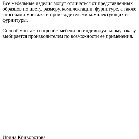
Все мебельные изделия могут отличаться от представленных
образцов по цвету, размеру, комплектации, фурнитуре, а также
способами монтажа и производителями комплектующих и
фурнитуры.
Способ монтажа и крепёж мебели по индивидуальному заказу
выбирается производителем по возможности её применения.
Ирина Криворотова