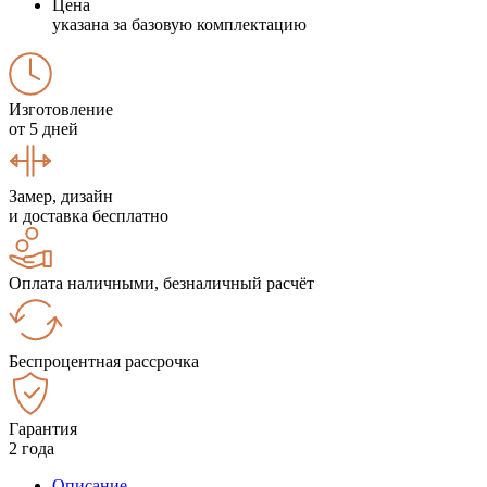
Цена
указана за базовую комплектацию
Изготовление
от 5 дней
Замер, дизайн
и доставка бесплатно
Оплата наличными, безналичный расчёт
Беспроцентная рассрочка
Гарантия
2 года
Описание