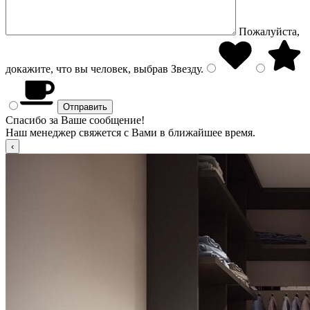
Пожалуйста,
докажите, что вы человек, выбрав
Звезду
.
Спасибо за Ваше сообщение!
Наш менеджер свяжется с Вами в ближайшее время.