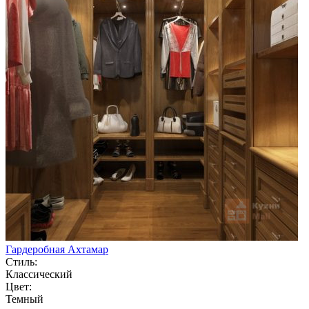
Гардеробная Ахтамар
Стиль:
Классический
Цвет:
Темный