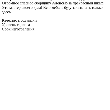
Огромное спасибо сборщику
Алексею
за прекрасный шкаф!
Это мастер своего дела! Всю мебель буду заказывать только
здесь.
Качество продукции
Уровень сервиса
Срок изготовления