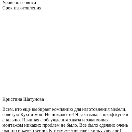
Уровень сервиса
Срок изготовления
Кристина Шатунова
Всем, кто еще выбирает компанию для изготовления мебели,
советую Кухни мол! Не пожалеете! Я заказывала шкаф-купе в
спальню. Начиная с обсуждения заказа и заканчивая
монтажом никаких проблем не было. Все было сделано очень
быстро и качественно. К тому же мне ещё скидку сделали!