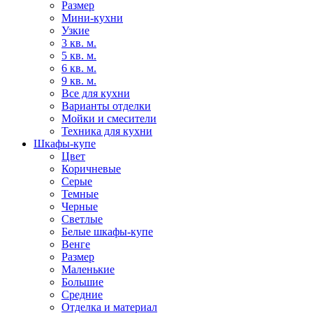
Размер
Мини-кухни
Узкие
3 кв. м.
5 кв. м.
6 кв. м.
9 кв. м.
Все для кухни
Варианты отделки
Мойки и смесители
Техника для кухни
Шкафы-купе
Цвет
Коричневые
Серые
Темные
Черные
Светлые
Белые шкафы-купе
Венге
Размер
Маленькие
Большие
Средние
Отделка и материал