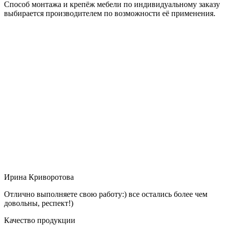
Способ монтажа и крепёж мебели по индивидуальному заказу
выбирается производителем по возможности её применения.
Ирина Криворотова
Отлично выполняете свою работу:) все остались более чем
довольны, респект!)
Качество продукции