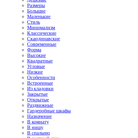
Размеры
Большие
Маленькие
Стиль
Минимализм
Классические
Скандинавские
Современные
Форма
Высокие
Квадратные
Угловые
Низкие
Особенности
Встроенные
Из кладовки
Закрытые
Открытые
Раздвижные
Гардеробные шкафы
Назначение
В комнату
В нишу
В спальню