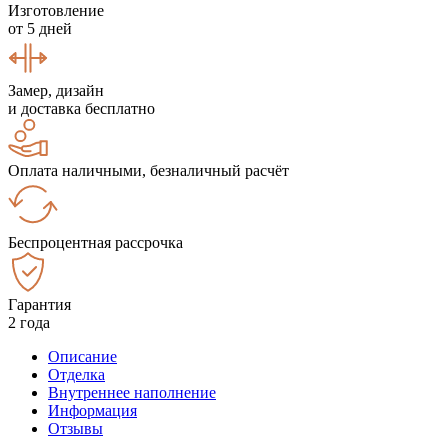
Изготовление
от 5 дней
Замер, дизайн
и доставка бесплатно
Оплата наличными, безналичный расчёт
Беспроцентная рассрочка
Гарантия
2 года
Описание
Отделка
Внутреннее наполнение
Информация
Отзывы