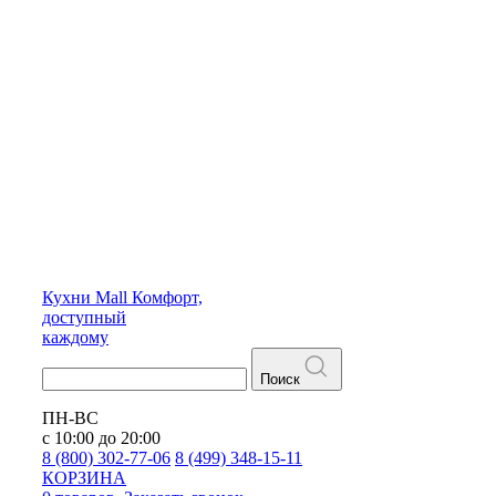
Кухни
Mall
Комфорт,
доступный
каждому
Поиск
ПН-ВС
с 10:00 до 20:00
8 (800) 302-77-06
8 (499) 348-15-11
КОРЗИНА