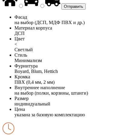
Фасад
на выбор (ДСП, МДФ ПВХ и др.)
Материал корпуса
ДСП
Цвет
<
Светлый
Стиль
Минимализм
Фурнитура
Boyard, Blum, Hettich
Кромка
ПВХ (0,4 мм, 2 мм)
Внутреннее наполнение
на выбор (полки, корзины, штанги)
Размер
индивидуальный
Цена
указана за базовую комплектацию