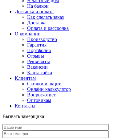
В частный дом
На балкон
Доставка и оплата
Как сделать заказ
Доставка
Оплата и рассрочка
О компании
Производство
Гарантия
Портфолио
Отзывы
Реквизиты
Вакансии
Карта сайта
Клиентам
Скидки и акции
Онлайн-калькулятор
Вопрос-ответ
Оптовикам
Контакты
Вызвать замерщика