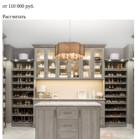
от 110 000 руб.
Рассчитать