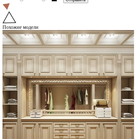
Похожие модели