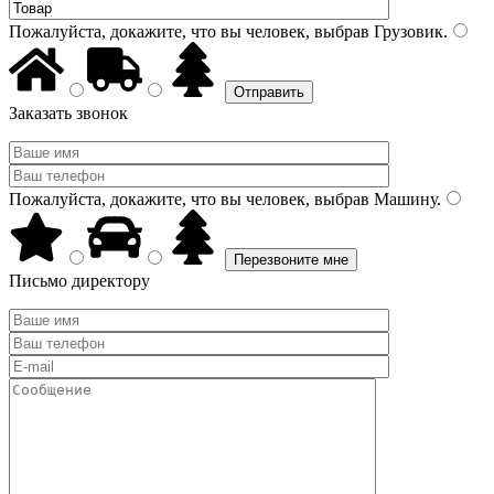
Пожалуйста, докажите, что вы человек, выбрав
Грузовик
.
Заказать звонок
Пожалуйста, докажите, что вы человек, выбрав
Машину
.
Письмо директору