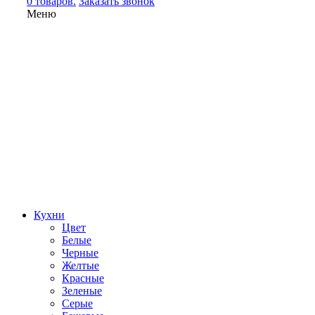
0 товаров.
Заказать звонок
Меню
Кухни
Цвет
Белые
Черные
Желтые
Красные
Зеленые
Серые