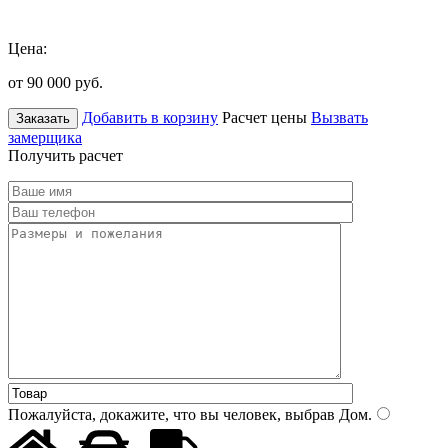
Цена:
от 90 000
руб.
Добавить в корзину
Расчет цены
Вызвать
Заказать
замерщика
Получить расчет
Пожалуйста, докажите, что вы человек, выбрав
Дом
.