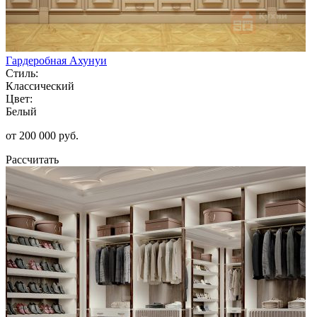
Гардеробная Ахунуи
Стиль:
Классический
Цвет:
Белый
от 200 000 руб.
Рассчитать