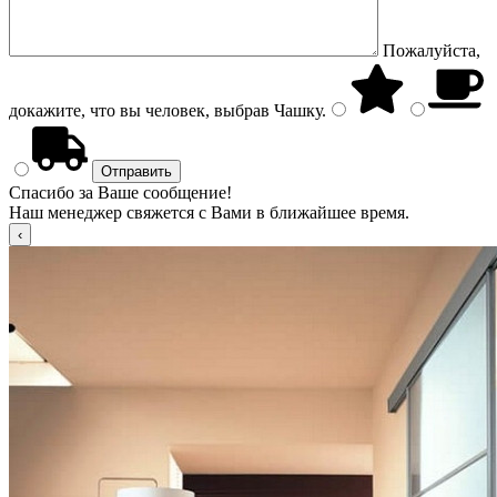
Пожалуйста,
докажите, что вы человек, выбрав
Чашку
.
Спасибо за Ваше сообщение!
Наш менеджер свяжется с Вами в ближайшее время.