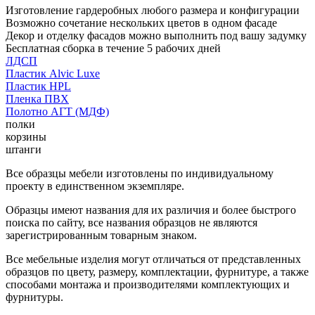
Изготовление гардеробных любого размера и конфигурации
Возможно сочетание нескольких цветов в одном фасаде
Декор и отделку фасадов можно выполнить под вашу задумку
Бесплатная сборка в течение 5 рабочих дней
ЛДСП
Пластик Alvic Luxe
Пластик HPL
Пленка ПВХ
Полотно АГТ (МДФ)
полки
корзины
штанги
Все образцы мебели изготовлены по индивидуальному
проекту в единственном экземпляре.
Образцы имеют названия для их различия и более быстрого
поиска по сайту, все названия образцов не являются
зарегистрированным товарным знаком.
Все мебельные изделия могут отличаться от представленных
образцов по цвету, размеру, комплектации, фурнитуре, а также
способами монтажа и производителями комплектующих и
фурнитуры.