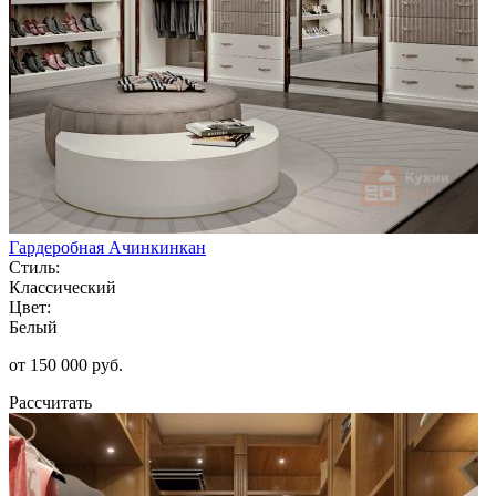
Гардеробная Ачинкинкан
Стиль:
Классический
Цвет:
Белый
от 150 000 руб.
Рассчитать