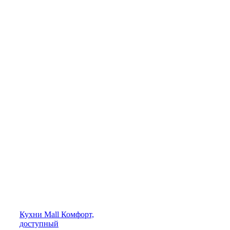
Кухни
Mall
Комфорт,
доступный