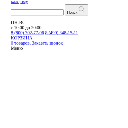
каждому
Поиск
ПН-ВС
с 10:00 до 20:00
8 (800) 302-77-06
8 (499) 348-15-11
КОРЗИНА
0 товаров.
Заказать звонок
Меню