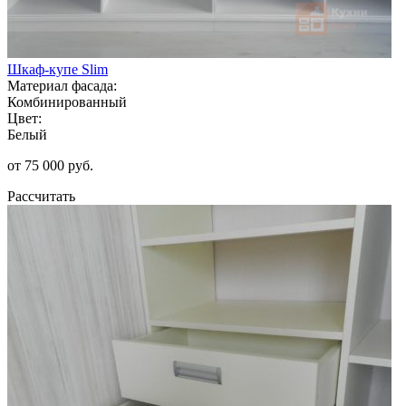
Шкаф-купе Slim
Материал фасада:
Комбинированный
Цвет:
Белый
от 75 000 руб.
Рассчитать