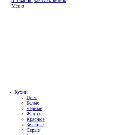
0 товаров.
Заказать звонок
Меню
Кухни
Цвет
Белые
Черные
Желтые
Красные
Зеленые
Серые