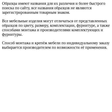
Образцы имеют названия для их различия и более быстрого
поиска по сайту, все названия образцов не являются
зарегистрированным товарным знаком.
Все мебельные изделия могут отличаться от представленных
образцов по цвету, размеру, комплектации, фурнитуре, а также
способами монтажа и производителями комплектующих и
фурнитуры.
Способ монтажа и крепёж мебели по индивидуальному заказу
выбирается производителем по возможности её применения.