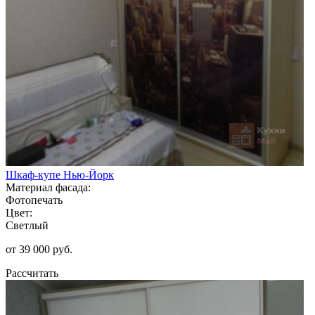
Шкаф-купе Нью-Йорк
Материал фасада:
Фотопечать
Цвет:
Светлый
от 39 000 руб.
Рассчитать