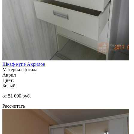
Шкаф-купе Акрилон
Материал фасада:
Акрил
Цвет:
Белый
от 51 000 руб.
Рассчитать