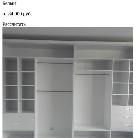
Белый
от 84 000 руб.
Рассчитать