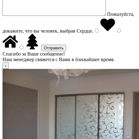
Пожалуйста,
докажите, что вы человек, выбрав
Сердце
.
Спасибо за Ваше сообщение!
Наш менеджер свяжется с Вами в ближайшее время.