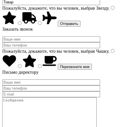
Пожалуйста, докажите, что вы человек, выбрав
Звезду
.
Заказать звонок
Пожалуйста, докажите, что вы человек, выбрав
Чашку
.
Письмо директору