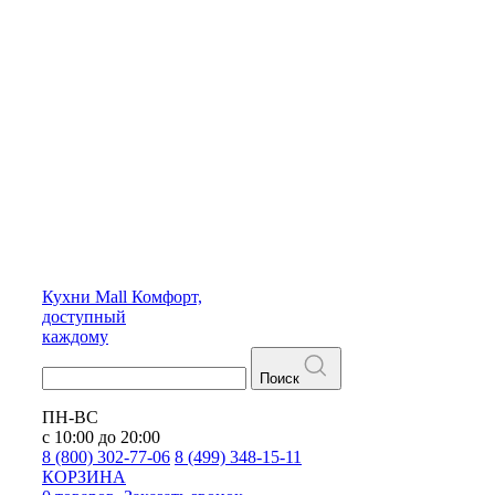
Кухни
Mall
Комфорт,
доступный
каждому
Поиск
ПН-ВС
с 10:00 до 20:00
8 (800) 302-77-06
8 (499) 348-15-11
КОРЗИНА