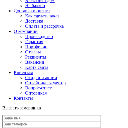
В частный дом
На балкон
Доставка и оплата
Как сделать заказ
Доставка
Оплата и рассрочка
О компании
Производство
Гарантия
Портфолио
Отзывы
Реквизиты
Вакансии
Карта сайта
Клиентам
Скидки и акции
Онлайн-калькулятор
Вопрос-ответ
Оптовикам
Контакты
Вызвать замерщика