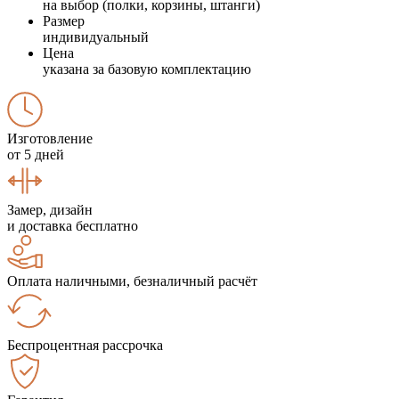
на выбор (полки, корзины, штанги)
Размер
индивидуальный
Цена
указана за базовую комплектацию
Изготовление
от 5 дней
Замер, дизайн
и доставка бесплатно
Оплата наличными, безналичный расчёт
Беспроцентная рассрочка