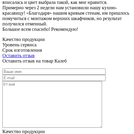
вписалась и цвет выбрала такой, как мне нравится.
Примерно через 2 недели нам установили нашу кухню-
красавицу! «Благодаря» нашим кривым стенам, им пришлось
помучиться с монтажом верхних шкафчиков, но результат
получился отменный.
Большое всем спасибо! Рекомендую!
Качество продукции
Уровень сервиса
Срок изготовления
Оставить отзыв
Оставить отзыв на товар Калеб
Качество продукции