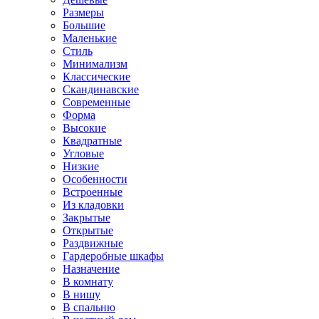
Размеры
Большие
Маленькие
Стиль
Минимализм
Классические
Скандинавские
Современные
Форма
Высокие
Квадратные
Угловые
Низкие
Особенности
Встроенные
Из кладовки
Закрытые
Открытые
Раздвижные
Гардеробные шкафы
Назначение
В комнату
В нишу
В спальню