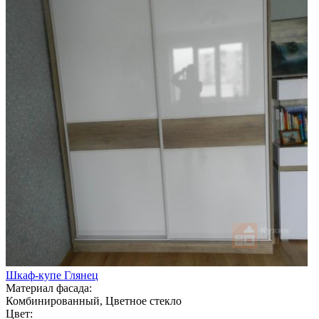
Шкаф-купе Глянец
Материал фасада:
Комбинированный, Цветное стекло
Цвет: