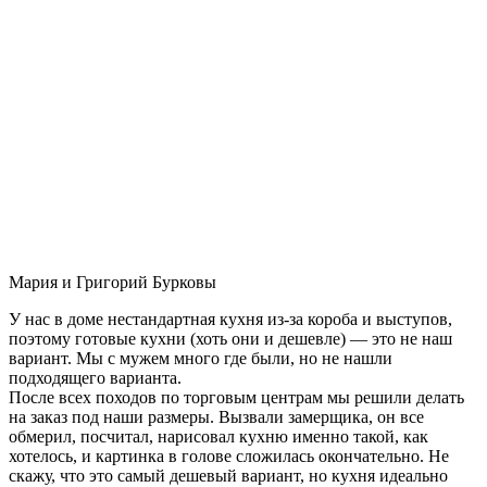
Мария и Григорий Бурковы
У нас в доме нестандартная кухня из-за короба и выступов,
поэтому готовые кухни (хоть они и дешевле) — это не наш
вариант. Мы с мужем много где были, но не нашли
подходящего варианта.
После всех походов по торговым центрам мы решили делать
на заказ под наши размеры. Вызвали замерщика, он все
обмерил, посчитал, нарисовал кухню именно такой, как
хотелось, и картинка в голове сложилась окончательно. Не
скажу, что это самый дешевый вариант, но кухня идеально