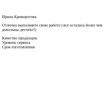
Ирина Криворотова
Отлично выполняете свою работу:) все остались более чем
довольны, респект!)
Качество продукции
Уровень сервиса
Срок изготовления