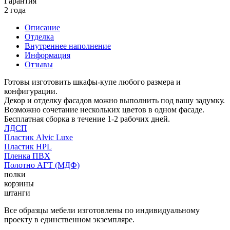
Гарантия
2 года
Описание
Отделка
Внутреннее наполнение
Информация
Отзывы
Готовы изготовить шкафы-купе любого размера и
конфигурации.
Декор и отделку фасадов можно выполнить под вашу задумку.
Возможно сочетание нескольких цветов в одном фасаде.
Бесплатная сборка в течение 1-2 рабочих дней.
ЛДСП
Пластик Alvic Luxe
Пластик HPL
Пленка ПВХ
Полотно АГТ (МДФ)
полки
корзины
штанги
Все образцы мебели изготовлены по индивидуальному
проекту в единственном экземпляре.