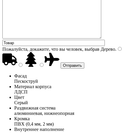
Пожалуйста, докажите, что вы человек, выбрав
Дерево
.
Фасад
Пескоструй
Материал корпуса
ЛДСП
Цвет
Серый
Раздвижная система
алюминиевая, нижнеопорная
Кромка
ПВХ (0,4 мм, 2 мм)
Внутреннее наполнение