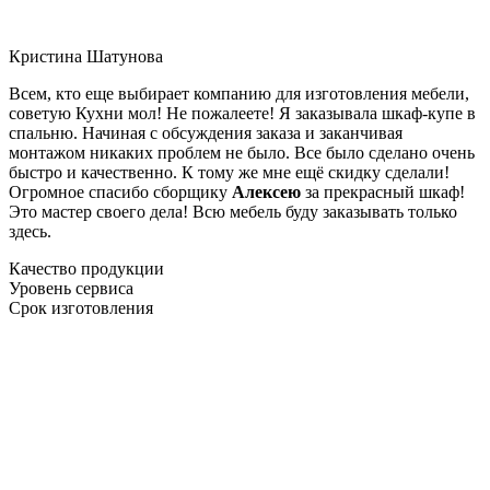
Кристина Шатунова
Всем, кто еще выбирает компанию для изготовления мебели,
советую Кухни мол! Не пожалеете! Я заказывала шкаф-купе в
спальню. Начиная с обсуждения заказа и заканчивая
монтажом никаких проблем не было. Все было сделано очень
быстро и качественно. К тому же мне ещё скидку сделали!
Огромное спасибо сборщику
Алексею
за прекрасный шкаф!
Это мастер своего дела! Всю мебель буду заказывать только
здесь.
Качество продукции
Уровень сервиса
Срок изготовления