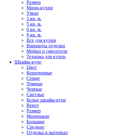
Размер
Мини-кухни
Узкие
3 кв. м.
5 кв. м.
6 кв. м.
9 кв. м.
Все для кухни
Варианты отделки
Мойки и смесители
Техника для кухни
Шкафы-купе
Цвет
Коричневые
Серые
Темные
Черные
Светлые
Белые шкафы-купе
Венге
Размер
Маленькие
Большие
Средние
Отделка и материал