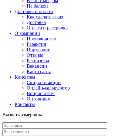
В частный дом
На балкон
Доставка и оплата
Как сделать заказ
Доставка
Оплата и рассрочка
О компании
Производство
Гарантия
Портфолио
Отзывы
Реквизиты
Вакансии
Карта сайта
Клиентам
Скидки и акции
Онлайн-калькулятор
Вопрос-ответ
Оптовикам
Контакты
Вызвать замерщика