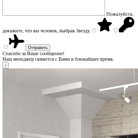
Пожалуйста,
докажите, что вы человек, выбрав
Звезду
.
Спасибо за Ваше сообщение!
Наш менеджер свяжется с Вами в ближайшее время.