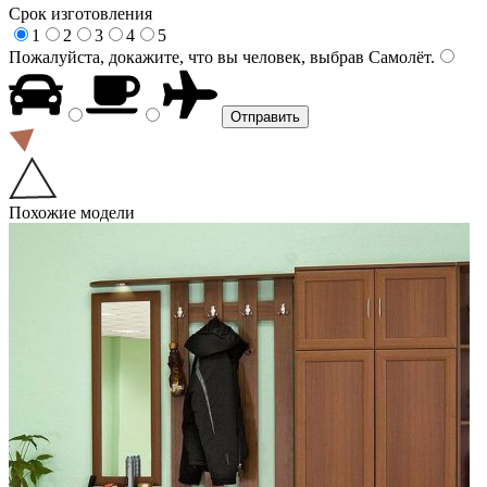
Срок изготовления
1
2
3
4
5
Пожалуйста, докажите, что вы человек, выбрав
Самолёт
.
Похожие модели