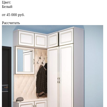
Цвет:
Белый
от 45 000 руб.
Рассчитать