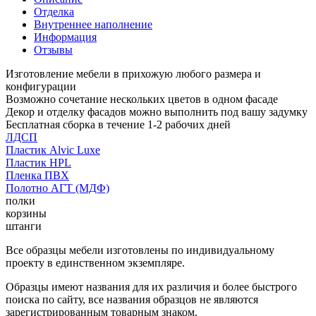
Отделка
Внутреннее наполнение
Информация
Отзывы
Изготовление мебели в прихожую любого размера и
конфигурации
Возможно сочетание нескольких цветов в одном фасаде
Декор и отделку фасадов можно выполнить под вашу задумку
Бесплатная сборка в течение 1-2 рабочих дней
ЛДСП
Пластик Alvic Luxe
Пластик HPL
Пленка ПВХ
Полотно АГТ (МДФ)
полки
корзины
штанги
Все образцы мебели изготовлены по индивидуальному
проекту в единственном экземпляре.
Образцы имеют названия для их различия и более быстрого
поиска по сайту, все названия образцов не являются
зарегистрированным товарным знаком.