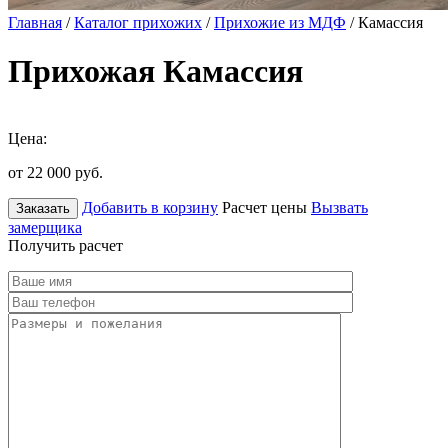
Главная
/
Каталог прихожих
/
Прихожие из МДФ
/ Камассия
Прихожая Камассия
Цена:
от 22 000
руб.
Добавить в корзину
Расчет цены
Вызвать
Заказать
замерщика
Получить расчет