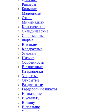
Размеры
Большие
Маленькие
Стиль
Минимализм
Классические
Скандинавские
Современные
Форма
Высокие
Квадратные
Угловые
Низкие
Особенности
Встроенные
Из кладовки
Закрытые
Открытые
Раздвижные
Гардеробные шкафы
Назначение
В комнату
В нишу
В спальню