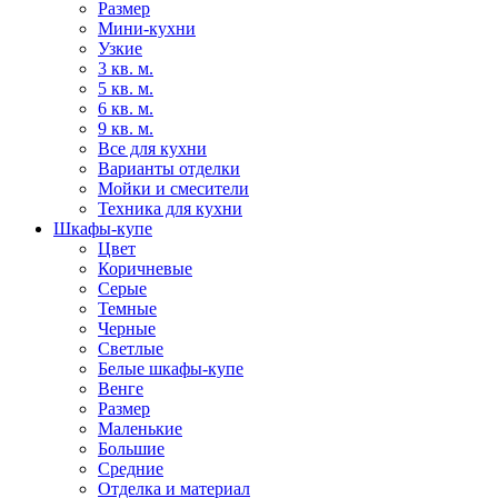
Размер
Мини-кухни
Узкие
3 кв. м.
5 кв. м.
6 кв. м.
9 кв. м.
Все для кухни
Варианты отделки
Мойки и смесители
Техника для кухни
Шкафы-купе
Цвет
Коричневые
Серые
Темные
Черные
Светлые
Белые шкафы-купе
Венге
Размер
Маленькие
Большие
Средние
Отделка и материал