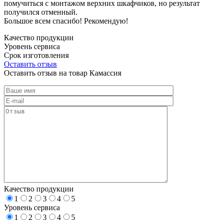
помучиться с монтажом верхних шкафчиков, но результат
получился отменный.
Большое всем спасибо! Рекомендую!
Качество продукции
Уровень сервиса
Срок изготовления
Оставить отзыв
Оставить отзыв на товар Камассия
Качество продукции
1
2
3
4
5
Уровень сервиса
1
2
3
4
5