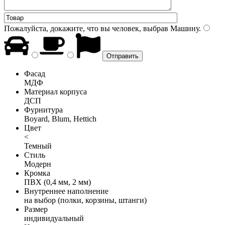
Пожалуйста, докажите, что вы человек, выбрав
Машину
.
Фасад
МДФ
Материал корпуса
ДСП
Фурнитура
Boyard, Blum, Hettich
Цвет
<
Темный
Стиль
Модерн
Кромка
ПВХ (0,4 мм, 2 мм)
Внутреннее наполнение
на выбор (полки, корзины, штанги)
Размер
индивидуальный