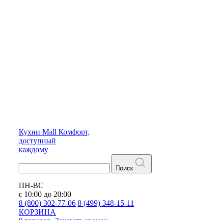
Кухни
Mall
Комфорт,
доступный
каждому
Поиск
ПН-ВС
с 10:00 до 20:00
8 (800) 302-77-06
8 (499) 348-15-11
КОРЗИНА