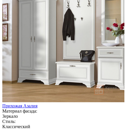
Прихожая Азалия
Материал фасада:
Зеркало
Стиль:
Классический