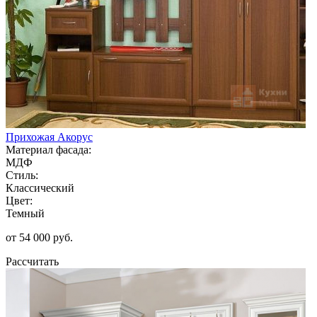
Прихожая Акорус
Материал фасада:
МДФ
Стиль:
Классический
Цвет:
Темный
от 54 000 руб.
Рассчитать