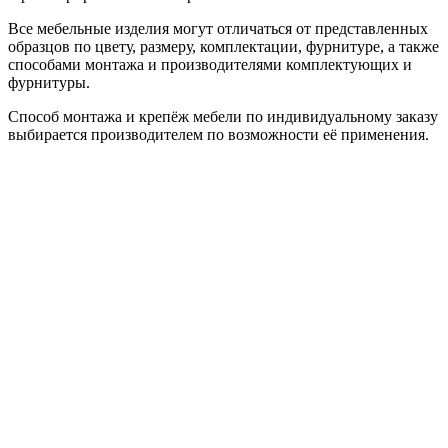
Все мебельные изделия могут отличаться от представленных
образцов по цвету, размеру, комплектации, фурнитуре, а также
способами монтажа и производителями комплектующих и
фурнитуры.
Способ монтажа и крепёж мебели по индивидуальному заказу
выбирается производителем по возможности её применения.