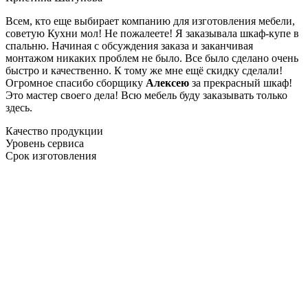
Всем, кто еще выбирает компанию для изготовления мебели,
советую Кухни мол! Не пожалеете! Я заказывала шкаф-купе в
спальню. Начиная с обсуждения заказа и заканчивая
монтажом никаких проблем не было. Все было сделано очень
быстро и качественно. К тому же мне ещё скидку сделали!
Огромное спасибо сборщику
Алексею
за прекрасный шкаф!
Это мастер своего дела! Всю мебель буду заказывать только
здесь.
Качество продукции
Уровень сервиса
Срок изготовления