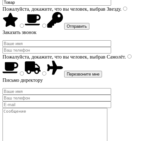
Пожалуйста, докажите, что вы человек, выбрав
Звезду
.
Заказать звонок
Пожалуйста, докажите, что вы человек, выбрав
Самолёт
.
Письмо директору