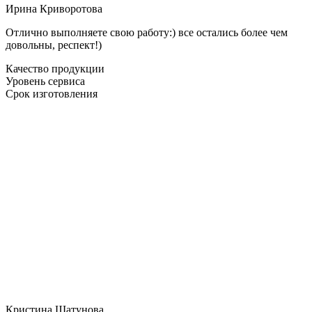
Ирина Криворотова
Отлично выполняете свою работу:) все остались более чем
довольны, респект!)
Качество продукции
Уровень сервиса
Срок изготовления
Кристина Шатунова