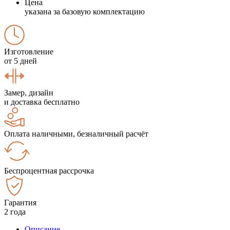
Цена
указана за базовую комплектацию
Изготовление
от 5 дней
Замер, дизайн
и доставка бесплатно
Оплата наличными, безналичный расчёт
Беспроцентная рассрочка
Гарантия
2 года
Описание