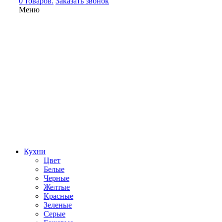
0 товаров.
Заказать звонок
Меню
Кухни
Цвет
Белые
Черные
Желтые
Красные
Зеленые
Серые