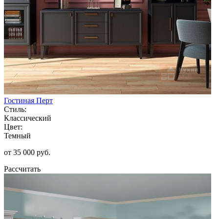
Гостиная Перт
Стиль:
Классический
Цвет:
Темный
от 35 000 руб.
Рассчитать