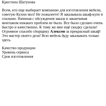
Кристина Шатунова
Всем, кто еще выбирает компанию для изготовления мебели,
советую Кухни мол! Не пожалеете! Я заказывала шкаф-купе в
спальню. Начиная с обсуждения заказа и заканчивая
монтажом никаких проблем не было. Все было сделано очень
быстро и качественно. К тому же мне ещё скидку сделали!
Огромное спасибо сборщику
Алексею
за прекрасный шкаф!
Это мастер своего дела! Всю мебель буду заказывать только
здесь.
Качество продукции
Уровень сервиса
Срок изготовления