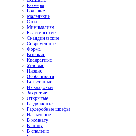
Размеры
Большие
Маленькие
Стиль
Минимализм
Классические
Скандинавские
Современные
Форма
Высокие
Квадратные
Угловые
Низкие
Особенности
Встроенные
Из кладовки
Закрытые
Открытые
Раздвижные
Гардеробные шкафы
Назначение
В комнату
В нишу
В спальню