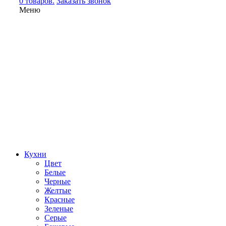
0 товаров.
Заказать звонок
Меню
Кухни
Цвет
Белые
Черные
Желтые
Красные
Зеленые
Серые