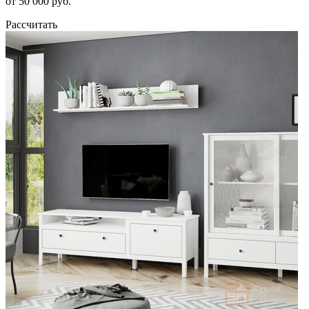
от 50 000 руб.
Рассчитать