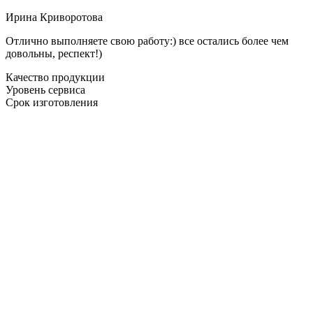
Ирина Криворотова
Отлично выполняете свою работу:) все остались более чем
довольны, респект!)
Качество продукции
Уровень сервиса
Срок изготовления