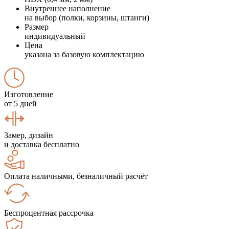
Внутреннее наполнение
на выбор (полки, корзины, штанги)
Размер
индивидуальный
Цена
указана за базовую комплектацию
Изготовление
от 5 дней
Замер, дизайн
и доставка бесплатно
Оплата наличными, безналичный расчёт
Беспроцентная рассрочка