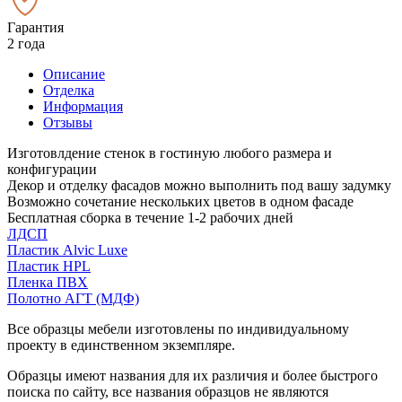
Гарантия
2 года
Описание
Отделка
Информация
Отзывы
Изготовлдение стенок в гостиную любого размера и
конфигурации
Декор и отделку фасадов можно выполнить под вашу задумку
Возможно сочетание нескольких цветов в одном фасаде
Бесплатная сборка в течение 1-2 рабочих дней
ЛДСП
Пластик Alvic Luxe
Пластик HPL
Пленка ПВХ
Полотно АГТ (МДФ)
Все образцы мебели изготовлены по индивидуальному
проекту в единственном экземпляре.
Образцы имеют названия для их различия и более быстрого
поиска по сайту, все названия образцов не являются