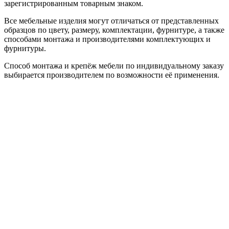
зарегистрированным товарным знаком.
Все мебельные изделия могут отличаться от представленных
образцов по цвету, размеру, комплектации, фурнитуре, а также
способами монтажа и производителями комплектующих и
фурнитуры.
Способ монтажа и крепёж мебели по индивидуальному заказу
выбирается производителем по возможности её применения.