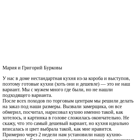
Мария и Григорий Бурковы
У нас в доме нестандартная кухня из-за короба и выступов,
поэтому готовые кухни (хоть они и дешевле) — это не наш
вариант. Мы с мужем много где были, но не нашли
подходящего варианта.
После всех походов по торговым центрам мы решили делать
на заказ под наши размеры. Вызвали замерщика, он все
обмерил, посчитал, нарисовал кухню именно такой, как
хотелось, и картинка в голове сложилась окончательно. Не
скажу, что это самый дешевый вариант, но кухня идеально
вписалась и цвет выбрала такой, как мне нравится.
Примерно через 2 недели нам установили нашу кухню-