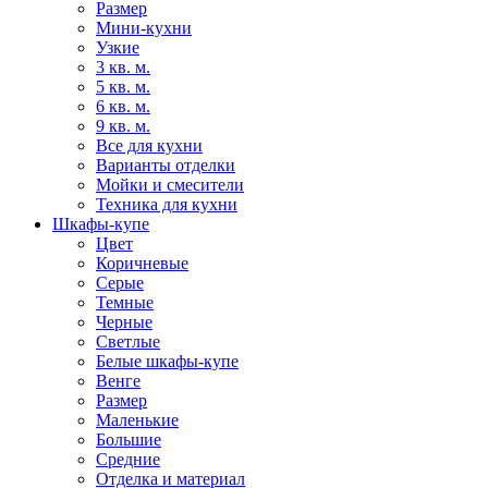
Размер
Мини-кухни
Узкие
3 кв. м.
5 кв. м.
6 кв. м.
9 кв. м.
Все для кухни
Варианты отделки
Мойки и смесители
Техника для кухни
Шкафы-купе
Цвет
Коричневые
Серые
Темные
Черные
Светлые
Белые шкафы-купе
Венге
Размер
Маленькие
Большие
Средние
Отделка и материал