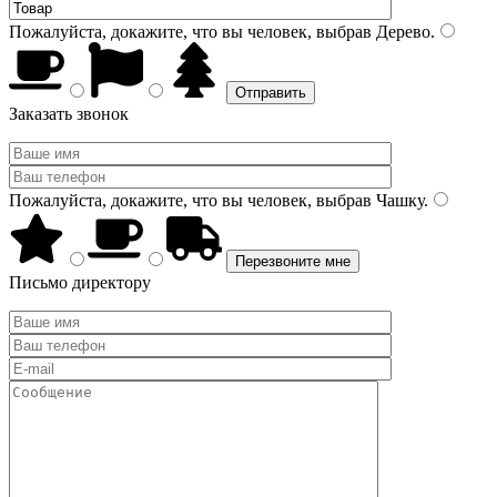
Пожалуйста, докажите, что вы человек, выбрав
Дерево
.
Заказать звонок
Пожалуйста, докажите, что вы человек, выбрав
Чашку
.
Письмо директору