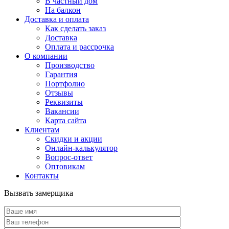
В частный дом
На балкон
Доставка и оплата
Как сделать заказ
Доставка
Оплата и рассрочка
О компании
Производство
Гарантия
Портфолио
Отзывы
Реквизиты
Вакансии
Карта сайта
Клиентам
Скидки и акции
Онлайн-калькулятор
Вопрос-ответ
Оптовикам
Контакты
Вызвать замерщика