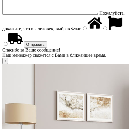
Пожалуйста,
докажите, что вы человек, выбрав
Флаг
.
Спасибо за Ваше сообщение!
Наш менеджер свяжется с Вами в ближайшее время.