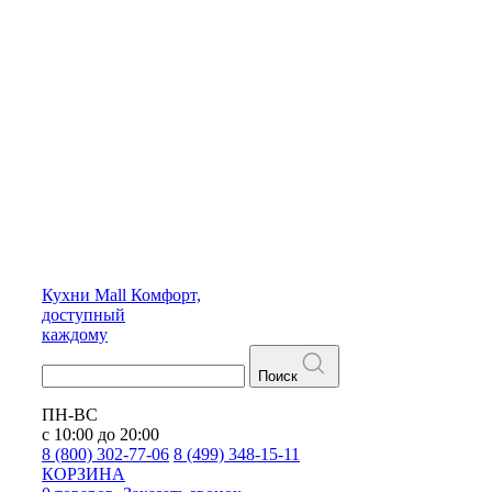
Кухни
Mall
Комфорт,
доступный
каждому
Поиск
ПН-ВС
с 10:00 до 20:00
8 (800) 302-77-06
8 (499) 348-15-11
КОРЗИНА