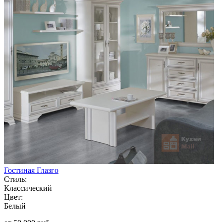
Гостиная Глазго
Стиль:
Классический
Цвет:
Белый